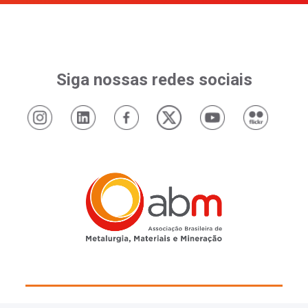
Siga nossas redes sociais