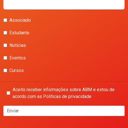
Associado
Estudante
Notícias
Eventos
Cursos
Aceito receber informações sobre ABM e estou de
acordo com as Políticas de privacidade
Enviar