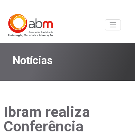
Notícias
Ibram realiza
Conferência