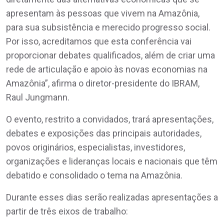
apresentam às pessoas que vivem na Amazônia,
para sua subsistência e merecido progresso social.
Por isso, acreditamos que esta conferência vai
proporcionar debates qualificados, além de criar uma
rede de articulação e apoio às novas economias na
Amazônia”, afirma o diretor-presidente do IBRAM,
Raul Jungmann.
O evento, restrito a convidados, trará apresentações,
debates e exposições das principais autoridades,
povos originários, especialistas, investidores,
organizações e lideranças locais e nacionais que têm
debatido e consolidado o tema na Amazônia.
Durante esses dias serão realizadas apresentações a
partir de três eixos de trabalho: