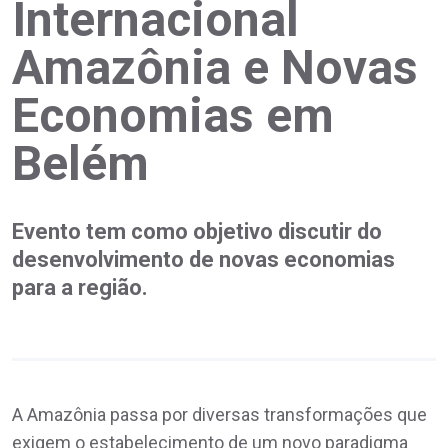
Internacional
Amazônia e Novas
Economias em
Belém
Evento tem como objetivo discutir do
desenvolvimento de novas economias
para a região.
A Amazônia passa por diversas transformações que
exigem o estabelecimento de um novo paradigma