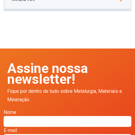
Assine nossa
newsletter!
Fique por dentro de tudo sobre Metalurgia, Materiais e
Mineração.
Nome
E-mail