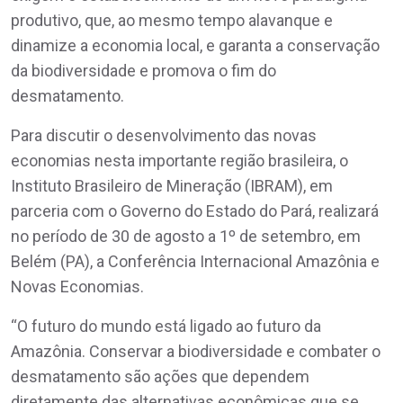
produtivo, que, ao mesmo tempo alavanque e
dinamize a economia local, e garanta a conservação
da biodiversidade e promova o fim do
desmatamento.
Para discutir o desenvolvimento das novas
economias nesta importante região brasileira, o
Instituto Brasileiro de Mineração (IBRAM), em
parceria com o Governo do Estado do Pará, realizará
no período de 30 de agosto a 1º de setembro, em
Belém (PA), a Conferência Internacional Amazônia e
Novas Economias.
“O futuro do mundo está ligado ao futuro da
Amazônia. Conservar a biodiversidade e combater o
desmatamento são ações que dependem
diretamente das alternativas econômicas que se