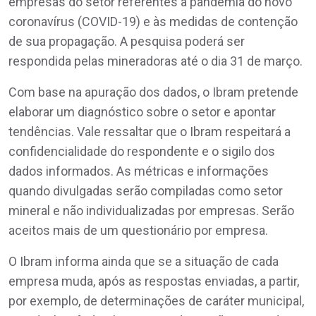
empresas do setor referentes à pandemia do novo
coronavírus (COVID-19) e às medidas de contenção
de sua propagação. A pesquisa poderá ser
respondida pelas mineradoras até o dia 31 de março.
Com base na apuração dos dados, o Ibram pretende
elaborar um diagnóstico sobre o setor e apontar
tendências. Vale ressaltar que o Ibram respeitará a
confidencialidade do respondente e o sigilo dos
dados informados. As métricas e informações
quando divulgadas serão compiladas como setor
mineral e não individualizadas por empresas. Serão
aceitos mais de um questionário por empresa.
O Ibram informa ainda que se a situação de cada
empresa muda, após as respostas enviadas, a partir,
por exemplo, de determinações de caráter municipal,