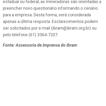
estadual ou federal, as mineradoras são orientadas a
preencher novo questionário informando o cenário
para a empresa. Desta forma, será considerada
apenas a última resposta. Esclarecimentos podem
ser solicitados por e-mail (ibram@ibram.org.br) ou
pelo telefone (61) 3364-7207.
Fonte: Assessoria de Imprensa do Ibram