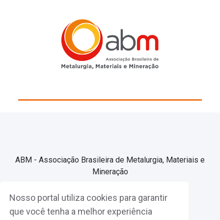
ABM - Associação Brasileira de Metalurgia, Materiais e
Mineração
Nosso portal utiliza cookies para garantir
Associe-se
que você tenha a melhor experiência