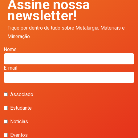
Assine nossa
newsletter!
Fique por dentro de tudo sobre Metalurgia, Materiais e
Mineração.
Nome
E-mail
Associado
Estudante
Notícias
Eventos