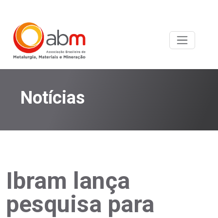
Notícias
Ibram lança
pesquisa para