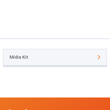
Mídia Kit