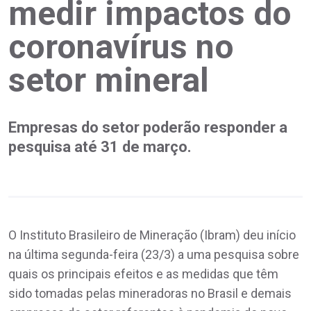
medir impactos do
coronavírus no
setor mineral
Empresas do setor poderão responder a
pesquisa até 31 de março.
O Instituto Brasileiro de Mineração (Ibram) deu início
na última segunda-feira (23/3) a uma pesquisa sobre
quais os principais efeitos e as medidas que têm
sido tomadas pelas mineradoras no Brasil e demais