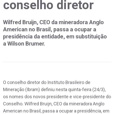
conselho diretor
Wilfred Bruijn, CEO da mineradora Anglo
American no Brasil, passa a ocupar a
presidência da entidade, em substituição
a Wilson Brumer.
O conselho diretor do Instituto Brasileiro de
Mineração (Ibram) definiu nesta quinta-feira (24/3),
os nomes dos novos presidente e vice-presidente do
Conselho. Wilfred Bruijn, CEO da mineradora Anglo
American no Brasil, passa a ocupar a presidência, em