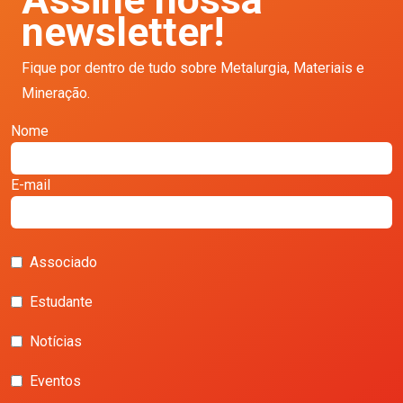
newsletter!
Fique por dentro de tudo sobre Metalurgia, Materiais e
Mineração.
Nome
E-mail
Associado
Estudante
Notícias
Eventos