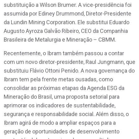
substituição a Wilson Brumer. A vice-presidência foi
assumida por Ediney Drummond, Diretor-Presidente
da Lundin Mining Corporation. Ele substitui Eduardo
Augusto Ayroza Galvão Ribeiro, CEO da Companhia
Brasileira de Metalurgia e Mineração – CBMM.
Recentemente, o Ibram também passou a contar
com um novo diretor-presidente, Raul Jungmann, que
substituiu Flávio Ottoni Penido. A nova governança do
Ibram tem pela frente metas ousadas, como
consolidar as próximas etapas da Agenda ESG da
Mineração do Brasil, uma proposta setorial para
aprimorar os indicadores de sustentabilidade,
segurança e responsabilidade social. Além disso, o
Ibram agirá de modo a ampliar espaços para a
geração de oportunidades de desenvolvimento