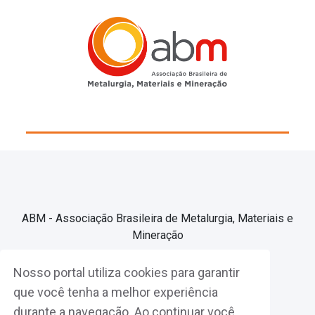
ABM - Associação Brasileira de Metalurgia, Materiais e
Mineração
Nosso portal utiliza cookies para garantir
Associe-se
que você tenha a melhor experiência
durante a navegação. Ao continuar você