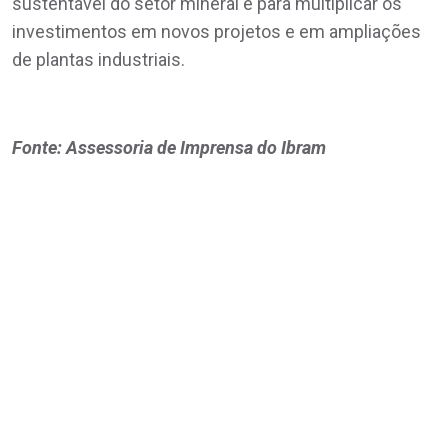
sustentável do setor mineral e para multiplicar os
investimentos em novos projetos e em ampliações
de plantas industriais.
Fonte: Assessoria de Imprensa do Ibram