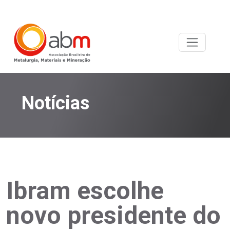
Notícias
Ibram escolhe
novo presidente do