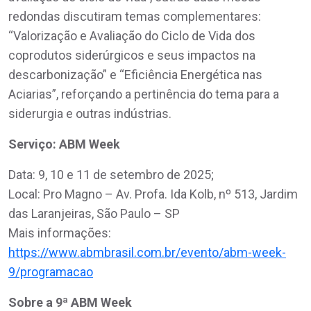
redondas discutiram temas complementares:
“Valorização e Avaliação do Ciclo de Vida dos
coprodutos siderúrgicos e seus impactos na
descarbonização” e “Eficiência Energética nas
Aciarias”, reforçando a pertinência do tema para a
siderurgia e outras indústrias.
Serviço: ABM Week
Data: 9, 10 e 11 de setembro de 2025;
Local: Pro Magno – Av. Profa. Ida Kolb, nº 513, Jardim
das Laranjeiras, São Paulo – SP
Mais informações:
https://www.abmbrasil.com.br/evento/abm-week-
9/programacao
Sobre a 9ª ABM Week