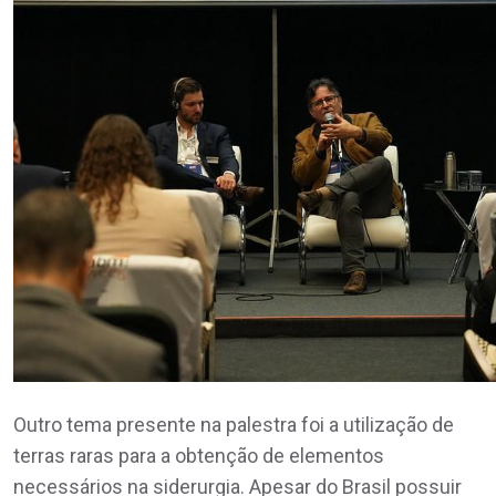
Outro tema presente na palestra foi a utilização de
terras raras para a obtenção de elementos
necessários na siderurgia. Apesar do Brasil possuir