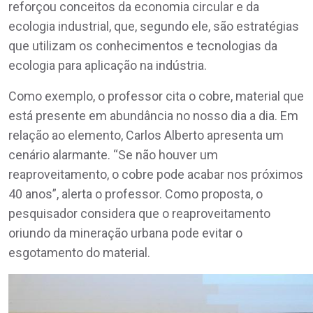
reforçou conceitos da economia circular e da
ecologia industrial, que, segundo ele, são estratégias
que utilizam os conhecimentos e tecnologias da
ecologia para aplicação na indústria.
Como exemplo, o professor cita o cobre, material que
está presente em abundância no nosso dia a dia. Em
relação ao elemento, Carlos Alberto apresenta um
cenário alarmante. “Se não houver um
reaproveitamento, o cobre pode acabar nos próximos
40 anos”, alerta o professor. Como proposta, o
pesquisador considera que o reaproveitamento
oriundo da mineração urbana pode evitar o
esgotamento do material.