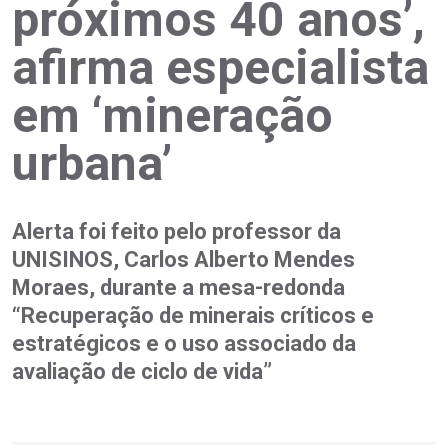
próximos 40 anos’,
afirma especialista
em ‘mineração
urbana’
Alerta foi feito pelo professor da
UNISINOS, Carlos Alberto Mendes
Moraes, durante a mesa-redonda
“Recuperação de minerais críticos e
estratégicos e o uso associado da
avaliação de ciclo de vida”