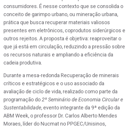
consumidores. É nesse contexto que se consolida o
conceito de garimpo urbano, ou mineração urbana,
prática que busca recuperar materiais valiosos
presentes em eletrônicos, coprodutos siderúrgicos e
outros rejeitos. A proposta é objetiva: reaproveitar o
que já está em circulação, reduzindo a pressão sobre
os recursos naturais e ampliando a eficiência da
cadeia produtiva.
Durante a mesa-redonda Recuperação de minerais
críticos e estratégicos e o uso associado da
avaliação de ciclo de vida, realizado como parte da
programação do
2º Seminário de Economia Circular e
Sustentabilidade
, evento integrante da 9ª edição da
ABM Week, o professor Dr. Carlos Alberto Mendes
Moraes, líder do Nucmat no PPGEC/Unisinos,