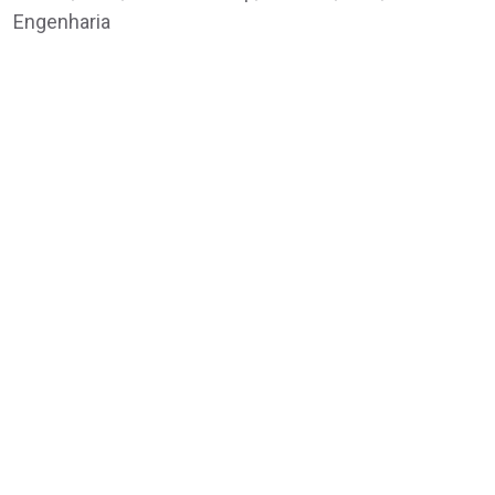
Engenharia