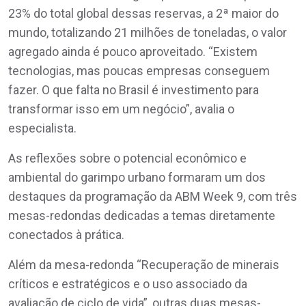
23% do total global dessas reservas, a 2ª maior do
mundo, totalizando 21 milhões de toneladas, o valor
agregado ainda é pouco aproveitado. “Existem
tecnologias, mas poucas empresas conseguem
fazer. O que falta no Brasil é investimento para
transformar isso em um negócio”, avalia o
especialista.
As reflexões sobre o potencial econômico e
ambiental do garimpo urbano formaram um dos
destaques da programação da ABM Week 9, com três
mesas-redondas dedicadas a temas diretamente
conectados à prática.
Além da mesa-redonda “Recuperação de minerais
críticos e estratégicos e o uso associado da
avaliação de ciclo de vida”, outras duas mesas-