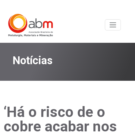
Notícias
‘Há o risco de o
cobre acabar nos