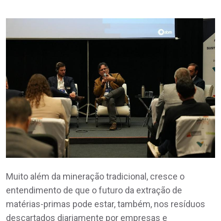
Muito além da mineração tradicional, cresce o
entendimento de que o futuro da extração de
matérias-primas pode estar, também, nos resíduos
descartados diariamente por empresas e