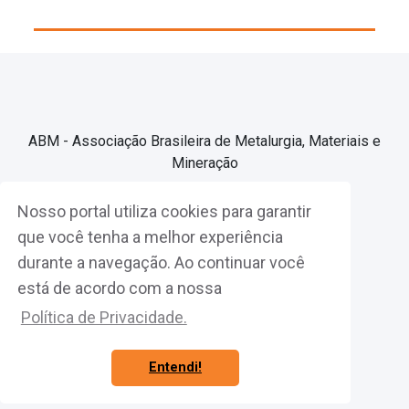
ABM - Associação Brasileira de Metalurgia, Materiais e
Mineração
Nosso portal utiliza cookies para garantir
Associe-se
que você tenha a melhor experiência
durante a navegação. Ao continuar você
Fazer Login
está de acordo com a nossa
Política de Privacidade.
Entendi!