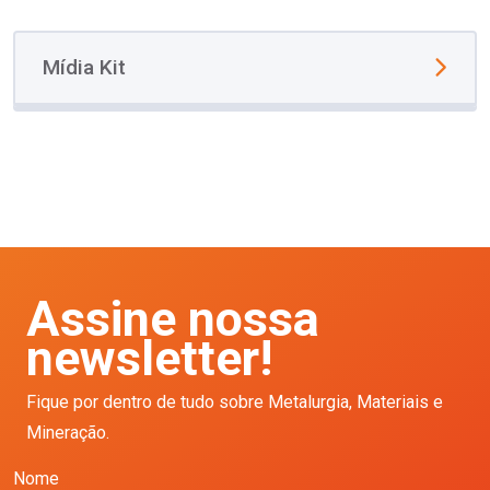
Mídia Kit
Assine nossa
newsletter!
Fique por dentro de tudo sobre Metalurgia, Materiais e
Mineração.
Nome