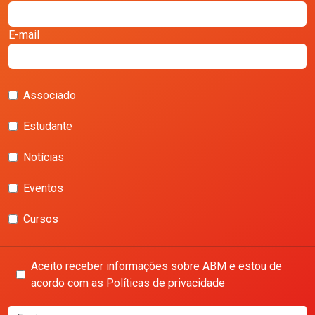
E-mail
Associado
Estudante
Notícias
Eventos
Cursos
Aceito receber informações sobre ABM e estou de
acordo com as Políticas de privacidade