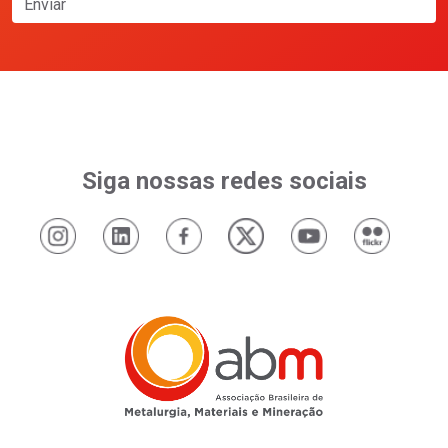
Enviar
Siga nossas redes sociais