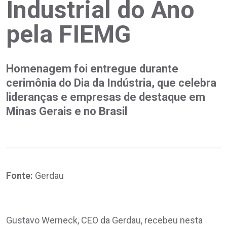
Industrial do Ano
pela FIEMG
Homenagem foi entregue durante
cerimônia do Dia da Indústria, que celebra
lideranças e empresas de destaque em
Minas Gerais e no Brasil
Fonte:
Gerdau
Gustavo Werneck, CEO da Gerdau, recebeu nesta