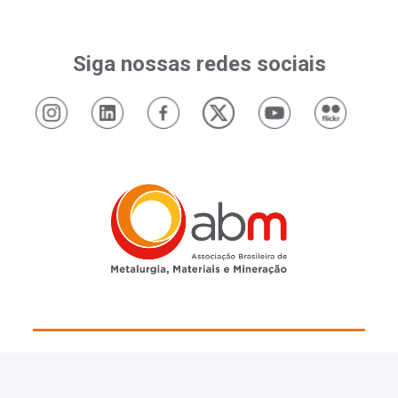
Siga nossas redes sociais