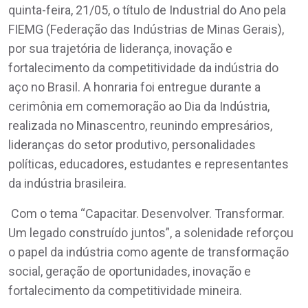
quinta-feira, 21/05, o título de Industrial do Ano pela
FIEMG (Federação das Indústrias de Minas Gerais),
por sua trajetória de liderança, inovação e
fortalecimento da competitividade da indústria do
aço no Brasil. A honraria foi entregue durante a
cerimônia em comemoração ao Dia da Indústria,
realizada no Minascentro, reunindo empresários,
lideranças do setor produtivo, personalidades
políticas, educadores, estudantes e representantes
da indústria brasileira.
Com o tema “Capacitar. Desenvolver. Transformar.
Um legado construído juntos”, a solenidade reforçou
o papel da indústria como agente de transformação
social, geração de oportunidades, inovação e
fortalecimento da competitividade mineira.