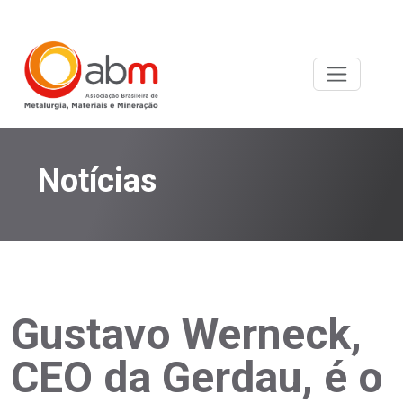
Notícias
Gustavo Werneck,
CEO da Gerdau, é o