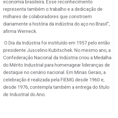
economia brasileira. Esse reconhecimento
representa também o trabalho e a dedicação de
milhares de colaboradores que constroem
diariamente a história da indústria do aço no Brasil”,
afirma Werneck.
O Dia da Indústria foi instituído em 1957 pelo então
presidente Juscelino Kubitschek. No mesmo ano, a
Confederação Nacional da Indústria criou a Medalha
do Mérito Industrial para homenagear lideranças de
destaque no cenário nacional. Em Minas Gerais, a
celebração é realizada pela FIEMG desde 1960 e,
desde 1976, contempla também a entrega do título
de Industrial do Ano.