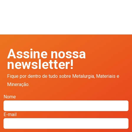
Assine nossa
newsletter!
Fique por dentro de tudo sobre Metalurgia, Materiais e
Mineração.
Nome
E-mail