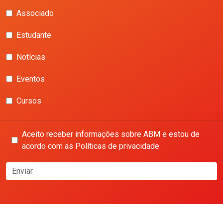
Associado
Estudante
Notícias
Eventos
Cursos
Aceito receber informações sobre ABM e estou de
acordo com as Políticas de privacidade
Enviar