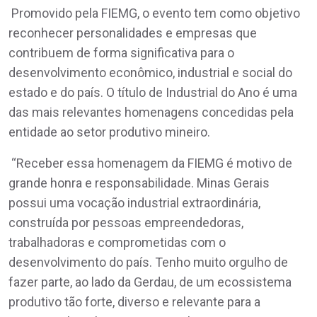
Promovido pela FIEMG, o evento tem como objetivo
reconhecer personalidades e empresas que
contribuem de forma significativa para o
desenvolvimento econômico, industrial e social do
estado e do país. O título de Industrial do Ano é uma
das mais relevantes homenagens concedidas pela
entidade ao setor produtivo mineiro.
“Receber essa homenagem da FIEMG é motivo de
grande honra e responsabilidade. Minas Gerais
possui uma vocação industrial extraordinária,
construída por pessoas empreendedoras,
trabalhadoras e comprometidas com o
desenvolvimento do país. Tenho muito orgulho de
fazer parte, ao lado da Gerdau, de um ecossistema
produtivo tão forte, diverso e relevante para a