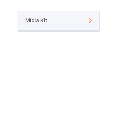
Mídia Kit