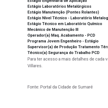
Estágio Engenharia de Aplicação
Estágio Laboratórios Metalúrgicos
Estágio Manutenção (Pontes Rolantes)
Estágio Nível Técnico - Laboratório Metalog
Estágio Técnico em Laboratório Químico
Mecânico de Manutenção III
Operador(a) Maq. Acabamento - PCD
Programa Jovem Engenheiro - Estágio
Supervisor(a) de Produção Tratamento Térmic
Técnico(a) Segurança do Trabalho PCD
Para ter acesso a mais detalhes de cada v
Villares.
Fonte: Portal da Cidade de Sumaré