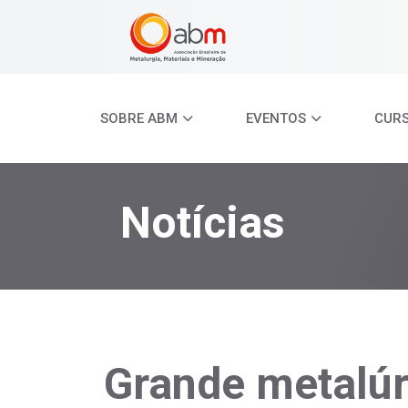
SOBRE ABM
EVENTOS
CUR
Notícias
Grande metalú