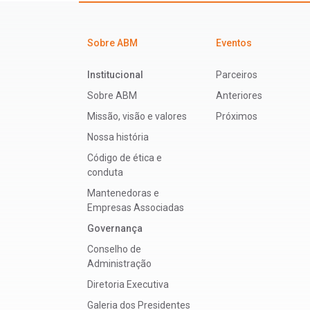
Sobre ABM
Eventos
Institucional
Parceiros
Sobre ABM
Anteriores
Missão, visão e valores
Próximos
Nossa história
Código de ética e
conduta
Mantenedoras e
Empresas Associadas
Governança
Conselho de
Administração
Diretoria Executiva
Galeria dos Presidentes