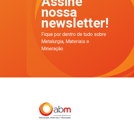
Assine
nossa
newsletter!
Fique por dentro de tudo sobre
Metalurgia, Materiais e
Mineração.