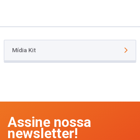
Mídia Kit
Assine nossa
newsletter!