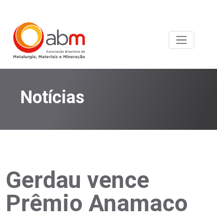
Notícias
Gerdau vence
Prêmio Anamaco