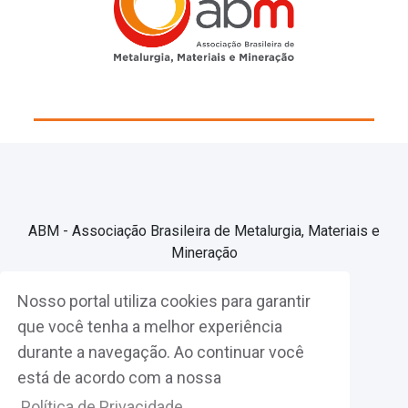
ABM - Associação Brasileira de Metalurgia, Materiais e
Mineração
Nosso portal utiliza cookies para garantir
Associe-se
que você tenha a melhor experiência
durante a navegação. Ao continuar você
Fazer Login
está de acordo com a nossa
Política de Privacidade.