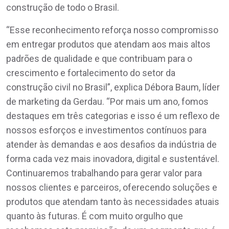
construção de todo o Brasil.
“Esse reconhecimento reforça nosso compromisso
em entregar produtos que atendam aos mais altos
padrões de qualidade e que contribuam para o
crescimento e fortalecimento do setor da
construção civil no Brasil”, explica Débora Baum, líder
de marketing da Gerdau. “Por mais um ano, fomos
destaques em três categorias e isso é um reflexo de
nossos esforços e investimentos contínuos para
atender às demandas e aos desafios da indústria de
forma cada vez mais inovadora, digital e sustentável.
Continuaremos trabalhando para gerar valor para
nossos clientes e parceiros, oferecendo soluções e
produtos que atendam tanto às necessidades atuais
quanto às futuras. É com muito orgulho que