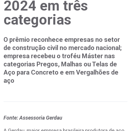
2024 em três
categorias
O prêmio reconhece empresas no setor
de construção civil no mercado nacional;
empresa recebeu o troféu Máster nas
categorias Pregos, Malhas ou Telas de
Aço para Concreto e em Vergalhões de
aço
Fonte: Assessoria Gerdau
A Gerdau, maior empresa brasileira produtora de aço,