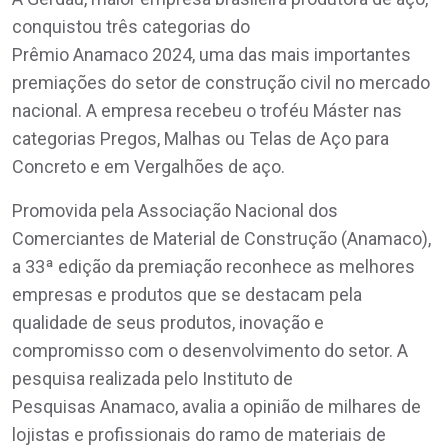
conquistou três categorias do
Prêmio Anamaco 2024, uma das mais importantes
premiações do setor de construção civil no mercado
nacional. A empresa recebeu o troféu Máster nas
categorias Pregos, Malhas ou Telas de Aço para
Concreto e em Vergalhões de aço.
Promovida pela Associação Nacional dos
Comerciantes de Material de Construção (Anamaco),
a 33ª edição da premiação reconhece as melhores
empresas e produtos que se destacam pela
qualidade de seus produtos, inovação e
compromisso com o desenvolvimento do setor. A
pesquisa realizada pelo Instituto de
Pesquisas Anamaco, avalia a opinião de milhares de
lojistas e profissionais do ramo de materiais de