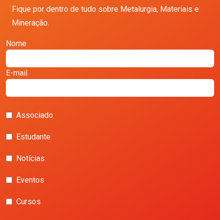
Fique por dentro de tudo sobre Metalurgia, Materiais e
Mineração.
Nome
E-mail
Associado
Estudante
Notícias
Eventos
Cursos