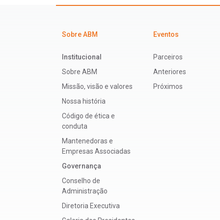
Sobre ABM
Eventos
Institucional
Parceiros
Sobre ABM
Anteriores
Missão, visão e valores
Próximos
Nossa história
Código de ética e
conduta
Mantenedoras e
Empresas Associadas
Governança
Conselho de
Administração
Diretoria Executiva