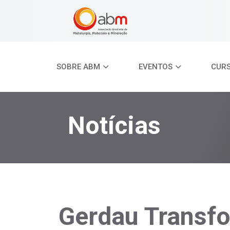
SOBRE ABM
EVENTOS
CUR
Notícias
Gerdau Transfo