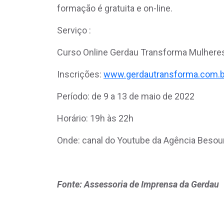
formação é gratuita e on-line.
Serviço :
Curso Online Gerdau Transforma Mulher
Inscrições:
www.gerdautransforma.com.b
Período: de 9 a 13 de maio de 2022
Horário: 19h às 22h
Onde: canal do Youtube da Agência Beso
Fonte: Assessoria de Imprensa da Gerdau