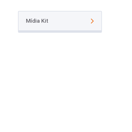
Mídia Kit