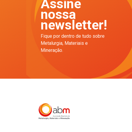
Assine
nossa
newsletter!
Fique por dentro de tudo sobre
Metalurgia, Materiais e
Mineração.