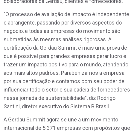
colaboradoras da Gerdau, clientes e fornecedores.”
"O processo de avaliação de impacto é independente
e abrangente, passando por diversos aspectos do
negócio, e todas as empresas do movimento são
submetidas às mesmas análises rigorosas. A
certificação da Gerdau Summit é mais uma prova de
que é possível para grandes empresas gerar lucro e
trazer um impacto positivo para o mundo, atendendo
aos mais altos padrões. Parabenizamos a empresa
por sua certificação e contamos com seu poder de
influenciar todo o setor e sua cadeia de fornecedores
nessa jornada de sustentabilidade", diz Rodrigo
Santini, diretor executivo do Sistema B Brasil.
A Gerdau Summit agora se une a um movimento
internacional de 5.371 empresas com propósitos que