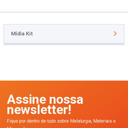
Mídia Kit
Assine nossa
newsletter!
Fique por dentro de tudo sobre Metalurgia, Materiais e