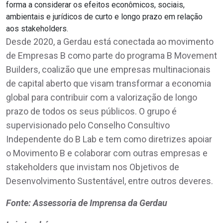
forma a considerar os efeitos econômicos, sociais,
ambientais e jurídicos de curto e longo prazo em relação
aos stakeholders.
Desde 2020, a Gerdau está conectada ao movimento
de Empresas B como parte do programa B Movement
Builders, coalizão que une empresas multinacionais
de capital aberto que visam transformar a economia
global para contribuir com a valorização de longo
prazo de todos os seus públicos. O grupo é
supervisionado pelo Conselho Consultivo
Independente do B Lab e tem como diretrizes apoiar
o Movimento B e colaborar com outras empresas e
stakeholders que invistam nos Objetivos de
Desenvolvimento Sustentável, entre outros deveres.
Fonte: Assessoria de Imprensa da Gerdau