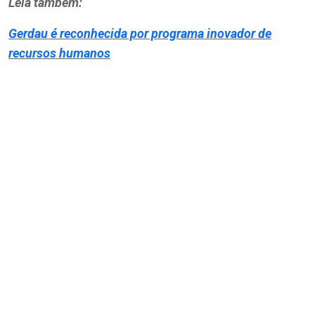
Leia também:
Gerdau é reconhecida por programa inovador de
recursos humanos