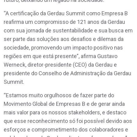
“A certificação da Gerdau Summit como Empresa B
reafirma um compromisso de 121 anos da Gerdau
com sua jornada de sustentabilidade e sua busca em
ser parte das soluções aos desafios e dilemas da
sociedade, promovendo um impacto positivo nas
regiões em que está presente”, afirma Gustavo
Werneck, diretor-presidente (CEO) da Gerdau e
presidente do Conselho de Administração da Gerdau
Summit.
“Estamos muito orgulhosos de fazer parte do
Movimento Global de Empresas B e de gerar ainda
mais valor para os nossos stakeholders, e destaco
que esse reconhecimento só foi possível devido aos
esforços e comprometimento dos colaboradores e