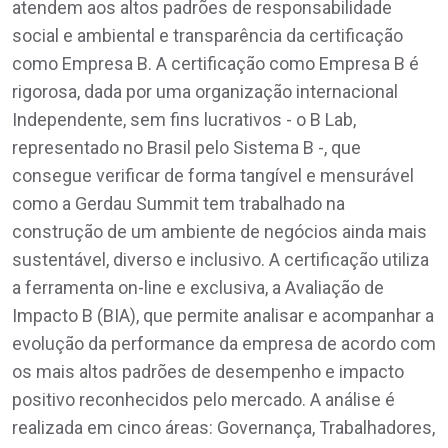
atendem aos altos padrões de responsabilidade
social e ambiental e transparência da certificação
como Empresa B. A certificação como Empresa B é
rigorosa, dada por uma organização internacional
Independente, sem fins lucrativos - o B Lab,
representado no Brasil pelo Sistema B -, que
consegue verificar de forma tangível e mensurável
como a Gerdau Summit tem trabalhado na
construção de um ambiente de negócios ainda mais
sustentável, diverso e inclusivo. A certificação utiliza
a ferramenta on-line e exclusiva, a Avaliação de
Impacto B (BIA), que permite analisar e acompanhar a
evolução da performance da empresa de acordo com
os mais altos padrões de desempenho e impacto
positivo reconhecidos pelo mercado. A análise é
realizada em cinco áreas: Governança, Trabalhadores,