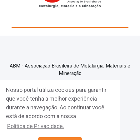
ABM - Associação Brasileira de Metalurgia, Materiais e
Mineração
Nosso portal utiliza cookies para garantir
Associe-se
que você tenha a melhor experiência
durante a navegação. Ao continuar você
Fazer Login
está de acordo com a nossa
Política de Privacidade.