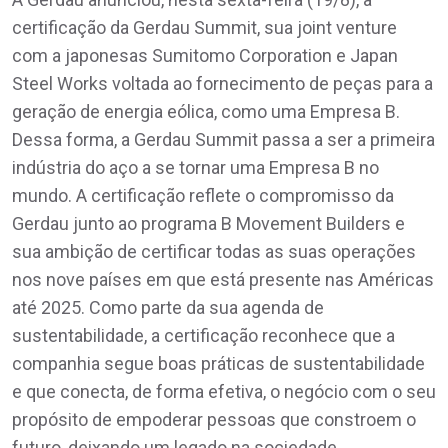
certificação da Gerdau Summit, sua joint venture
com a japonesas Sumitomo Corporation e Japan
Steel Works voltada ao fornecimento de peças para a
geração de energia eólica, como uma Empresa B.
Dessa forma, a Gerdau Summit passa a ser a primeira
indústria do aço a se tornar uma Empresa B no
mundo. A certificação reflete o compromisso da
Gerdau junto ao programa B Movement Builders e
sua ambição de certificar todas as suas operações
nos nove países em que está presente nas Américas
até 2025. Como parte da sua agenda de
sustentabilidade, a certificação reconhece que a
companhia segue boas práticas de sustentabilidade
e que conecta, de forma efetiva, o negócio com o seu
propósito de empoderar pessoas que constroem o
futuro, deixando um legado na sociedade.