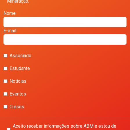
Mineração.
Nome
E-mail
Associado
Estudante
Notícias
Eventos
Cursos
Aceito receber informações sobre ABM e estou de