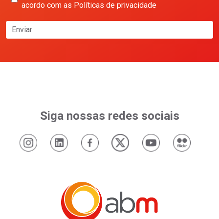
acordo com as Políticas de privacidade
Enviar
Siga nossas redes sociais