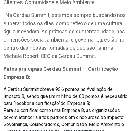
Clientes, Comunidade e Meio Ambiente.
“Na Gerdau Summit, estamos sempre buscando nos
superar todos os dias, como reflexo de uma cultura
ágil e inovadora. As práticas de sustentabilidade, nas
dimensões social, ambiental e governança, estão no
centro das nossas tomadas de decisão”, afirma
Michele Robert, CEO da Gerdau Summit.
Fatos principais Gerdau Summit -- Certificação
Empresa B:
A Gerdau Summit obteve 96,6 pontos na Avaliação de
Impacto B, sendo que um mínimo de 80 pontos é necessário
para “receber a certificação”de Empresa B;
Para se certificar como uma Empresa B, as organizações
devem atender a altos padrões em cinco áreas de impacto:
Governança, Colaboradores, Comunidade, Meio Ambiente e