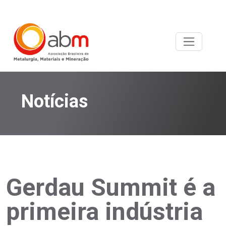
Notícias
Gerdau Summit é a
primeira indústria