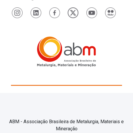
ABM - Associação Brasileira de Metalurgia, Materiais e
Mineração