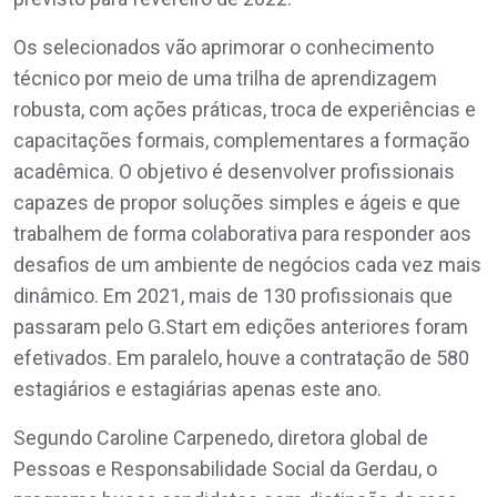
Os selecionados vão aprimorar o conhecimento
técnico por meio de uma trilha de aprendizagem
robusta, com ações práticas, troca de experiências e
capacitações formais, complementares a formação
acadêmica. O objetivo é desenvolver profissionais
capazes de propor soluções simples e ágeis e que
trabalhem de forma colaborativa para responder aos
desafios de um ambiente de negócios cada vez mais
dinâmico. Em 2021, mais de 130 profissionais que
passaram pelo G.Start em edições anteriores foram
efetivados. Em paralelo, houve a contratação de 580
estagiários e estagiárias apenas este ano.
Segundo Caroline Carpenedo, diretora global de
Pessoas e Responsabilidade Social da Gerdau, o