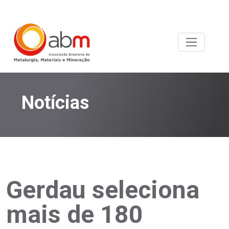
Notícias
Gerdau seleciona
mais de 180