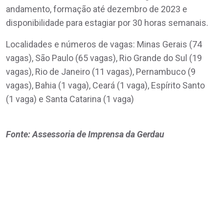
andamento, formação até dezembro de 2023 e
disponibilidade para estagiar por 30 horas semanais.
Localidades e números de vagas: Minas Gerais (74
vagas), São Paulo (65 vagas), Rio Grande do Sul (19
vagas), Rio de Janeiro (11 vagas), Pernambuco (9
vagas), Bahia (1 vaga), Ceará (1 vaga), Espírito Santo
(1 vaga) e Santa Catarina (1 vaga)
Fonte: Assessoria de Imprensa da Gerdau