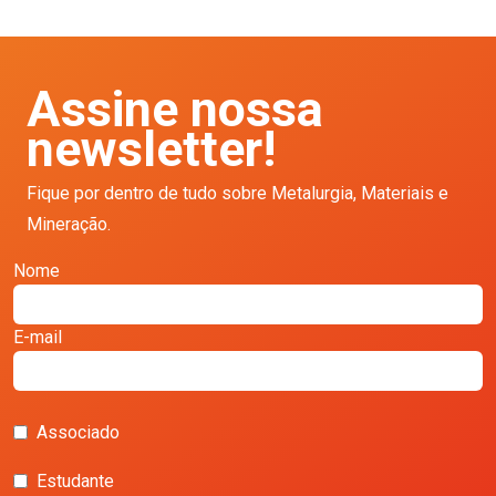
Assine nossa
newsletter!
Fique por dentro de tudo sobre Metalurgia, Materiais e
Mineração.
Nome
E-mail
Associado
Estudante