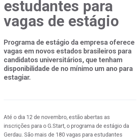
estudantes para
vagas de estágio
Programa de estágio da empresa oferece
vagas em novos estados brasileiros para
candidatos universitários, que tenham
disponibilidade de no mínimo um ano para
estagiar.
Até o dia 12 de novembro, estão abertas as
inscrições para o G.Start, o programa de estágio da
Gerdau. São mais de 180 vagas para estudantes