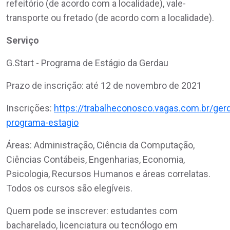
refeitório (de acordo com a localidade), vale-
transporte ou fretado (de acordo com a localidade).
Serviço
G.Start - Programa de Estágio da Gerdau
Prazo de inscrição: até 12 de novembro de 2021
Inscrições:
https://trabalheconosco.vagas.com.br/ger
programa-estagio
Áreas: Administração, Ciência da Computação,
Ciências Contábeis, Engenharias, Economia,
Psicologia, Recursos Humanos e áreas correlatas.
Todos os cursos são elegíveis.
Quem pode se inscrever: estudantes com
bacharelado, licenciatura ou tecnólogo em