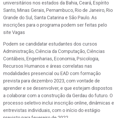
universitários nos estados da Bahia, Ceará, Espírito
Santo, Minas Gerais, Pernambuco, Rio de Janeiro, Rio
Grande do Sul, Santa Catarina e São Paulo. As
inscrições para o programa podem ser feitas pelo
site Vagas
Podem se candidatar estudantes dos cursos
Administração, Ciência da Computação, Ciências
Contábeis, Engenharias, Economia, Psicologia,
Recursos Humanos e áreas correlatas nas
modalidades presencial ou EAD com formação
prevista para dezembro 2023, com vontade de
aprender e se desenvolver, e que estejam dispostos
a colaborar com a construção da Gerdau do futuro. O
processo seletivo inclui inscrição online, dinâmicas e
entrevistas individuais, com o início do estágio
previsto para fevereiro de 2022.