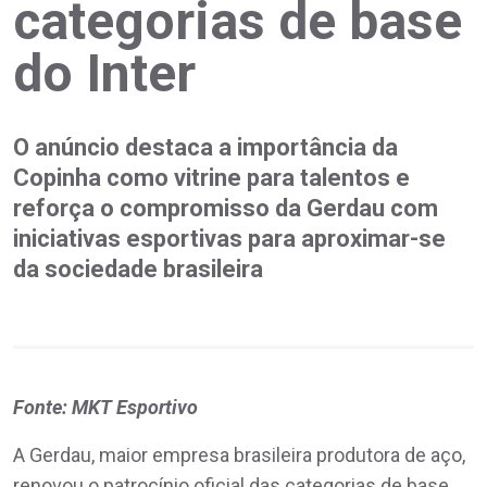
categorias de base
do Inter
O anúncio destaca a importância da
Copinha como vitrine para talentos e
reforça o compromisso da Gerdau com
iniciativas esportivas para aproximar-se
da sociedade brasileira
Fonte: MKT Esportivo
A Gerdau, maior empresa brasileira produtora de aço,
renovou o patrocínio oficial das categorias de base