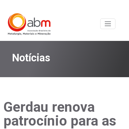
Notícias
Gerdau renova
patrocínio para as