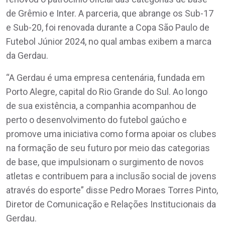
de Grêmio e Inter. A parceria, que abrange os Sub-17
e Sub-20, foi renovada durante a Copa São Paulo de
Futebol Júnior 2024, no qual ambas exibem a marca
da Gerdau.
“A Gerdau é uma empresa centenária, fundada em
Porto Alegre, capital do Rio Grande do Sul. Ao longo
de sua existência, a companhia acompanhou de
perto o desenvolvimento do futebol gaúcho e
promove uma iniciativa como forma apoiar os clubes
na formação de seu futuro por meio das categorias
de base, que impulsionam o surgimento de novos
atletas e contribuem para a inclusão social de jovens
através do esporte” disse Pedro Moraes Torres Pinto,
Diretor de Comunicação e Relações Institucionais da
Gerdau.