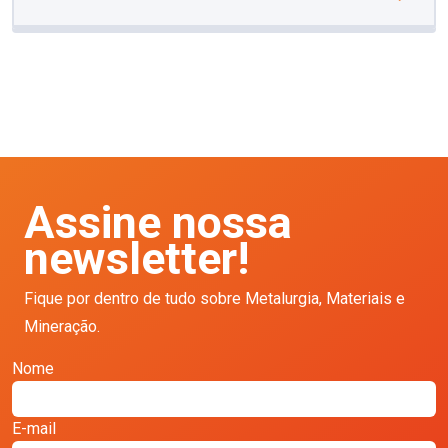
Assine nossa
newsletter!
Fique por dentro de tudo sobre Metalurgia, Materiais e
Mineração.
Nome
E-mail