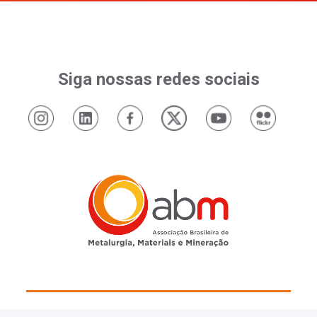
Siga nossas redes sociais