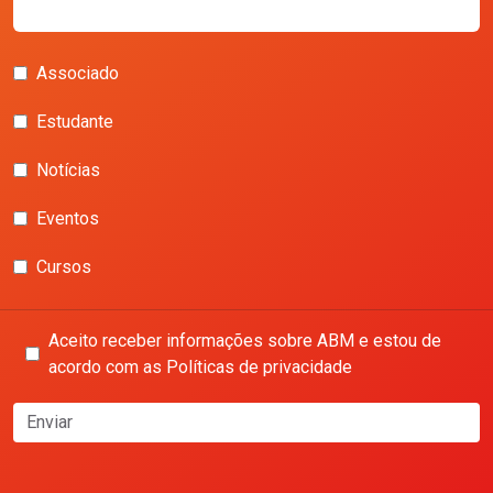
Associado
Estudante
Notícias
Eventos
Cursos
Aceito receber informações sobre ABM e estou de
acordo com as Políticas de privacidade
Enviar