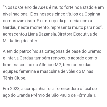
“Nosso Celeiro de Ases é muito forte no Estado e em
nível nacional. E os nossos cinco títulos da Copinha
comprovam isso. E o reforço da parceria com a
Gerdau, neste momento, representa muito para nós”,
acrescentou Liana Bazanela, Diretora Executiva de
Marketing do Inter.
Além do patrocínio às categorias de base do Grêmio
e Inter, a Gerdau também renovou o acordo com o
time masculino do Atlético-MG, bem como das
equipes feminina e masculina de vôlei do Minas
Tênis Clube.
Em 2023, a companhia foi a fornecedora oficial do
aço do Grande Prêmio de São Paulo de Fórmula 1.