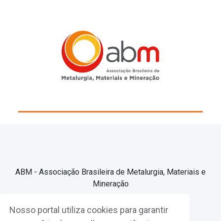
ABM - Associação Brasileira de Metalurgia, Materiais e
Mineração
Nosso portal utiliza cookies para garantir
Associe-se