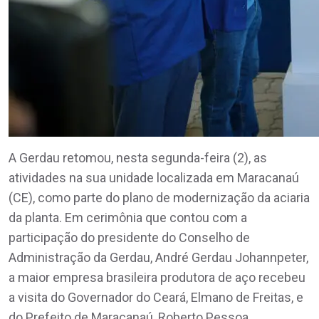
A Gerdau retomou, nesta segunda-feira (2), as
atividades na sua unidade localizada em Maracanaú
(CE), como parte do plano de modernização da aciaria
da planta. Em cerimônia que contou com a
participação do presidente do Conselho de
Administração da Gerdau, André Gerdau Johannpeter,
a maior empresa brasileira produtora de aço recebeu
a visita do Governador do Ceará, Elmano de Freitas, e
do Prefeito de Maracanaú, Roberto Pessoa.