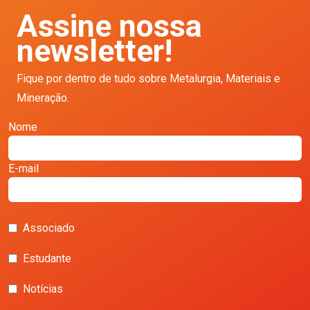
Assine nossa
newsletter!
Fique por dentro de tudo sobre Metalurgia, Materiais e
Mineração.
Nome
E-mail
Associado
Estudante
Notícias