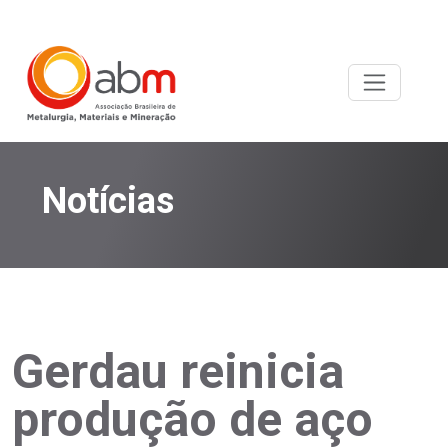
Notícias
Gerdau reinicia
produção de aço