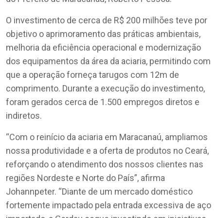
O investimento de cerca de R$ 200 milhões teve por
objetivo o aprimoramento das práticas ambientais,
melhoria da eficiência operacional e modernização
dos equipamentos da área da aciaria, permitindo com
que a operação forneça tarugos com 12m de
comprimento. Durante a execução do investimento,
foram gerados cerca de 1.500 empregos diretos e
indiretos.
“Com o reinício da aciaria em Maracanaú, ampliamos
nossa produtividade e a oferta de produtos no Ceará,
reforçando o atendimento dos nossos clientes nas
regiões Nordeste e Norte do País”, afirma
Johannpeter. “Diante de um mercado doméstico
fortemente impactado pela entrada excessiva de aço