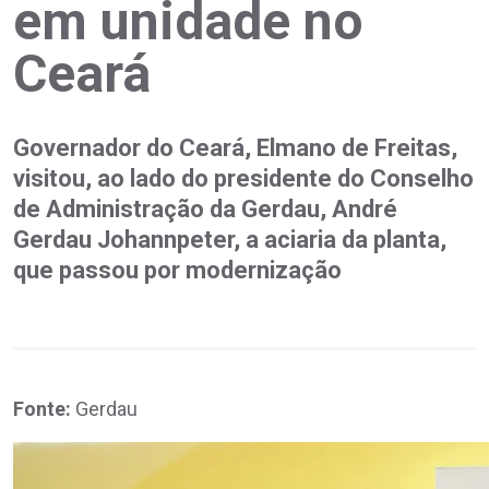
em unidade no
Ceará
Governador do Ceará, Elmano de Freitas,
visitou, ao lado do presidente do Conselho
de Administração da Gerdau, André
Gerdau Johannpeter, a aciaria da planta,
que passou por modernização
Fonte:
Gerdau