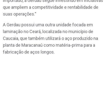
importado, a Gerdau segue investindo em iniciativas
que ampliem a competitividade e rentabilidade de
suas operações.”
A Gerdau possui uma outra unidade focada em
laminação no Ceará, localizada no município de
Caucaia, que também utilizará o aço produzido na
planta de Maracanaú como matéria-prima para a
fabricação de aços longos.