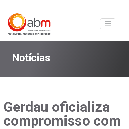
Notícias
Gerdau oficializa
compromisso com