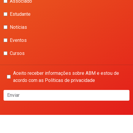
Associado
Estudante
Notícias
Eventos
Cursos
Aceito receber informações sobre ABM e estou de
acordo com as Políticas de privacidade
Enviar