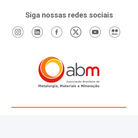
Siga nossas redes sociais