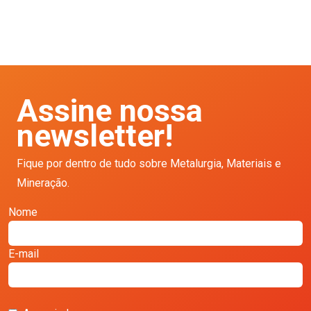
Assine nossa
newsletter!
Fique por dentro de tudo sobre Metalurgia, Materiais e
Mineração.
Nome
E-mail