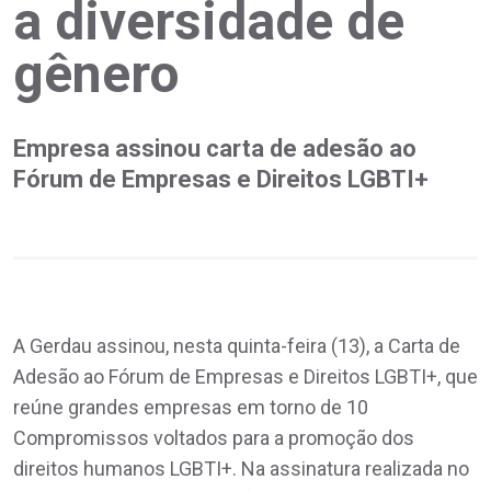
a diversidade de
gênero
Empresa assinou carta de adesão ao
Fórum de Empresas e Direitos LGBTI+
A Gerdau assinou, nesta quinta-feira (13), a Carta de
Adesão ao Fórum de Empresas e Direitos LGBTI+, que
reúne grandes empresas em torno de 10
Compromissos voltados para a promoção dos
direitos humanos LGBTI+. Na assinatura realizada no