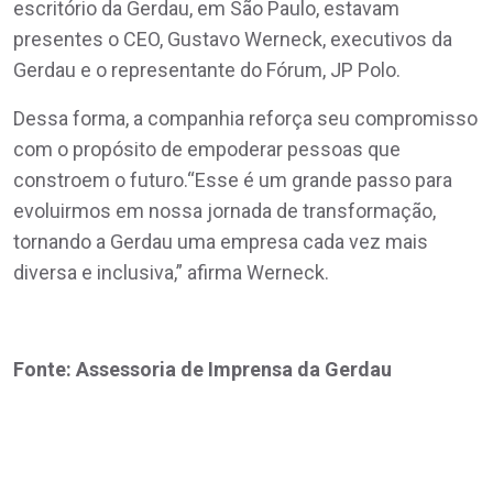
escritório da Gerdau, em São Paulo, estavam
presentes o CEO, Gustavo Werneck, executivos da
Gerdau e o representante do Fórum, JP Polo.
Dessa forma, a companhia reforça seu compromisso
com o propósito de empoderar pessoas que
constroem o futuro.“Esse é um grande passo para
evoluirmos em nossa jornada de transformação,
tornando a Gerdau uma empresa cada vez mais
diversa e inclusiva,” afirma Werneck.
Fonte: Assessoria de Imprensa da Gerdau