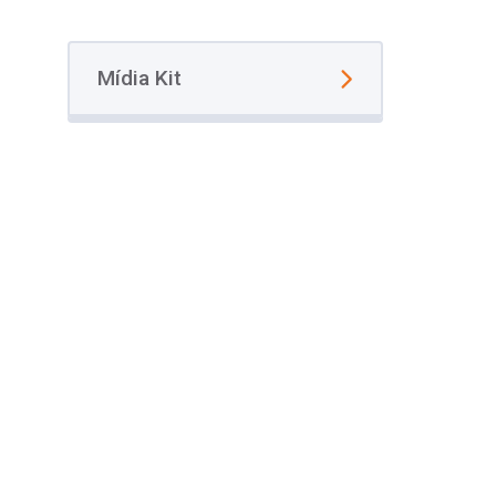
Mídia Kit