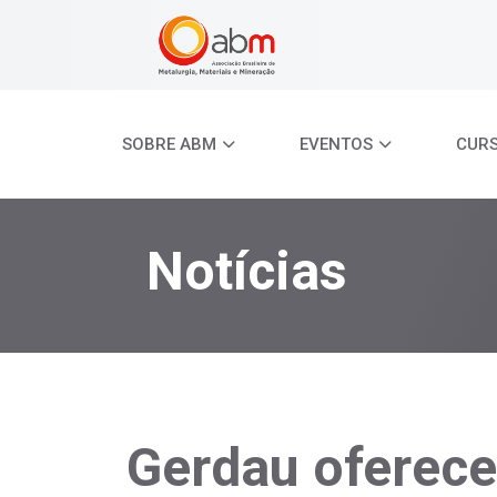
SOBRE ABM
EVENTOS
CUR
Notícias
Gerdau oferece