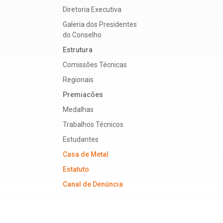
Diretoria Executiva
Galeria dos Presidentes
do Conselho
Estrutura
Comissões Técnicas
Regionais
Premiacões
Medalhas
Trabalhos Técnicos
Estudantes
Casa de Metal
Estatuto
Canal de Denúncia