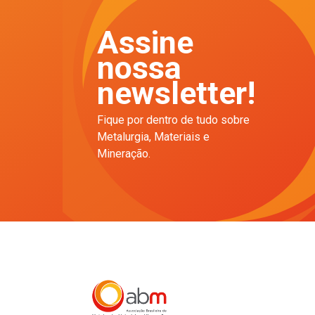
Assine
nossa
newsletter!
Fique por dentro de tudo sobre
Metalurgia, Materiais e
Mineração.