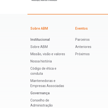
Sobre ABM
Eventos
Institucional
Parceiros
Sobre ABM
Anteriores
Missão, visão e valores
Próximos
Nossa história
Código de ética e
conduta
Mantenedoras e
Empresas Associadas
Governança
Conselho de
Administração