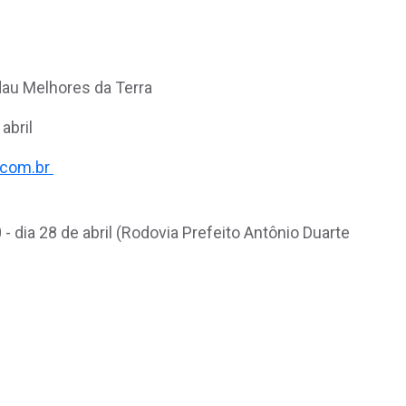
dau Melhores da Terra
abril
.com.br
 dia 28 de abril (Rodovia Prefeito Antônio Duarte