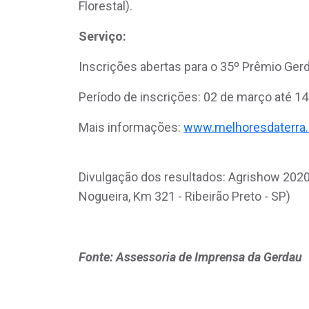
Florestal).
Serviço:
Inscrições abertas para o 35º Prêmio Ger
Período de inscrições: 02 de março até 14 
Mais informações:
www.melhoresdaterra
Divulgação dos resultados: Agrishow 2020 -
Nogueira, Km 321 - Ribeirão Preto - SP)
Fonte: Assessoria de Imprensa da Gerdau