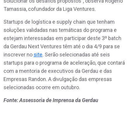
solucionar os desafios propostos”, observa Rogério
Tamassia, cofundador da Liga Ventures.
Startups de logística e supply chain que tenham
soluções validadas nas temáticas do programa e
estejam interessadas em participar deste 3º batch
da Gerdau Next Ventures têm até o dia 4/9 para se
inscrever no
site
. Serão selecionadas até seis
startups para o programa de aceleração, que contará
com a mentoria de executivos da Gerdau e das
Empresas Randon. A divulgação das empresas
selecionadas ocorre em outubro.
Fonte: Assessoria de Imprensa da Gerdau