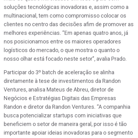
soluções tecnológicas inovadoras e, assim como a
multinacional, tem como compromisso colocar os
clientes no centro das decisões afim de promover as
melhores experiências. “Em apenas quatro anos, já
nos posicionamos entre os maiores operadores
logísticos do mercado, o que mostra o quanto o
nosso olhar está focado neste setor”, avalia Prado.
Participar do 3º batch de aceleração se alinha
diretamente à tese de investimentos da Randon
Ventures, analisa Mateus de Abreu, diretor de
Negócios e Estratégias Digitais das Empresas
Randon e diretor da Randon Ventures. “A companhia
busca potencializar startups com iniciativas que
beneficiem o setor de maneira geral, por isso é tão
importante apoiar ideias inovadoras para o segmento