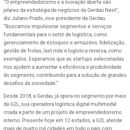
“O empreendedorismo e a inovação aberta são
pilares da estratégia de negócios da Gerdau Next”,
diz Juliano Prado, vice-presidente da Gerdau.
“Buscamos impulsionar segmentos e serviços
fundamentais para o setor de logística, como
gerenciamento de estoques e armazéns, fidelização,
gestão de frotas, last mile e logística reversa, como
exemplos. Esperamos que as startups selecionadas
nos ajudem a aumentar a eficiência e produtividade
do segmento, contribuindo para a solução de grandes
desafios da sociedade.”
Desde 2018, a Gerdau já opera no segmento por meio
da G2L, sua operadora logística digital multimodal
criada a partir de um projeto de empreendedorismo
interno. Presente hoje em 12 estados, a G2L atende
mais de quatro mil cidades em todo o país com