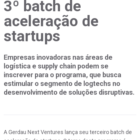
3º batch de
aceleração de
startups
Empresas inovadoras nas áreas de
logística e supply chain podem se
inscrever para o programa, que busca
estimular o segmento de logtechs no
desenvolvimento de soluções disruptivas.
A Gerdau Next Ventures lança seu terceiro batch de