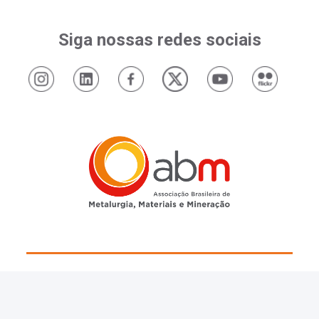
Siga nossas redes sociais