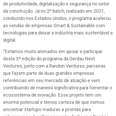
de produtividade, digitalização e segurança no setor
da construção. Já no 2º batch, realizado em 2021,
conduzido nos Estados Unidos, o programa acelerou
as vendas de empresas Smart & Sustainable com
tecnologias para deixar a indústria mais sustentável e
digital.
“Estamos muito animados em apoiar e participar
desta 3ª edição do programa da Gerdau Next
Ventures, junto com a Randon Ventures, parceiras
que fazem parte de duas grandes empresas
referências em seu mercado de atuação e vem
contribuindo de maneira significativa para fomentar o
ecossistema de inovação. Esse projeto tem um
enorme potencial e temos certeza de que iremos
encontrar startups maduras e prontas para