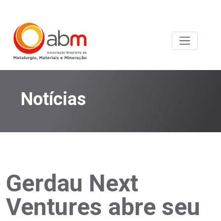
Notícias
Gerdau Next
Ventures abre seu