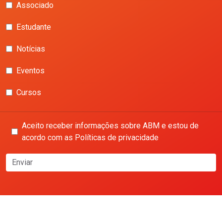
Associado
Estudante
Notícias
Eventos
Cursos
Aceito receber informações sobre ABM e estou de
acordo com as Políticas de privacidade
Enviar