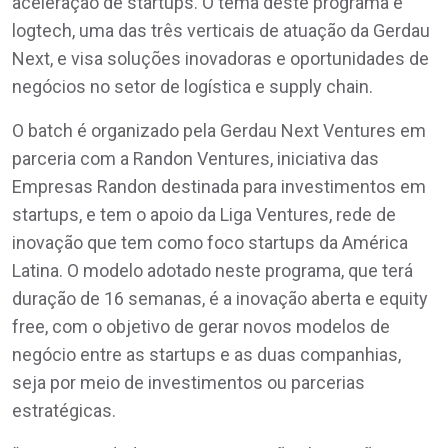
aceleração de startups. O tema deste programa é
logtech, uma das três verticais de atuação da Gerdau
Next, e visa soluções inovadoras e oportunidades de
negócios no setor de logística e supply chain.
O batch é organizado pela Gerdau Next Ventures em
parceria com a Randon Ventures, iniciativa das
Empresas Randon destinada para investimentos em
startups, e tem o apoio da Liga Ventures, rede de
inovação que tem como foco startups da América
Latina. O modelo adotado neste programa, que terá
duração de 16 semanas, é a inovação aberta e equity
free, com o objetivo de gerar novos modelos de
negócio entre as startups e as duas companhias,
seja por meio de investimentos ou parcerias
estratégicas.