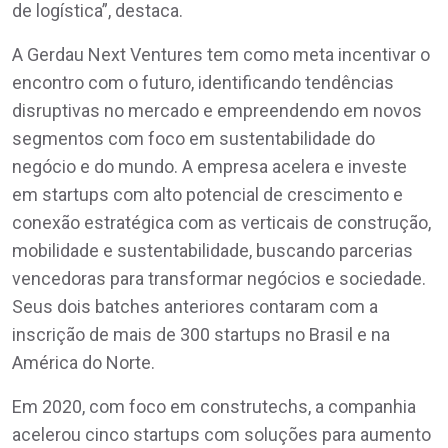
de logística”, destaca.
A Gerdau Next Ventures tem como meta incentivar o
encontro com o futuro, identificando tendências
disruptivas no mercado e empreendendo em novos
segmentos com foco em sustentabilidade do
negócio e do mundo. A empresa acelera e investe
em startups com alto potencial de crescimento e
conexão estratégica com as verticais de construção,
mobilidade e sustentabilidade, buscando parcerias
vencedoras para transformar negócios e sociedade.
Seus dois batches anteriores contaram com a
inscrição de mais de 300 startups no Brasil e na
América do Norte.
Em 2020, com foco em construtechs, a companhia
acelerou cinco startups com soluções para aumento