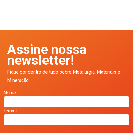
Assine nossa
newsletter!
Fique por dentro de tudo sobre Metalurgia, Materiais e
Mineração.
Nome
E-mail