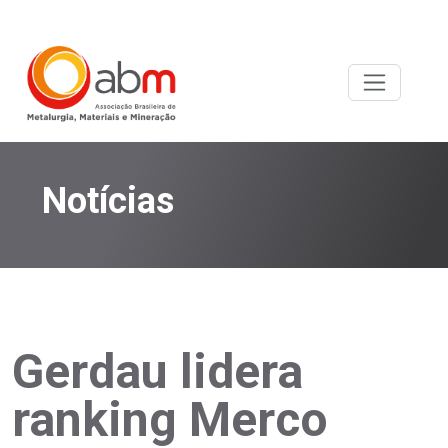
Notícias
Gerdau lidera
ranking Merco