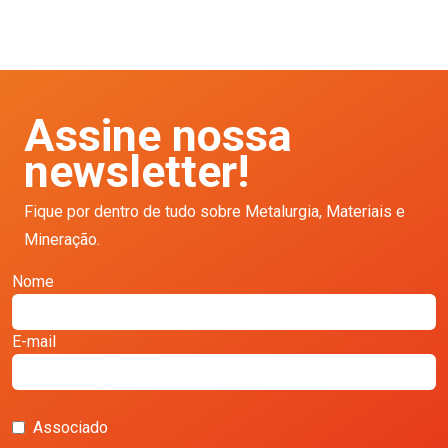
Assine nossa
newsletter!
Fique por dentro de tudo sobre Metalurgia, Materiais e
Mineração.
Nome
E-mail
Associado