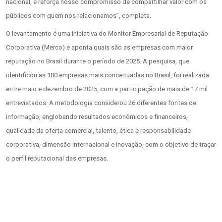
nacional, e reforça nosso compromisso de compartilhar valor com os
públicos com quem nos relacionamos”, completa.
O levantamento é uma iniciativa do Monitor Empresarial de Reputação
Corporativa (Merco) e aponta quais são as empresas com maior
reputação no Brasil durante o período de 2025. A pesquisa, que
identificou as 100 empresas mais conceituadas no Brasil, foi realizada
entre maio e dezembro de 2025, com a participação de mais de 17 mil
entrevistados. A metodologia considerou 26 diferentes fontes de
informação, englobando resultados econômicos e financeiros,
qualidade da oferta comercial, talento, ética e responsabilidade
corporativa, dimensão internacional e inovação, com o objetivo de traçar
o perfil reputacional das empresas.