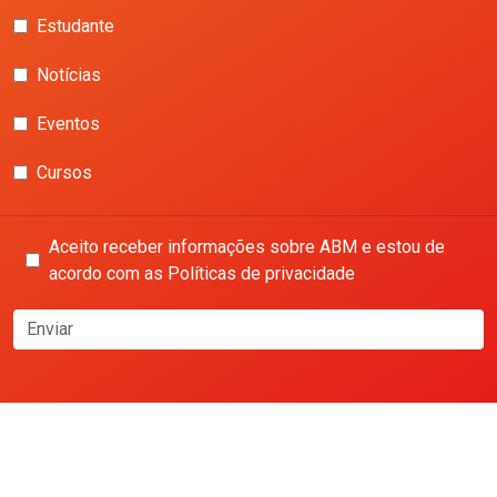
Estudante
Notícias
Eventos
Cursos
Aceito receber informações sobre ABM e estou de
acordo com as Políticas de privacidade
Enviar