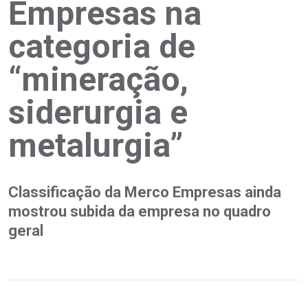
Empresas na
categoria de
“mineração,
siderurgia e
metalurgia”
Classificação da Merco Empresas ainda
mostrou subida da empresa no quadro
geral