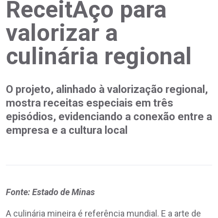
ReceitAço para
valorizar a
culinária regional
O projeto, alinhado à valorização regional,
mostra receitas especiais em três
episódios, evidenciando a conexão entre a
empresa e a cultura local
Fonte: Estado de Minas
A culinária mineira é referência mundial. E a arte de