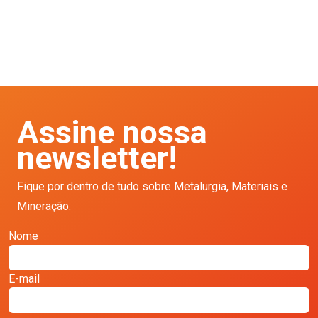
Assine nossa
newsletter!
Fique por dentro de tudo sobre Metalurgia, Materiais e
Mineração.
Nome
E-mail