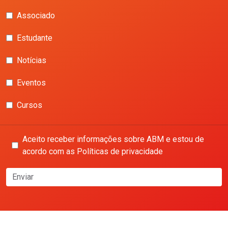
Associado
Estudante
Notícias
Eventos
Cursos
Aceito receber informações sobre ABM e estou de
acordo com as Políticas de privacidade
Enviar