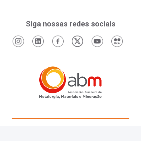
Siga nossas redes sociais