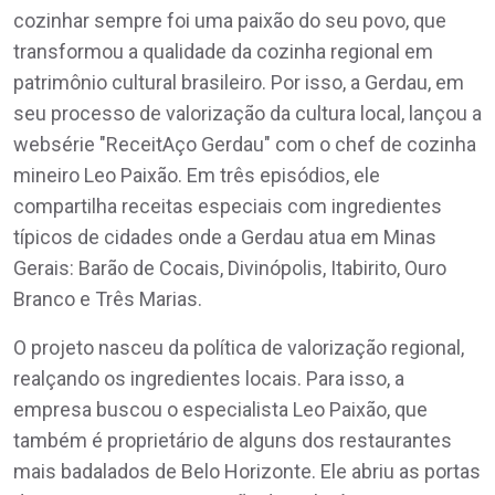
cozinhar sempre foi uma paixão do seu povo, que
transformou a qualidade da cozinha regional em
patrimônio cultural brasileiro. Por isso, a Gerdau, em
seu processo de valorização da cultura local, lançou a
websérie "ReceitAço Gerdau" com o chef de cozinha
mineiro Leo Paixão. Em três episódios, ele
compartilha receitas especiais com ingredientes
típicos de cidades onde a Gerdau atua em Minas
Gerais: Barão de Cocais, Divinópolis, Itabirito, Ouro
Branco e Três Marias.
O projeto nasceu da política de valorização regional,
realçando os ingredientes locais. Para isso, a
empresa buscou o especialista Leo Paixão, que
também é proprietário de alguns dos restaurantes
mais badalados de Belo Horizonte. Ele abriu as portas