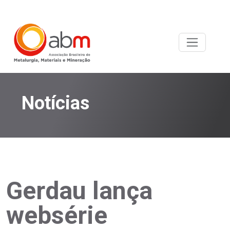
Notícias
Gerdau lança
websérie