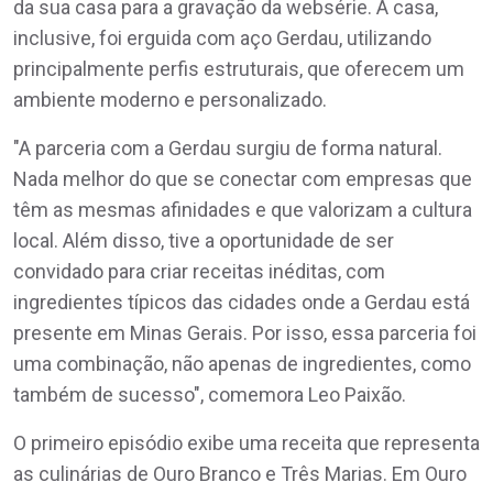
da sua casa para a gravação da websérie. A casa,
inclusive, foi erguida com aço Gerdau, utilizando
principalmente perfis estruturais, que oferecem um
ambiente moderno e personalizado.
"A parceria com a Gerdau surgiu de forma natural.
Nada melhor do que se conectar com empresas que
têm as mesmas afinidades e que valorizam a cultura
local. Além disso, tive a oportunidade de ser
convidado para criar receitas inéditas, com
ingredientes típicos das cidades onde a Gerdau está
presente em Minas Gerais. Por isso, essa parceria foi
uma combinação, não apenas de ingredientes, como
também de sucesso", comemora Leo Paixão.
O primeiro episódio exibe uma receita que representa
as culinárias de Ouro Branco e Três Marias. Em Ouro