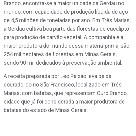
Branco, encontra-se a maior unidade da Gerdau no
mundo, com capacidade de produção líquida de aço
de 4,5 milhões de toneladas por ano. Em Três Marias,
a Gerdau cultiva boa parte das florestas de eucalipto
para produção de carvão vegetal. A companhia é a
maior produtora do mundo dessa matéria-prima, são
254 mil hectares de florestas em Minas Gerais,
sendo 90 mil dedicados à preservação ambiental.
A receita preparada por Leo Paixão leva peixe
dourado, do rio São Francisco, localizado em Três
Marias, com batatas, que representam Ouro Branco,
cidade que já foi considerada a maior produtora de
batatas do estado de Minas Gerais.