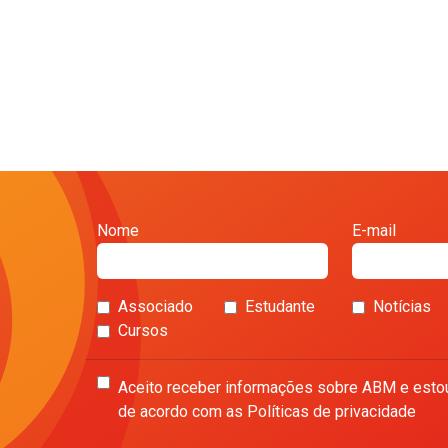
Nome
E-mail
Associado
Estudante
Notícias
Cursos
Aceito receber informações sobre ABM e esto
de acordo com as Políticas de privacidade