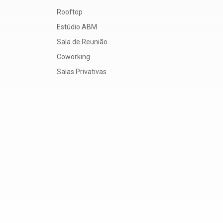
Rooftop
Estúdio ABM
Sala de Reunião
Coworking
Salas Privativas