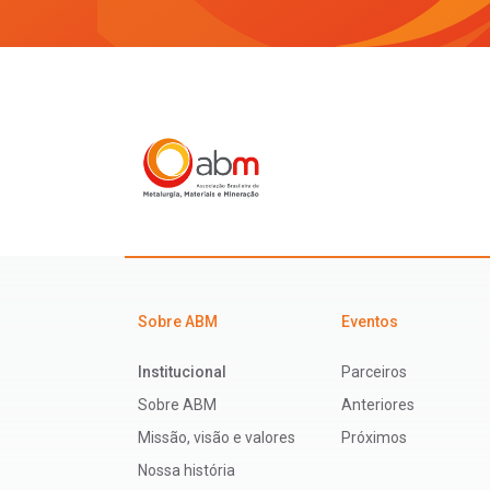
Sobre ABM
Eventos
Institucional
Parceiros
Sobre ABM
Anteriores
Missão, visão e valores
Próximos
Nossa história