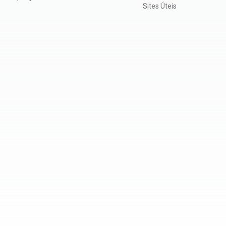
Sites Úteis