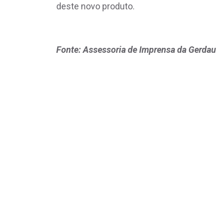
deste novo produto.
Fonte: Assessoria de Imprensa da Gerdau