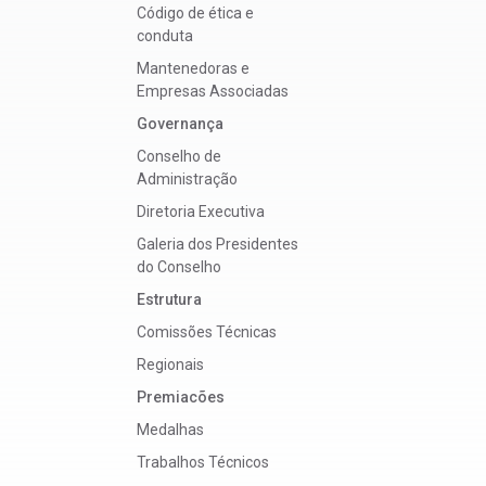
Código de ética e
conduta
Mantenedoras e
Empresas Associadas
Governança
Conselho de
Administração
Diretoria Executiva
Galeria dos Presidentes
do Conselho
Estrutura
Comissões Técnicas
Regionais
Premiacões
Medalhas
Trabalhos Técnicos