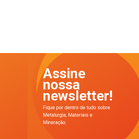
Assine
nossa
newsletter!
Fique por dentro de tudo sobre
Metalurgia, Materiais e
Mineração.