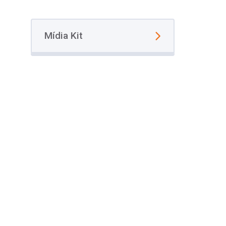
Mídia Kit