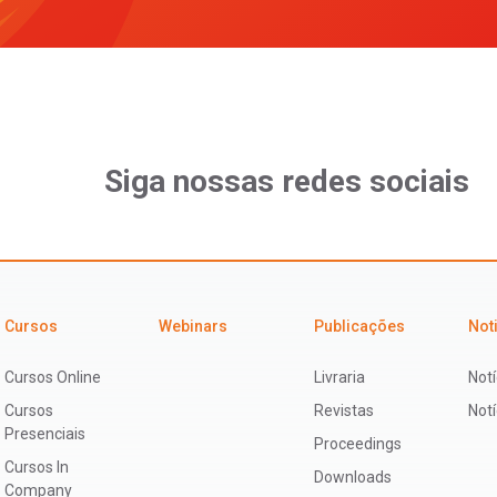
Siga nossas redes sociais
Cursos
Webinars
Publicações
Not
Cursos Online
Livraria
Notí
Cursos
Revistas
Not
Presenciais
Proceedings
Cursos In
Downloads
Company