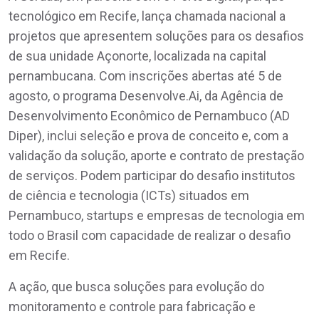
tecnológico em Recife, lança chamada nacional a
projetos que apresentem soluções para os desafios
de sua unidade Açonorte, localizada na capital
pernambucana. Com inscrições abertas até 5 de
agosto, o programa Desenvolve.Ai, da Agência de
Desenvolvimento Econômico de Pernambuco (AD
Diper), inclui seleção e prova de conceito e, com a
validação da solução, aporte e contrato de prestação
de serviços. Podem participar do desafio institutos
de ciência e tecnologia (ICTs) situados em
Pernambuco, startups e empresas de tecnologia em
todo o Brasil com capacidade de realizar o desafio
em Recife.
A ação, que busca soluções para evolução do
monitoramento e controle para fabricação e