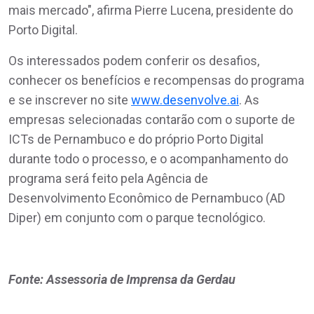
mais mercado", afirma Pierre Lucena, presidente do
Porto Digital.
Os interessados podem conferir os desafios,
conhecer os benefícios e recompensas do programa
e se inscrever no site
www.desenvolve.ai
. As
empresas selecionadas contarão com o suporte de
ICTs de Pernambuco e do próprio Porto Digital
durante todo o processo, e o acompanhamento do
programa será feito pela Agência de
Desenvolvimento Econômico de Pernambuco (AD
Diper) em conjunto com o parque tecnológico.
Fonte: Assessoria de Imprensa da Gerdau