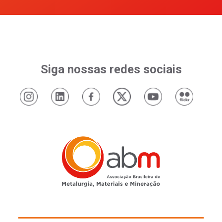
Siga nossas redes sociais