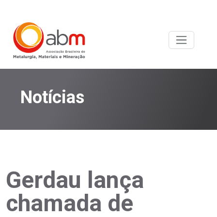
Notícias
Gerdau lança
chamada de