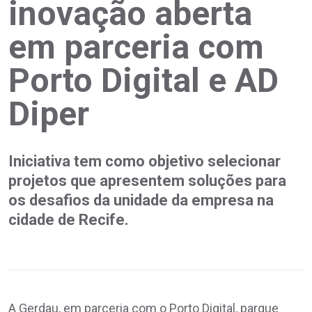
inovação aberta
em parceria com
Porto Digital e AD
Diper
Iniciativa tem como objetivo selecionar
projetos que apresentem soluções para
os desafios da unidade da empresa na
cidade de Recife.
A Gerdau, em parceria com o Porto Digital, parque