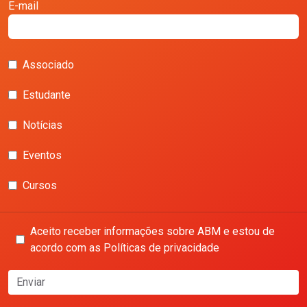
E-mail
Associado
Estudante
Notícias
Eventos
Cursos
Aceito receber informações sobre ABM e estou de
acordo com as Políticas de privacidade
Enviar