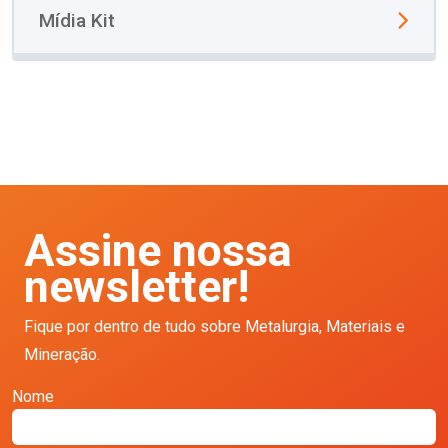
Mídia Kit
Assine nossa
newsletter!
Fique por dentro de tudo sobre Metalurgia, Materiais e
Mineração.
Nome