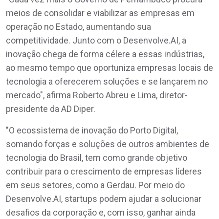
meios de consolidar e viabilizar as empresas em
operação no Estado, aumentando sua
competitividade. Junto com o Desenvolve.AI, a
inovação chega de forma célere a essas indústrias,
ao mesmo tempo que oportuniza empresas locais de
tecnologia a oferecerem soluções e se lançarem no
mercado", afirma Roberto Abreu e Lima, diretor-
presidente da AD Diper.
"O ecossistema de inovação do Porto Digital,
somando forças e soluções de outros ambientes de
tecnologia do Brasil, tem como grande objetivo
contribuir para o crescimento de empresas líderes
em seus setores, como a Gerdau. Por meio do
Desenvolve.AI, startups podem ajudar a solucionar
desafios da corporação e, com isso, ganhar ainda