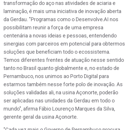
transformação do aço nas atividades de aciaria e
laminação, é mais uma iniciativa de inovação aberta
da Gerdau. "Programas como o Desenvolve.AI nos
possibilitam reunir a força de uma empresa
centenária a novas ideias e pessoas, entendendo
sinergias com parceiros em potencial para obtermos
soluções que beneficiam todo o ecossistema.
Temos diferentes frentes de atuação nesse sentido
tanto no Brasil quanto globalmente e, no estado de
Pernambuco, nos unimos ao Porto Digital para
estarmos também nesse forte polo de inovação. As
soluções validadas ali, na usina Açonorte, poderão
ser aplicadas nas unidades da Gerdau em todo o
mundo", afirma Fábio Lourenço Marques da Silva,
gerente geral da usina Açonorte.
"Cada vez mais o Governo de Pernambuco procura