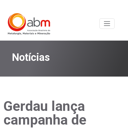
Notícias
Gerdau lança
campanha de