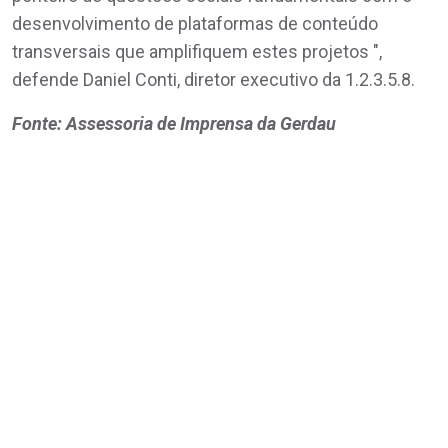
desenvolvimento de plataformas de conteúdo
transversais que amplifiquem estes projetos ",
defende Daniel Conti, diretor executivo da 1.2.3.5.8.
Fonte: Assessoria de Imprensa da Gerdau