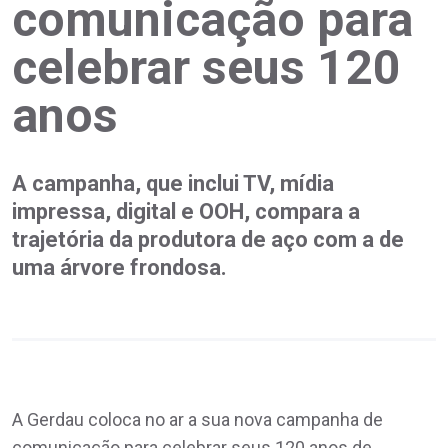
comunicação para
celebrar seus 120
anos
A campanha, que inclui TV, mídia
impressa, digital e OOH, compara a
trajetória da produtora de aço com a de
uma árvore frondosa.
A Gerdau coloca no ar a sua nova campanha de
comunicação para celebrar seus 120 anos de