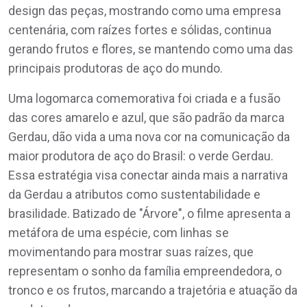
design das peças, mostrando como uma empresa
centenária, com raízes fortes e sólidas, continua
gerando frutos e flores, se mantendo como uma das
principais produtoras de aço do mundo.
Uma logomarca comemorativa foi criada e a fusão
das cores amarelo e azul, que são padrão da marca
Gerdau, dão vida a uma nova cor na comunicação da
maior produtora de aço do Brasil: o verde Gerdau.
Essa estratégia visa conectar ainda mais a narrativa
da Gerdau a atributos como sustentabilidade e
brasilidade. Batizado de "Árvore", o filme apresenta a
metáfora de uma espécie, com linhas se
movimentando para mostrar suas raízes, que
representam o sonho da família empreendedora, o
tronco e os frutos, marcando a trajetória e atuação da