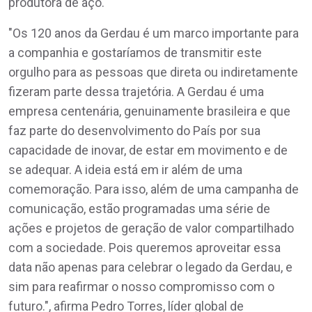
produtora de aço.
"Os 120 anos da Gerdau é um marco importante para
a companhia e gostaríamos de transmitir este
orgulho para as pessoas que direta ou indiretamente
fizeram parte dessa trajetória. A Gerdau é uma
empresa centenária, genuinamente brasileira e que
faz parte do desenvolvimento do País por sua
capacidade de inovar, de estar em movimento e de
se adequar. A ideia está em ir além de uma
comemoração. Para isso, além de uma campanha de
comunicação, estão programadas uma série de
ações e projetos de geração de valor compartilhado
com a sociedade. Pois queremos aproveitar essa
data não apenas para celebrar o legado da Gerdau, e
sim para reafirmar o nosso compromisso com o
futuro.", afirma Pedro Torres, líder global de