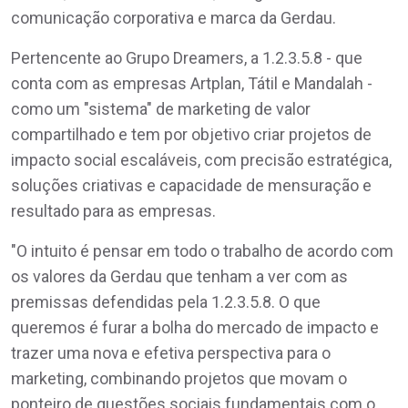
comunicação corporativa e marca da Gerdau.
Pertencente ao Grupo Dreamers, a 1.2.3.5.8 - que
conta com as empresas Artplan, Tátil e Mandalah -
como um "sistema" de marketing de valor
compartilhado e tem por objetivo criar projetos de
impacto social escaláveis, com precisão estratégica,
soluções criativas e capacidade de mensuração e
resultado para as empresas.
"O intuito é pensar em todo o trabalho de acordo com
os valores da Gerdau que tenham a ver com as
premissas defendidas pela 1.2.3.5.8. O que
queremos é furar a bolha do mercado de impacto e
trazer uma nova e efetiva perspectiva para o
marketing, combinando projetos que movam o
ponteiro de questões sociais fundamentais com o