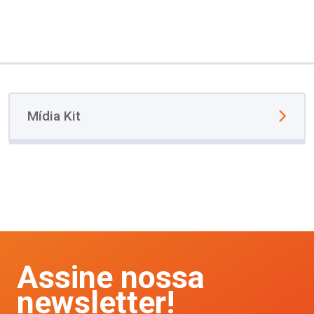
Mídia Kit
Assine nossa
newsletter!