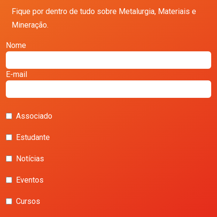
Fique por dentro de tudo sobre Metalurgia, Materiais e
Mineração.
Nome
E-mail
Associado
Estudante
Notícias
Eventos
Cursos