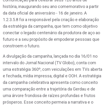
história, inaugurando seu ano comemorativo a partir
da data oficial de aniversário - 16 de janeiro. A
1.2.3.5.8 foi a responsável pela criação e elaboração
da estratégia da campanha, que tem como objetivo
conectar o legado centenário da produtora de aço ao
futuro e a seu propósito de empoderar pessoas que
constroem o futuro.
A divulgação da campanha, lançada no dia 16/01 no
intervalo do Jornal Nacional (TV Globo), conta com
uma estratégia 360º, com veiculações em TVs aberta
e fechada, mídia impressa, digital e OOH. A estratégia
da campanha celebrativa apresenta como conceito
uma comparação entre a trajetória da Gerdau e de
uma árvore frondosa de raízes profundas e frutos
prósperos. Esse conceito permeia a narrativa e o