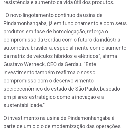
resistência e aumento da vida útil dos produtos.
“O novo lingotamento contínuo da usina de
Pindamonhangaba, já em funcionamento e com seus
produtos em fase de homologação, reforça o
compromisso da Gerdau com o futuro da indústria
automotiva brasileira, especialmente com o aumento
da matriz de veículos híbridos e elétricos”, afirma
Gustavo Werneck, CEO da Gerdau. “Este
investimento também reafirma o nosso
compromisso com o desenvolvimento
socioeconômico do estado de São Paulo, baseado
em pilares estratégico como a inovação e a
sustentabilidade.”
O investimento na usina de Pindamonhangaba é
parte de um ciclo de modernização das operações