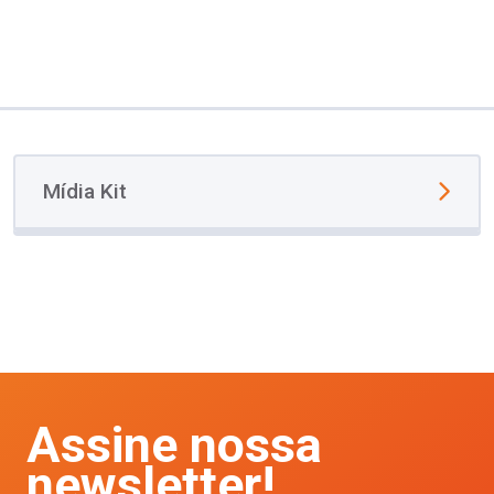
Mídia Kit
Assine nossa
newsletter!