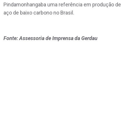
Pindamonhangaba uma referência em produção de
aço de baixo carbono no Brasil.
Fonte: Assessoria de Imprensa da Gerdau