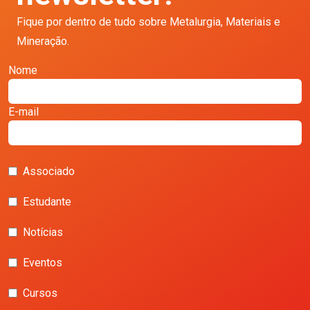
Fique por dentro de tudo sobre Metalurgia, Materiais e
Mineração.
Nome
E-mail
Associado
Estudante
Notícias
Eventos
Cursos