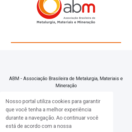
ABM - Associação Brasileira de Metalurgia, Materiais e
Mineração
Nosso portal utiliza cookies para garantir
Associe-se
que você tenha a melhor experiência
durante a navegação. Ao continuar você
Fazer Login
está de acordo com a nossa