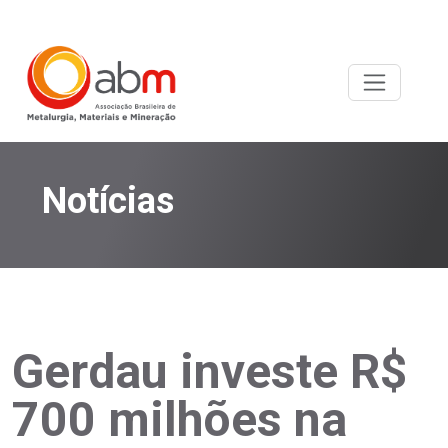
Notícias
Gerdau investe R$
700 milhões na