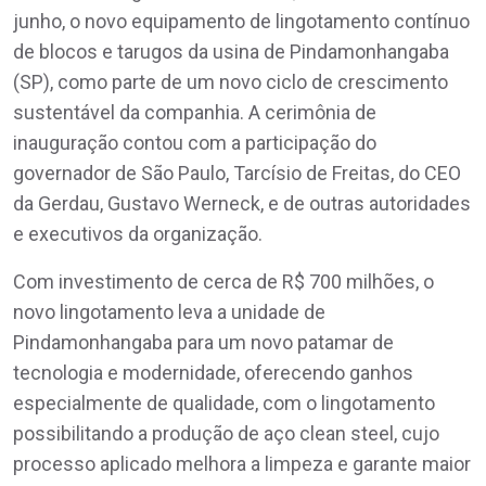
junho, o novo equipamento de lingotamento contínuo
de blocos e tarugos da usina de Pindamonhangaba
(SP), como parte de um novo ciclo de crescimento
sustentável da companhia. A cerimônia de
inauguração contou com a participação do
governador de São Paulo, Tarcísio de Freitas, do CEO
da Gerdau, Gustavo Werneck, e de outras autoridades
e executivos da organização.
Com investimento de cerca de R$ 700 milhões, o
novo lingotamento leva a unidade de
Pindamonhangaba para um novo patamar de
tecnologia e modernidade, oferecendo ganhos
especialmente de qualidade, com o lingotamento
possibilitando a produção de aço clean steel, cujo
processo aplicado melhora a limpeza e garante maior