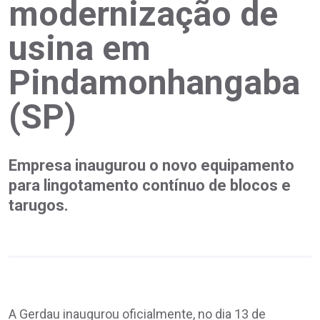
modernização de
usina em
Pindamonhangaba
(SP)
Empresa inaugurou o novo equipamento
para lingotamento contínuo de blocos e
tarugos.
A Gerdau inaugurou oficialmente, no dia 13 de