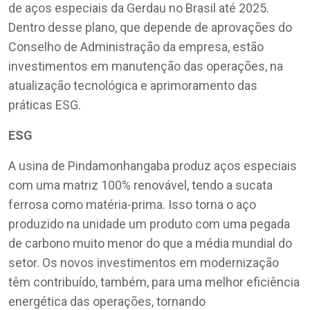
de aços especiais da Gerdau no Brasil até 2025.
Dentro desse plano, que depende de aprovações do
Conselho de Administração da empresa, estão
investimentos em manutenção das operações, na
atualização tecnológica e aprimoramento das
práticas ESG.
ESG
A usina de Pindamonhangaba produz aços especiais
com uma matriz 100% renovável, tendo a sucata
ferrosa como matéria-prima. Isso torna o aço
produzido na unidade um produto com uma pegada
de carbono muito menor do que a média mundial do
setor. Os novos investimentos em modernização
têm contribuído, também, para uma melhor eficiência
energética das operações, tornando