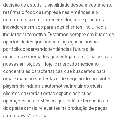
decisão de estudar a viabilidade desse investimento
reafirma o foco da Empresa nas Américas e o
compromisso em oferecer soluções e produtos
inovadores em aço para seus clientes, incluindo a
indústria automotiva. “Estamos sempre em busca de
oportunidades que possam agregar ao nosso
portfólio, observando tendências futuras de
consumo e mercados que estejam em linha com as
nossas ambições. Hoje, o mercado mexicano
concentra as características que buscamos para
uma expansão sustentável de negócio. Importantes
players da indústria automotiva, incluindo atuais
clientes da Gerdau estão expandindo suas
operações para o México, que está se tornando um
dos países mais relevantes na produção de peças
automotivas”, explica.