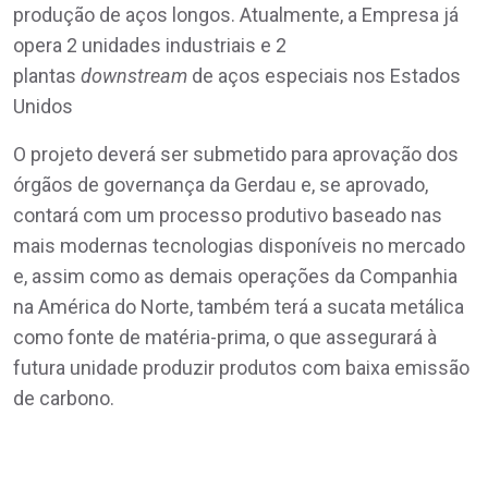
produção de aços longos. Atualmente, a Empresa já
opera 2 unidades industriais e 2
plantas
downstream
de aços especiais nos Estados
Unidos
O projeto deverá ser submetido para aprovação dos
órgãos de governança da Gerdau e, se aprovado,
contará com um processo produtivo baseado nas
mais modernas tecnologias disponíveis no mercado
e, assim como as demais operações da Companhia
na América do Norte, também terá a sucata metálica
como fonte de matéria-prima, o que assegurará à
futura unidade produzir produtos com baixa emissão
de carbono.