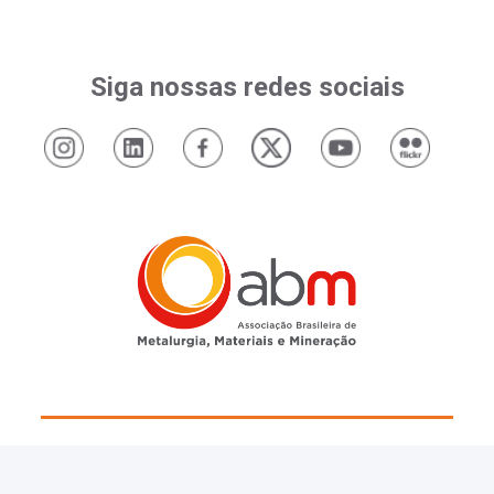
Siga nossas redes sociais