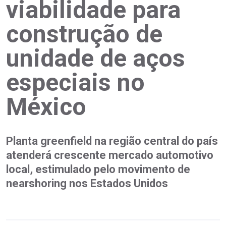
viabilidade para
construção de
unidade de aços
especiais no
México
Planta greenfield na região central do país
atenderá crescente mercado automotivo
local, estimulado pelo movimento de
nearshoring nos Estados Unidos