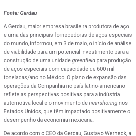
Fonte: Gerdau
A Gerdau, maior empresa brasileira produtora de aço
e uma das principais fornecedoras de aços especiais
do mundo, informou, em 3 de maio, o início de análise
de viabilidade para um potencial investimento para a
construção de uma unidade
greenfield
para produção
de aços especiais com capacidade de 600 mil
toneladas/ano no México. O plano de expansão das
operações da Companhia no país latino-americano
reflete as perspectivas positivas para a indústria
automotiva local e o movimento de
nearshoring
nos
Estados Unidos, que têm impactado positivamente o
desempenho da economia mexicana.
De acordo com o CEO da Gerdau, Gustavo Werneck, a