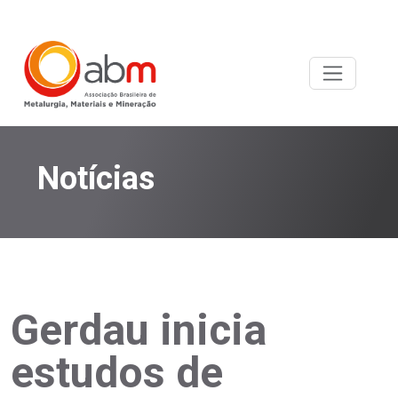
Notícias
Gerdau inicia
estudos de