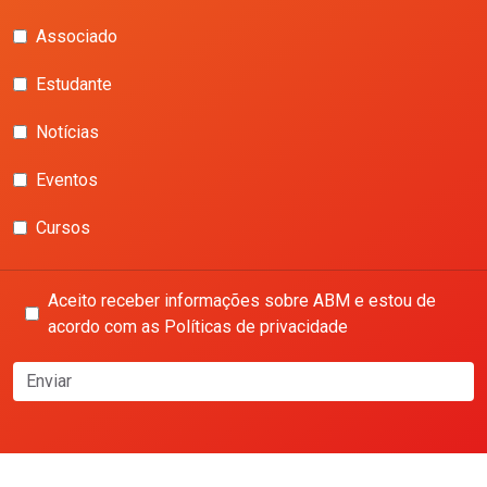
Associado
Estudante
Notícias
Eventos
Cursos
Aceito receber informações sobre ABM e estou de
acordo com as Políticas de privacidade
Enviar