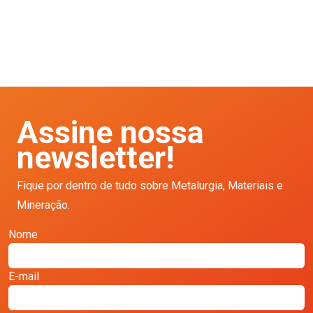
Assine nossa
newsletter!
Fique por dentro de tudo sobre Metalurgia, Materiais e
Mineração.
Nome
E-mail