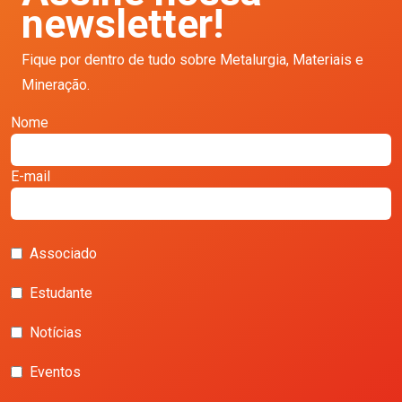
newsletter!
Fique por dentro de tudo sobre Metalurgia, Materiais e
Mineração.
Nome
E-mail
Associado
Estudante
Notícias
Eventos