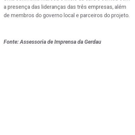
a presença das lideranças das três empresas, além
de membros do governo local e parceiros do projeto.
Fonte: Assessoria de Imprensa da Gerdau