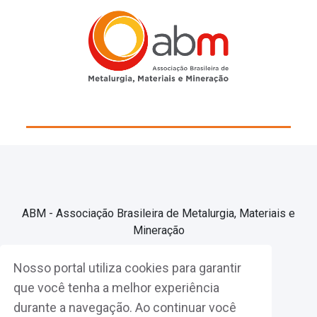
ABM - Associação Brasileira de Metalurgia, Materiais e
Mineração
Nosso portal utiliza cookies para garantir
Associe-se
que você tenha a melhor experiência
durante a navegação. Ao continuar você