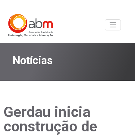
Notícias
Gerdau inicia
construção de