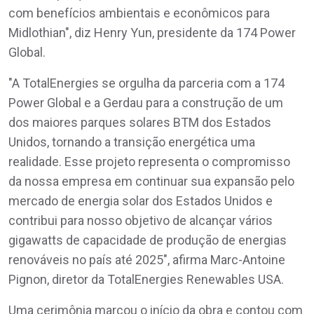
com benefícios ambientais e econômicos para
Midlothian", diz Henry Yun, presidente da 174 Power
Global.
"A TotalEnergies se orgulha da parceria com a 174
Power Global e a Gerdau para a construção de um
dos maiores parques solares BTM dos Estados
Unidos, tornando a transição energética uma
realidade. Esse projeto representa o compromisso
da nossa empresa em continuar sua expansão pelo
mercado de energia solar dos Estados Unidos e
contribui para nosso objetivo de alcançar vários
gigawatts de capacidade de produção de energias
renováveis no país até 2025", afirma Marc-Antoine
Pignon, diretor da TotalEnergies Renewables USA.
Uma cerimônia marcou o início da obra e contou com