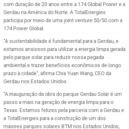
com duração de 20 anos entre a 174 Global Power e a
Gerdau na América do Norte. A TotalEnergies
participa por meio de uma joint venture 50/50 com a
174 Power Global.
"A sustentabilidade é fundamental para a Gerdau, e
estamos ansiosos para utilizar a energia limpa gerada
pelo parque solar para reduzir nossa pegada
ambiental e trazer benefícios econômicos de longo
prazo à cidade", afirma Chia Yuan Wang, CEO da
Gerdau nos Estados Unidos.
"A inauguração da obra do parque Gerdau Solar é um
passo a mais na geração de energia limpa para o
Texas. Estamos felizes pela parceria com a Gerdau e
a TotalEnergies para a construção de um dos
maiores parques solares BTM nos Estados Unidos,