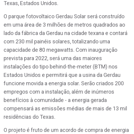
Texas, Estados Unidos.
O parque fotovoltaico Gerdau Solar será construído
em uma área de 3 milhões de metros quadrados ao
lado da fábrica da Gerdau na cidade texana e contará
com 230 mil painéis solares, totalizando uma
capacidade de 80 megawatts. Com inauguração
prevista para 2022, será uma das maiores
instalações do tipo behind-the-meter (BTM) nos
Estados Unidos e permitirá que a usina da Gerdau
funcione movida a energia solar. Serão criados 200
empregos com a instalação, além de inúmeros
benefícios à comunidade - a energia gerada
compensará as emissões médias de mais de 13 mil
residências do Texas.
O projeto é fruto de um acordo de compra de energia