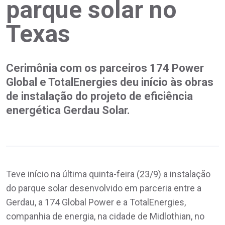
parque solar no
Texas
Cerimônia com os parceiros 174 Power
Global e TotalEnergies deu início às obras
de instalação do projeto de eficiência
energética Gerdau Solar.
Teve início na última quinta-feira (23/9) a instalação
do parque solar desenvolvido em parceria entre a
Gerdau, a 174 Global Power e a TotalEnergies,
companhia de energia, na cidade de Midlothian, no