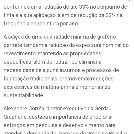
conferindo uma redução de até 33% no consumo de
tinta e a sua aplicação, além de redução de 33% na
frequência de repintura por ano.
A adição de uma quantidade mínima de grafeno
permite também a redução da espessura nominal do
revestimento, mantendo as propriedades
específicas, além de reduzir ou eliminar a
necessidade de alguns insumos e processos de
fabricação tradicionais, promovendo reduções
expressivas de matéria-prima e melhorias de
sustentabilidade.
Alexandre Corrêa, diretor executivo da Gerdau
Graphene, destaca a importância de direcionar
esforços em pesquisa e desenvolvimento para
atender à demanda do mercado de tintas no Brasil, o