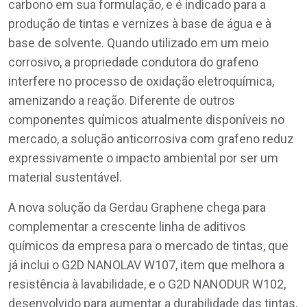
carbono em sua formulação, e é indicado para a
produção de tintas e vernizes à base de água e à
base de solvente. Quando utilizado em um meio
corrosivo, a propriedade condutora do grafeno
interfere no processo de oxidação eletroquímica,
amenizando a reação. Diferente de outros
componentes químicos atualmente disponíveis no
mercado, a solução anticorrosiva com grafeno reduz
expressivamente o impacto ambiental por ser um
material sustentável.
A nova solução da Gerdau Graphene chega para
complementar a crescente linha de aditivos
químicos da empresa para o mercado de tintas, que
já inclui o G2D NANOLAV W107, item que melhora a
resistência à lavabilidade, e o G2D NANODUR W102,
desenvolvido para aumentar a durabilidade das tintas,