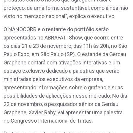
proteção, de uma forma sustentável, como ainda não
visto no mercado nacional”, explica o executivo.
O NANOCORR e o restante do portfólio serão
apresentados no ABRAFATI Show, que ocorre entre
os dias 21 e 23 de novembro, das 11h às 20h, no São
Paulo Expo, em São Paulo (SP). O estande da Gerdau
Graphene contará com ativações interativas e um
espaço exclusivo dedicado a palestras que serão
ministradas pelos executivos da empresa,
apresentando informações sobre o grafeno e suas
possibilidades de aplicações nesse mercado. No dia
22 de novembro, o pesquisador sênior da Gerdau
Graphene, Xavier Raby, vai apresentar uma palestra
no Congresso Internacional de Tintas.