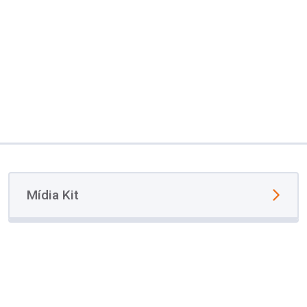
Mídia Kit