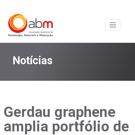
Notícias
Gerdau graphene
amplia portfólio de