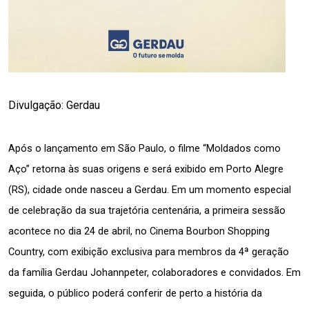
Divulgação: Gerdau
Após o lançamento em São Paulo, o filme “Moldados como 
Aço” retorna às suas origens e será exibido em Porto Alegre 
(RS), cidade onde nasceu a Gerdau. Em um momento especial 
de celebração da sua trajetória centenária, a primeira sessão 
acontece no dia 24 de abril, no Cinema Bourbon Shopping 
Country, com exibição exclusiva para membros da 4ª geração 
da família Gerdau Johannpeter, colaboradores e convidados. Em 
seguida, o público poderá conferir de perto a história da 