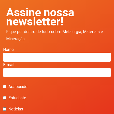
Assine nossa
newsletter!
Fique por dentro de tudo sobre Metalurgia, Materiais e
Mineração.
Nome
E-mail
Associado
Estudante
Notícias