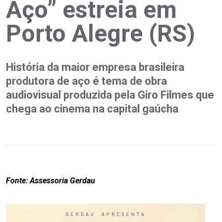
Aço” estreia em
Porto Alegre (RS)
História da maior empresa brasileira
produtora de aço é tema de obra
audiovisual produzida pela Giro Filmes que
chega ao cinema na capital gaúcha
Fonte: Assessoria Gerdau