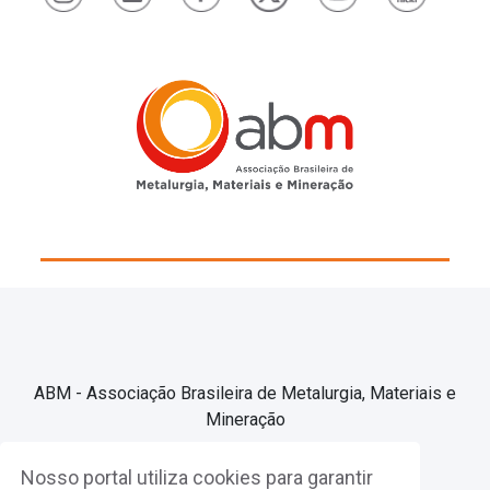
ABM - Associação Brasileira de Metalurgia, Materiais e
Mineração
Nosso portal utiliza cookies para garantir