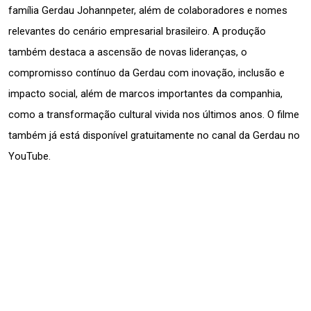
família Gerdau Johannpeter, além de colaboradores e nomes 
relevantes do cenário empresarial brasileiro. A produção 
também destaca a ascensão de novas lideranças, o 
compromisso contínuo da Gerdau com inovação, inclusão e 
impacto social, além de marcos importantes da companhia, 
como a transformação cultural vivida nos últimos anos. O filme 
também já está disponível gratuitamente no canal da Gerdau no 
YouTube
.