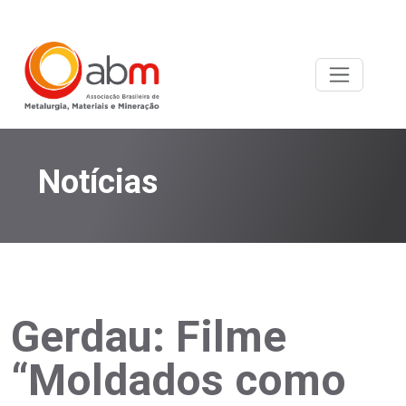
Notícias
Gerdau: Filme
“Moldados como