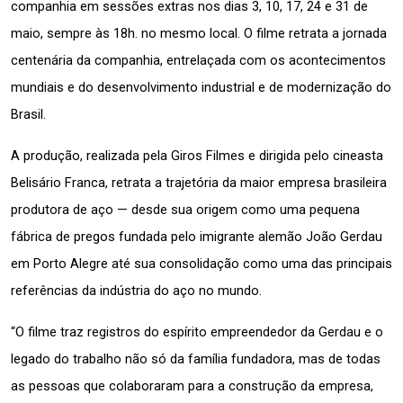
companhia em sessões extras nos dias 3, 10, 17, 24 e 31 de 
maio, sempre às 18h. no mesmo local. O filme retrata a jornada 
centenária da companhia, entrelaçada com os acontecimentos 
mundiais e do desenvolvimento industrial e de modernização do 
Brasil.
A produção, realizada pela Giros Filmes e dirigida pelo cineasta 
Belisário Franca, retrata a trajetória da maior empresa brasileira 
produtora de aço — desde sua origem como uma pequena 
fábrica de pregos fundada pelo imigrante alemão João Gerdau 
em Porto Alegre até sua consolidação como uma das principais 
referências da indústria do aço no mundo. 
“O filme traz registros do espírito empreendedor da Gerdau e o 
legado do trabalho não só da família fundadora, mas de todas 
as pessoas que colaboraram para a construção da empresa, 