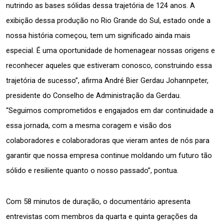
nutrindo as bases sólidas dessa trajetória de 124 anos. A 
exibição dessa produção no Rio Grande do Sul, estado onde a 
nossa história começou, tem um significado ainda mais 
especial. É uma oportunidade de homenagear nossas origens e 
reconhecer aqueles que estiveram conosco, construindo essa 
trajetória de sucesso”, afirma André Bier Gerdau Johannpeter, 
presidente do Conselho de Administração da Gerdau. 
“Seguimos comprometidos e engajados em dar continuidade a 
essa jornada, com a mesma coragem e visão dos 
colaboradores e colaboradoras que vieram antes de nós para 
garantir que nossa empresa continue moldando um futuro tão 
sólido e resiliente quanto o nosso passado”, pontua.
Com 58 minutos de duração, o documentário apresenta 
entrevistas com membros da quarta e quinta gerações da 