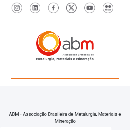
ABM - Associação Brasileira de Metalurgia, Materiais e
Mineração