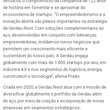
destacou o compromisso da companhia de 122 anos
de história em fomentar e se aproximar do
ecossistema de startups. “O empreendedorismo e a
inovação aberta são pilares importantes na estratégia
da Gerdau Next. Com soluções complementares ao
aço, desenvolvidas em conjunto com lideranças
empreendedoras, moldamos novos negócios que
permitem um crescimento mais eficiente e
sustentável do nosso país. A Gerdau engaja
globalmente com mais de 1.600 startups por ano, em
indústria 4.0 e nos segmentos de logística, energia,
construtech e tecnologia”, afirma Prado.
Criada em 2020, a Gerdau Next atua com a missão de
diversificar globalmente o portfólio da Gerdau além
do aço, por meio da criação e incorporação de novas
empresas em segmentos estratégicos,