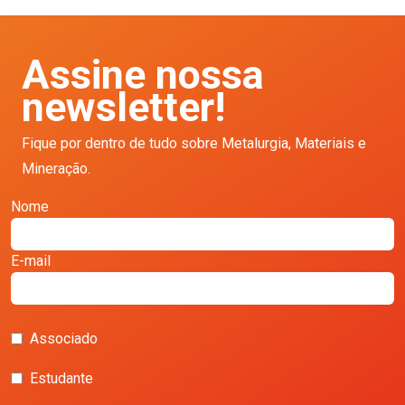
Assine nossa
newsletter!
Fique por dentro de tudo sobre Metalurgia, Materiais e
Mineração.
Nome
E-mail
Associado
Estudante