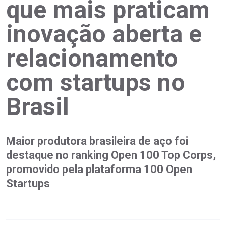
que mais praticam
inovação aberta e
relacionamento
com startups no
Brasil
Maior produtora brasileira de aço foi
destaque no ranking Open 100 Top Corps,
promovido pela plataforma 100 Open
Startups