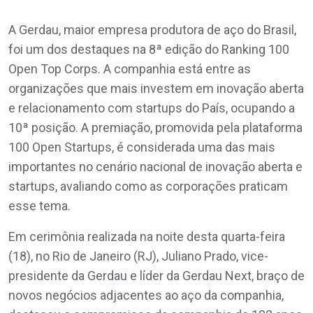
A Gerdau, maior empresa produtora de aço do Brasil,
foi um dos destaques na 8ª edição do Ranking 100
Open Top Corps. A companhia está entre as
organizações que mais investem em inovação aberta
e relacionamento com startups do País, ocupando a
10ª posição. A premiação, promovida pela plataforma
100 Open Startups, é considerada uma das mais
importantes no cenário nacional de inovação aberta e
startups, avaliando como as corporações praticam
esse tema.
Em cerimônia realizada na noite desta quarta-feira
(18), no Rio de Janeiro (RJ), Juliano Prado, vice-
presidente da Gerdau e líder da Gerdau Next, braço de
novos negócios adjacentes ao aço da companhia,