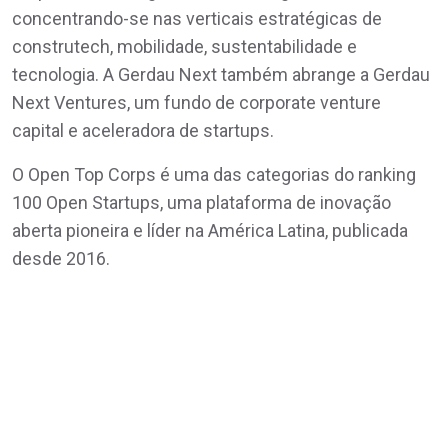
concentrando-se nas verticais estratégicas de
construtech, mobilidade, sustentabilidade e
tecnologia. A Gerdau Next também abrange a Gerdau
Next Ventures, um fundo de corporate venture
capital e aceleradora de startups.
O Open Top Corps é uma das categorias do ranking
100 Open Startups, uma plataforma de inovação
aberta pioneira e líder na América Latina, publicada
desde 2016.