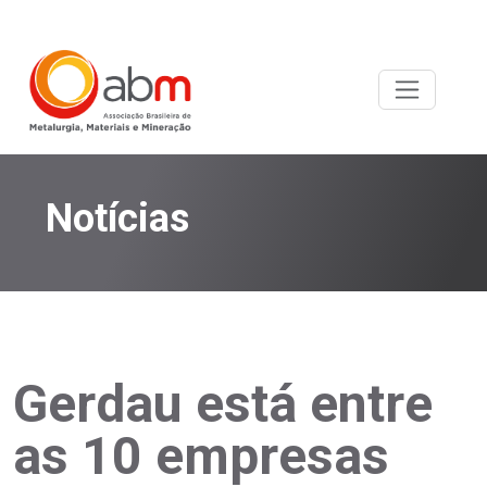
Notícias
Gerdau está entre
as 10 empresas