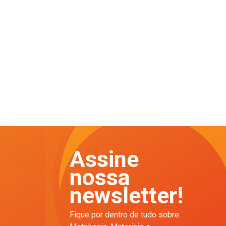
Assine
nossa
newsletter!
Fique por dentro de tudo sobre