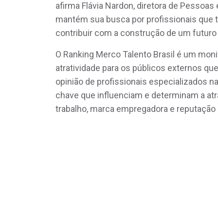
afirma Flávia Nardon, diretora de Pessoas
mantém sua busca por profissionais que 
contribuir com a construção de um futuro
O Ranking Merco Talento Brasil é um mon
atratividade para os públicos externos q
opinião de profissionais especializados na
chave que influenciam e determinam a atr
trabalho, marca empregadora e reputação 