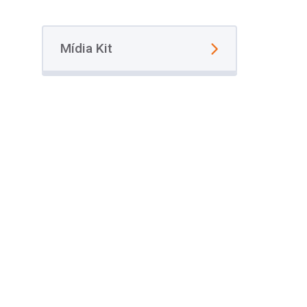
Mídia Kit