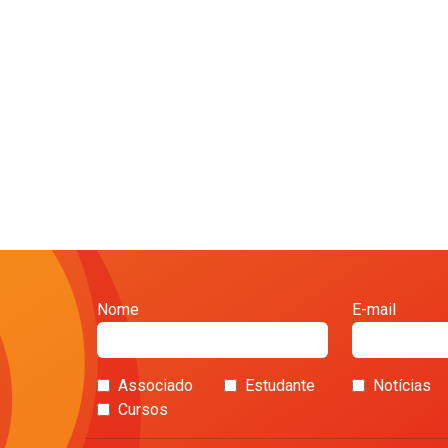
Nome
E-mail
Associado
Estudante
Notícias
Cursos