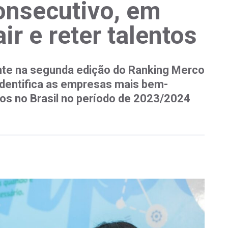
onsecutivo, em
ir e reter talentos
te na segunda edição do Ranking Merco
identifica as empresas mais bem-
tos no Brasil no período de 2023/2024