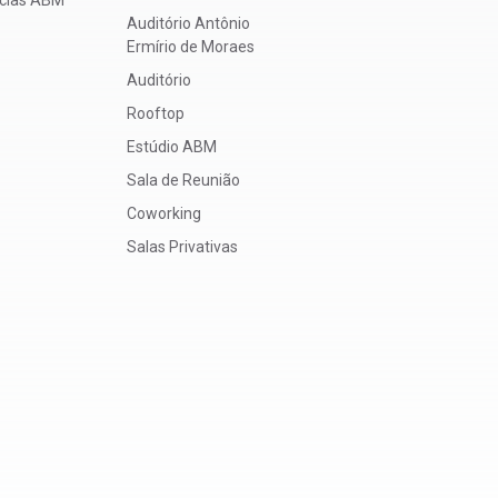
Auditório Antônio
Ermírio de Moraes
Auditório
Rooftop
Estúdio ABM
Sala de Reunião
Coworking
Salas Privativas