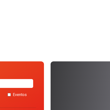
Eventos