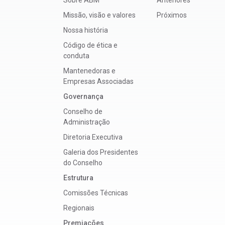
Missão, visão e valores
Próximos
Nossa história
Código de ética e
conduta
Mantenedoras e
Empresas Associadas
Governança
Conselho de
Administração
Diretoria Executiva
Galeria dos Presidentes
do Conselho
Estrutura
Comissões Técnicas
Regionais
Premiacões