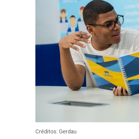
Créditos: Gerdau