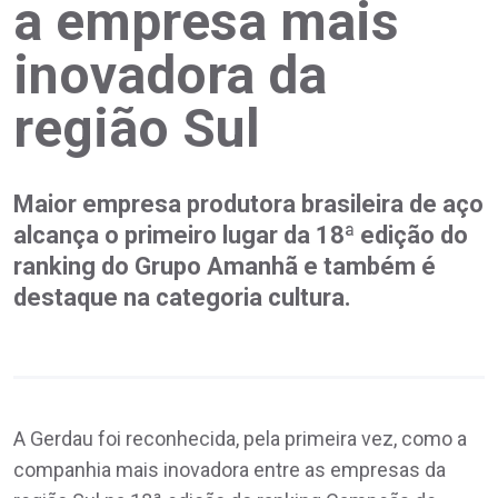
a empresa mais
inovadora da
região Sul
Maior empresa produtora brasileira de aço
alcança o primeiro lugar da 18ª edição do
ranking do Grupo Amanhã e também é
destaque na categoria cultura.
A Gerdau foi reconhecida, pela primeira vez, como a
companhia mais inovadora entre as empresas da