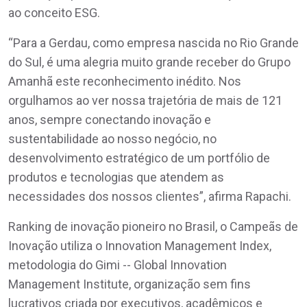
ao conceito ESG.
“Para a Gerdau, como empresa nascida no Rio Grande
do Sul, é uma alegria muito grande receber do Grupo
Amanhã este reconhecimento inédito. Nos
orgulhamos ao ver nossa trajetória de mais de 121
anos, sempre conectando inovação e
sustentabilidade ao nosso negócio, no
desenvolvimento estratégico de um portfólio de
produtos e tecnologias que atendem as
necessidades dos nossos clientes”, afirma Rapachi.
Ranking de inovação pioneiro no Brasil, o Campeãs de
Inovação utiliza o Innovation Management Index,
metodologia do Gimi -- Global Innovation
Management Institute, organização sem fins
lucrativos criada por executivos, acadêmicos e