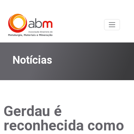
Notícias
Gerdau é
reconhecida como