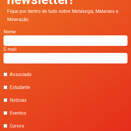
Fique por dentro de tudo sobre Metalurgia, Materiais e
Mineração.
Nome
E-mail
Associado
Estudante
Notícias
Eventos
Cursos