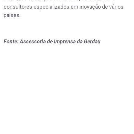
consultores especializados em inovação de vários
países.
Fonte: Assessoria de Imprensa da Gerdau