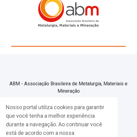
ABM - Associação Brasileira de Metalurgia, Materiais e
Mineração
Nosso portal utiliza cookies para garantir
Associe-se
que você tenha a melhor experiência
durante a navegação. Ao continuar você
Fazer Login
está de acordo com a nossa