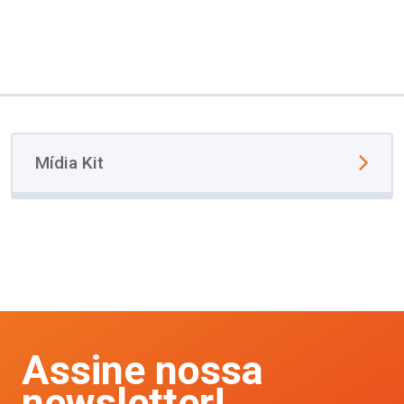
Mídia Kit
Assine nossa
newsletter!