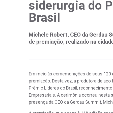
siderurgia do 
Brasil
Michele Robert, CEO da Gerdau S
de premiação, realizado na cidad
Em meio às comemorações de seus 120 a
premiação. Desta vez, a produtora de aço f
Prêmio Líderes do Brasil, reconhecimento 
Empresariais. A cerimônia ocorreu nesta 
presença da CEO da Gerdau Summit, Michel