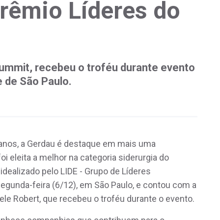
Prêmio Líderes do
ummit, recebeu o troféu durante evento
e de São Paulo.
nos, a Gerdau é destaque em mais uma
oi eleita a melhor na categoria siderurgia do
idealizado pelo LIDE - Grupo de Líderes
segunda-feira (6/12), em São Paulo, e contou com a
e Robert, que recebeu o troféu durante o evento.