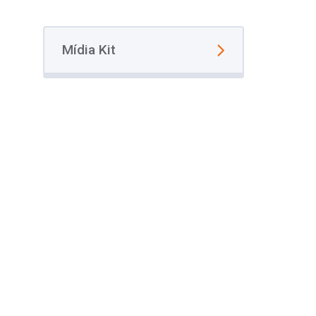
Mídia Kit