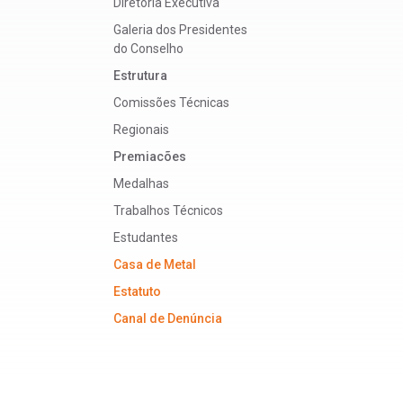
Diretoria Executiva
Galeria dos Presidentes
do Conselho
Estrutura
Comissões Técnicas
Regionais
Premiacões
Medalhas
Trabalhos Técnicos
Estudantes
Casa de Metal
Estatuto
Canal de Denúncia