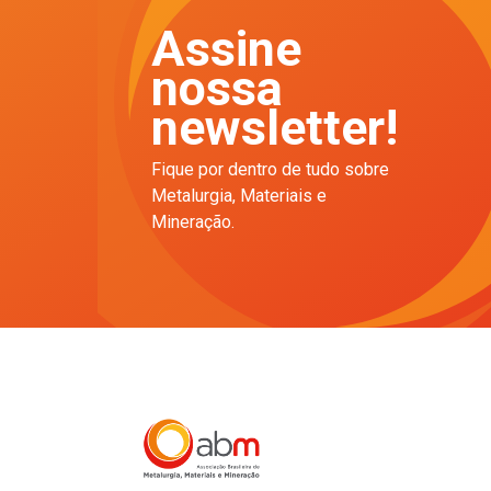
Assine
nossa
newsletter!
Fique por dentro de tudo sobre
Metalurgia, Materiais e
Mineração.