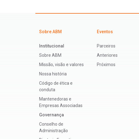
Sobre ABM
Eventos
Institucional
Parceiros
Sobre ABM
Anteriores
Missão, visão e valores
Próximos
Nossa história
Código de ética e
conduta
Mantenedoras e
Empresas Associadas
Governança
Conselho de
Administração