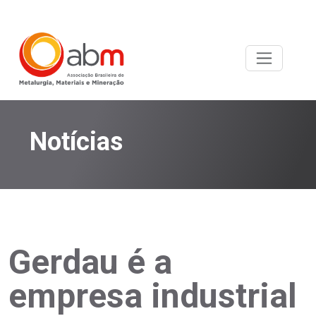
Notícias
Gerdau é a
empresa industrial