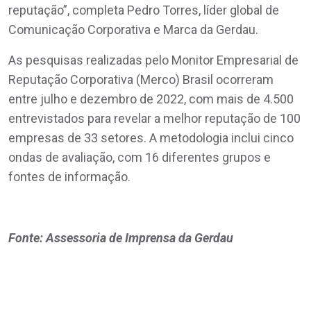
reputação”, completa Pedro Torres, líder global de
Comunicação Corporativa e Marca da Gerdau.
As pesquisas realizadas pelo Monitor Empresarial de
Reputação Corporativa (Merco) Brasil ocorreram
entre julho e dezembro de 2022, com mais de 4.500
entrevistados para revelar a melhor reputação de 100
empresas de 33 setores. A metodologia inclui cinco
ondas de avaliação, com 16 diferentes grupos e
fontes de informação.
Fonte: Assessoria de Imprensa da Gerdau