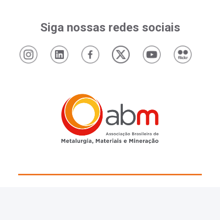
Siga nossas redes sociais