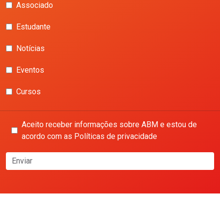
Associado
Estudante
Notícias
Eventos
Cursos
Aceito receber informações sobre ABM e estou de
acordo com as Políticas de privacidade
Enviar