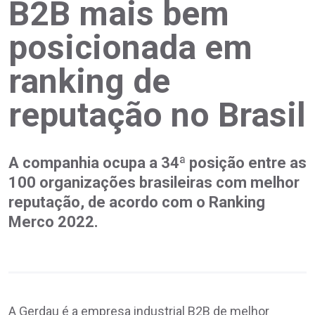
B2B mais bem
posicionada em
ranking de
reputação no Brasil
A companhia ocupa a 34ª posição entre as
100 organizações brasileiras com melhor
reputação, de acordo com o Ranking
Merco 2022.
A Gerdau é a empresa industrial B2B de melhor