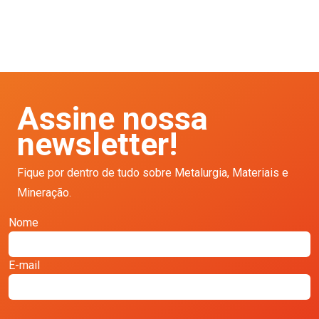
Assine nossa
newsletter!
Fique por dentro de tudo sobre Metalurgia, Materiais e
Mineração.
Nome
E-mail