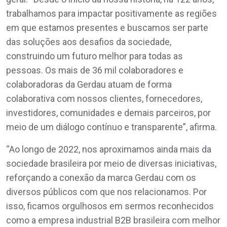
trabalhamos para impactar positivamente as regiões
em que estamos presentes e buscamos ser parte
das soluções aos desafios da sociedade,
construindo um futuro melhor para todas as
pessoas. Os mais de 36 mil colaboradores e
colaboradoras da Gerdau atuam de forma
colaborativa com nossos clientes, fornecedores,
investidores, comunidades e demais parceiros, por
meio de um diálogo contínuo e transparente”, afirma.
“Ao longo de 2022, nos aproximamos ainda mais da
sociedade brasileira por meio de diversas iniciativas,
reforçando a conexão da marca Gerdau com os
diversos públicos com que nos relacionamos. Por
isso, ficamos orgulhosos em sermos reconhecidos
como a empresa industrial B2B brasileira com melhor