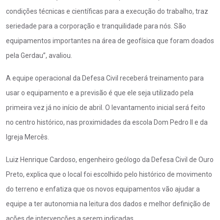
condições técnicas e científicas para a execução do trabalho, traz
seriedade para a corporação e tranquilidade para nós. São
equipamentos importantes na área de geofísica que foram doados
pela Gerdau”, avaliou.
A equipe operacional da Defesa Civil receberá treinamento para
usar o equipamento e a previsão é que ele seja utilizado pela
primeira vez já no início de abril. O levantamento inicial será feito
no centro histórico, nas proximidades da escola Dom Pedro II e da
Igreja Mercês.
Luiz Henrique Cardoso, engenheiro geólogo da Defesa Civil de Ouro
Preto, explica que o local foi escolhido pelo histórico de movimento
do terreno e enfatiza que os novos equipamentos vão ajudar a
equipe a ter autonomia na leitura dos dados e melhor definição de
ações de intervenções a serem indicadas.