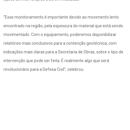
“Esse monitoramento é importante devido ao movimento lento
encontrado na região, pela espessura do material que está sendo
movimentado. Com o equipamento, poderemos disponibilizar
relatórios mais conclusivos para a contenção geotécnica, com
indicações mais claras para a Secretaria de Obras, sobre o tipo de
intervenção que pode ser feita. É realmente algo que será
revolucionário para a Defesa Civil”, celebrou.