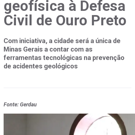
geofísica à Defesa
Civil de Ouro Preto
Com iniciativa, a cidade será a única de
Minas Gerais a contar com as
ferramentas tecnológicas na prevenção
de acidentes geológicos
Fonte: Gerdau