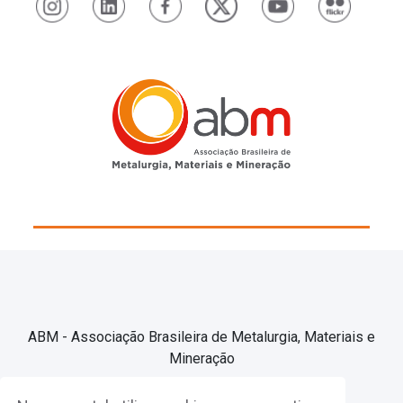
ABM - Associação Brasileira de Metalurgia, Materiais e
Mineração