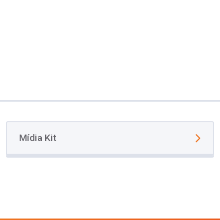
Mídia Kit