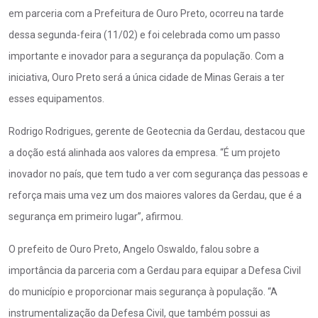
em parceria com a Prefeitura de Ouro Preto, ocorreu na tarde
dessa segunda-feira (11/02) e foi celebrada como um passo
importante e inovador para a segurança da população. Com a
iniciativa, Ouro Preto será a única cidade de Minas Gerais a ter
esses equipamentos.
Rodrigo Rodrigues, gerente de Geotecnia da Gerdau, destacou que
a doção está alinhada aos valores da empresa. “É um projeto
inovador no país, que tem tudo a ver com segurança das pessoas e
reforça mais uma vez um dos maiores valores da Gerdau, que é a
segurança em primeiro lugar”, afirmou.
O prefeito de Ouro Preto, Angelo Oswaldo, falou sobre a
importância da parceria com a Gerdau para equipar a Defesa Civil
do município e proporcionar mais segurança à população. “A
instrumentalização da Defesa Civil, que também possui as