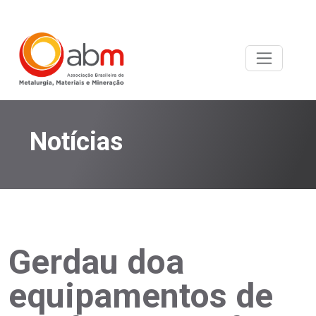
Notícias
Gerdau doa
equipamentos de