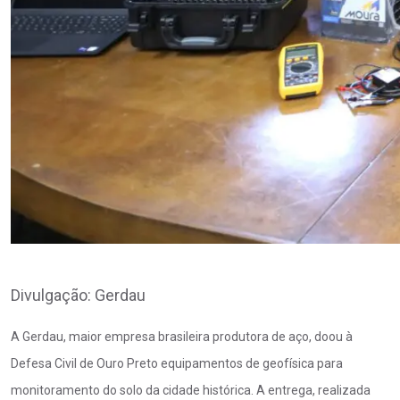
Divulgação: Gerdau
A Gerdau, maior empresa brasileira produtora de aço, doou à
Defesa Civil de Ouro Preto equipamentos de geofísica para
monitoramento do solo da cidade histórica. A entrega, realizada