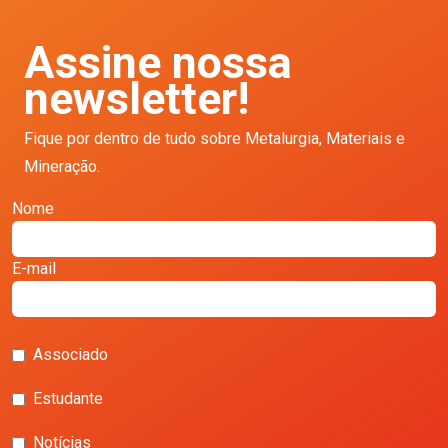
Assine nossa
newsletter!
Fique por dentro de tudo sobre Metalurgia, Materiais e
Mineração.
Nome
E-mail
Associado
Estudante
Notícias