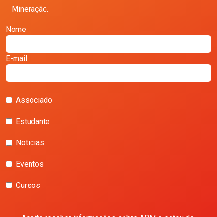
Mineração.
Nome
E-mail
Associado
Estudante
Notícias
Eventos
Cursos