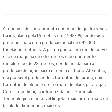
A máquina de lingotamento contínuo de quatro veios
foi instalada pela Primetals em 1998/99, tendo sido
projetada para uma produção anual de 692.000
toneladas métricas. A planta possui um molde curvo,
raio de máquina de oito metros e comprimento
metalúrgico de 23 metros, sendo usada para a
produção de aços baixo e médio carbono. Até então,
era possível produzir dois formatos de tarugo, dois
formatos de bloco e um formato de blank para vigas.
Com a modificação introduzida pela Primetals
Technologies é possível lingotar mais um formato de
blank de dimensões maiores.