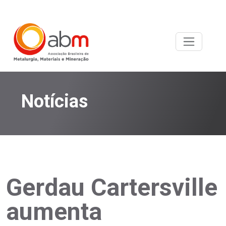
Notícias
Gerdau Cartersville
aumenta