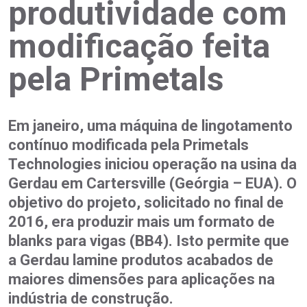
produtividade com
modificação feita
pela Primetals
Em janeiro, uma máquina de lingotamento
contínuo modificada pela Primetals
Technologies iniciou operação na usina da
Gerdau em Cartersville (Geórgia – EUA). O
objetivo do projeto, solicitado no final de
2016, era produzir mais um formato de
blanks para vigas (BB4). Isto permite que
a Gerdau lamine produtos acabados de
maiores dimensões para aplicações na
indústria de construção.