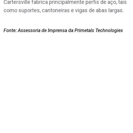
Cartersville fabrica principalmente perfis de aço, tais
como suportes, cantoneiras e vigas de abas largas.
Fonte: Assessoria de Imprensa da Primetals Technologies