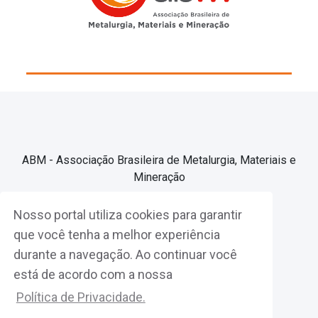
ABM - Associação Brasileira de Metalurgia, Materiais e
Mineração
Nosso portal utiliza cookies para garantir
Associe-se
que você tenha a melhor experiência
durante a navegação. Ao continuar você
Fazer Login
está de acordo com a nossa
Política de Privacidade.