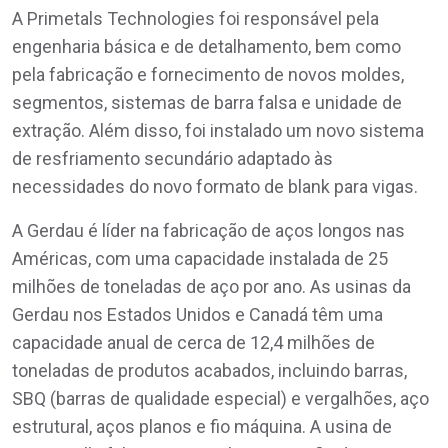
A Primetals Technologies foi responsável pela
engenharia básica e de detalhamento, bem como
pela fabricação e fornecimento de novos moldes,
segmentos, sistemas de barra falsa e unidade de
extração. Além disso, foi instalado um novo sistema
de resfriamento secundário adaptado às
necessidades do novo formato de blank para vigas.
A Gerdau é líder na fabricação de aços longos nas
Américas, com uma capacidade instalada de 25
milhões de toneladas de aço por ano. As usinas da
Gerdau nos Estados Unidos e Canadá têm uma
capacidade anual de cerca de 12,4 milhões de
toneladas de produtos acabados, incluindo barras,
SBQ (barras de qualidade especial) e vergalhões, aço
estrutural, aços planos e fio máquina. A usina de