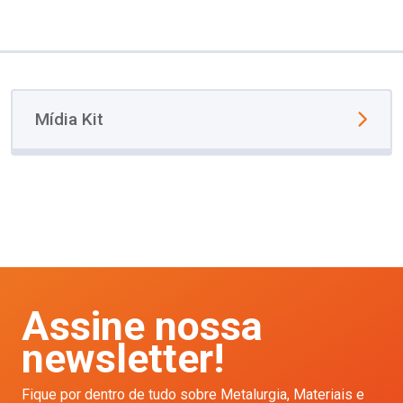
Mídia Kit
Assine nossa
newsletter!
Fique por dentro de tudo sobre Metalurgia, Materiais e