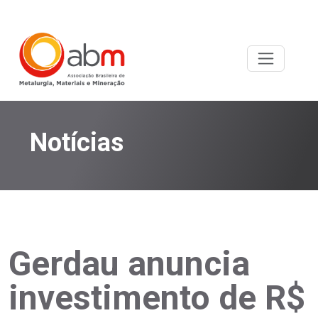
Notícias
Gerdau anuncia
investimento de R$