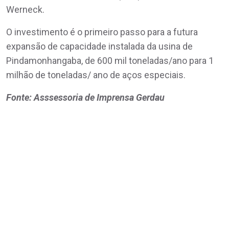
Werneck.
O investimento é o primeiro passo para a futura
expansão de capacidade instalada da usina de
Pindamonhangaba, de 600 mil toneladas/ano para 1
milhão de toneladas/ ano de aços especiais.
Fonte: Asssessoria de Imprensa Gerdau