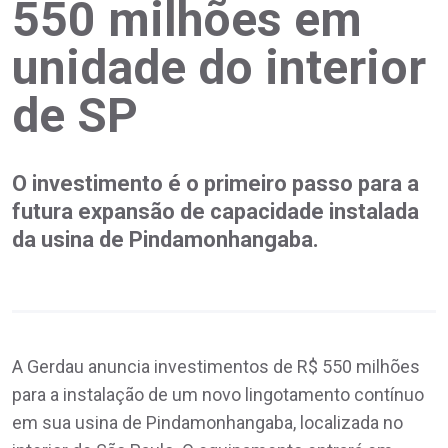
550 milhões em
unidade do interior
de SP
O investimento é o primeiro passo para a
futura expansão de capacidade instalada
da usina de Pindamonhangaba.
A Gerdau anuncia investimentos de R$ 550 milhões
para a instalação de um novo lingotamento contínuo
em sua usina de Pindamonhangaba, localizada no