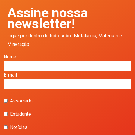
Assine nossa
newsletter!
Fique por dentro de tudo sobre Metalurgia, Materiais e
Mineração.
Nome
E-mail
Associado
Estudante
Notícias