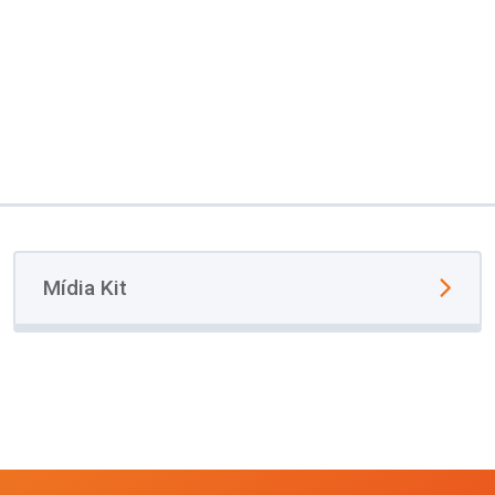
Mídia Kit