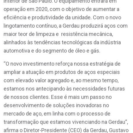
interior de São Paulo. O equipamento entrará em
operação em 2020, com o objetivo de aumentar a
eficiência e produtividade da unidade. Com o novo
lingotamento contínuo, a Gerdau produzirá aços com
maior teor de limpeza e resistência mecânica,
alinhados às tendências tecnológicas da indústria
automotiva e do segmento de óleo e gás.
“O novo investimento reforça nossa estratégia de
ampliar a atuação em produtos de aços especiais
com elevado valor agregado e, ao mesmo tempo,
estamos nos antecipando às necessidades futuras
de nossos clientes. Esse é mais um passo no
desenvolvimento de soluções inovadoras no
mercado de aço, em linha com o processo de
transformação que estamos vivenciando na Gerdau”,
afirma o Diretor-Presidente (CEO) da Gerdau, Gustavo