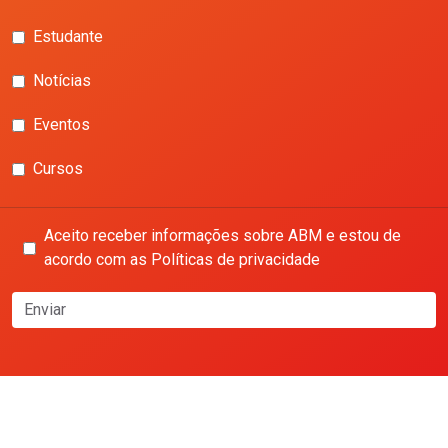
Estudante
Notícias
Eventos
Cursos
Aceito receber informações sobre ABM e estou de
acordo com as Políticas de privacidade
Enviar