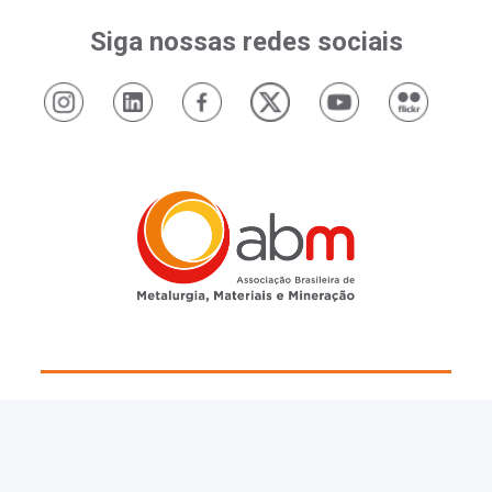
Siga nossas redes sociais