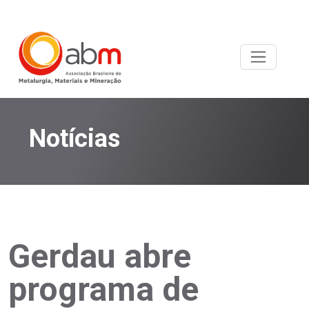
Notícias
Gerdau abre
programa de