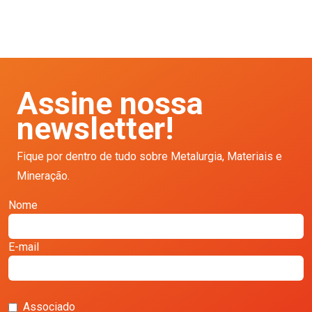
Assine nossa
newsletter!
Fique por dentro de tudo sobre Metalurgia, Materiais e
Mineração.
Nome
E-mail
Associado