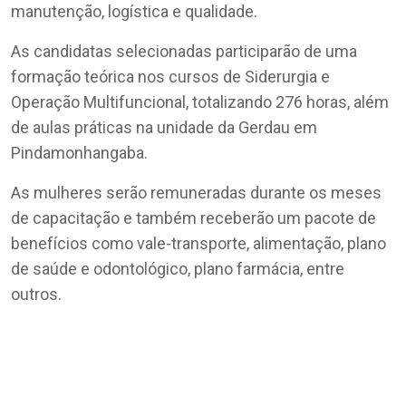
manutenção, logística e qualidade.
As candidatas selecionadas participarão de uma
formação teórica nos cursos de Siderurgia e
Operação Multifuncional, totalizando 276 horas, além
de aulas práticas na unidade da Gerdau em
Pindamonhangaba.
As mulheres serão remuneradas durante os meses
de capacitação e também receberão um pacote de
benefícios como vale-transporte, alimentação, plano
de saúde e odontológico, plano farmácia, entre
outros.