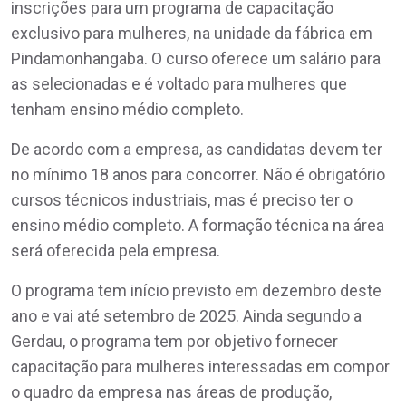
inscrições para um programa de capacitação
exclusivo para mulheres, na unidade da fábrica em
Pindamonhangaba. O curso oferece um salário para
as selecionadas e é voltado para mulheres que
tenham ensino médio completo.
De acordo com a empresa, as candidatas devem ter
no mínimo 18 anos para concorrer. Não é obrigatório
cursos técnicos industriais, mas é preciso ter o
ensino médio completo. A formação técnica na área
será oferecida pela empresa.
O programa tem início previsto em dezembro deste
ano e vai até setembro de 2025. Ainda segundo a
Gerdau, o programa tem por objetivo fornecer
capacitação para mulheres interessadas em compor
o quadro da empresa nas áreas de produção,