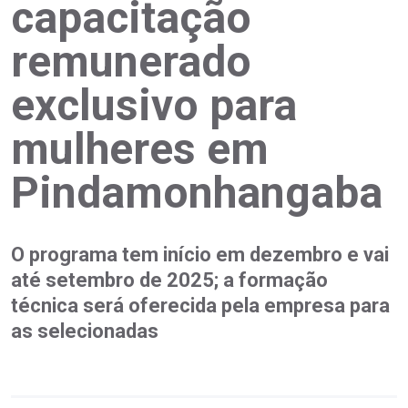
capacitação
remunerado
exclusivo para
mulheres em
Pindamonhangaba
O programa tem início em dezembro e vai
até setembro de 2025; a formação
técnica será oferecida pela empresa para
as selecionadas