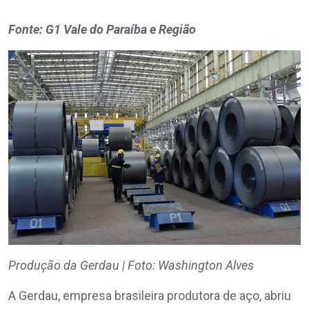
Fonte: G1 Vale do Paraíba e Região
Produção da Gerdau | Foto: Washington Alves
A Gerdau, empresa brasileira produtora de aço, abriu