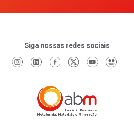
Siga nossas redes sociais