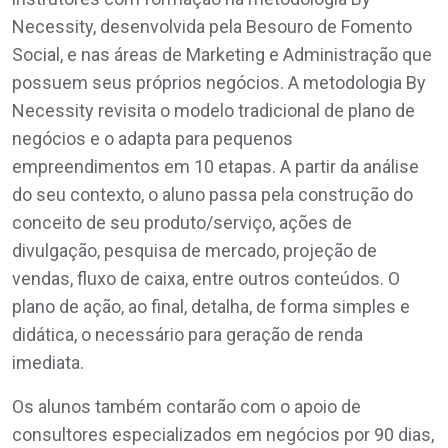
Necessity, desenvolvida pela Besouro de Fomento
Social, e nas áreas de Marketing e Administração que
possuem seus próprios negócios. A metodologia By
Necessity revisita o modelo tradicional de plano de
negócios e o adapta para pequenos
empreendimentos em 10 etapas. A partir da análise
do seu contexto, o aluno passa pela construção do
conceito de seu produto/serviço, ações de
divulgação, pesquisa de mercado, projeção de
vendas, fluxo de caixa, entre outros conteúdos. O
plano de ação, ao final, detalha, de forma simples e
didática, o necessário para geração de renda
imediata.
Os alunos também contarão com o apoio de
consultores especializados em negócios por 90 dias,