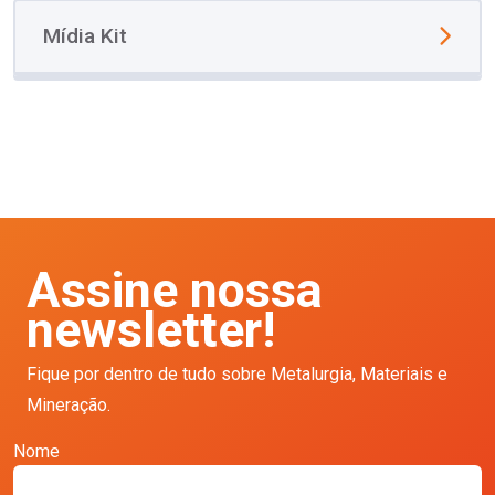
Mídia Kit
Assine nossa
newsletter!
Fique por dentro de tudo sobre Metalurgia, Materiais e
Mineração.
Nome