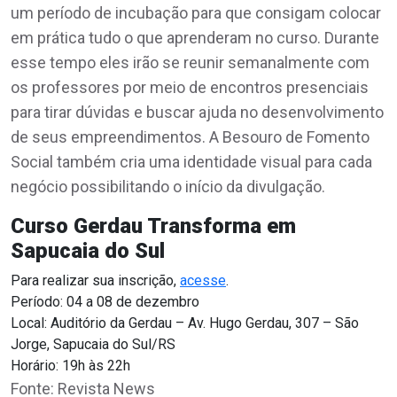
um período de incubação para que consigam colocar
em prática tudo o que aprenderam no curso. Durante
esse tempo eles irão se reunir semanalmente com
os professores por meio de encontros presenciais
para tirar dúvidas e buscar ajuda no desenvolvimento
de seus empreendimentos. A Besouro de Fomento
Social também cria uma identidade visual para cada
negócio possibilitando o início da divulgação.
Curso Gerdau Transforma em
Sapucaia do Sul
Para realizar sua inscrição,
acesse
.
Período: 04 a 08 de dezembro
Local: Auditório da Gerdau – Av. Hugo Gerdau, 307 – São
Jorge, Sapucaia do Sul/RS
Horário: 19h às 22h
Fonte: Revista News