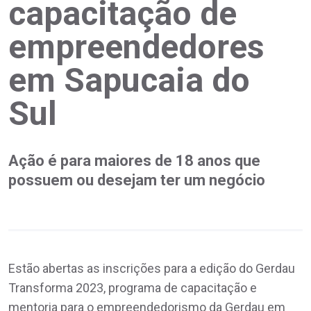
capacitação de
empreendedores
em Sapucaia do
Sul
Ação é para maiores de 18 anos que
possuem ou desejam ter um negócio
Estão abertas as inscrições para a edição do Gerdau
Transforma 2023, programa de capacitação e
mentoria para o empreendedorismo da Gerdau em