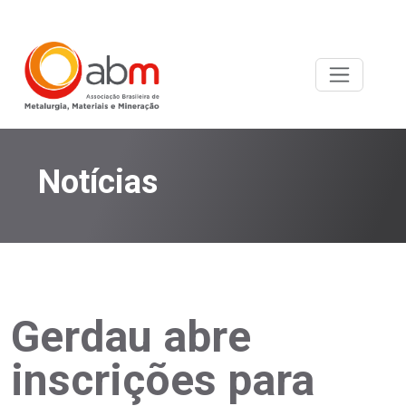
Notícias
Gerdau abre
inscrições para