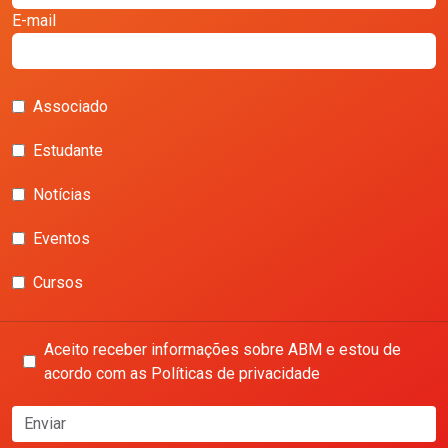
E-mail
Associado
Estudante
Notícias
Eventos
Cursos
Aceito receber informações sobre ABM e estou de
acordo com as Políticas de privacidade
Enviar