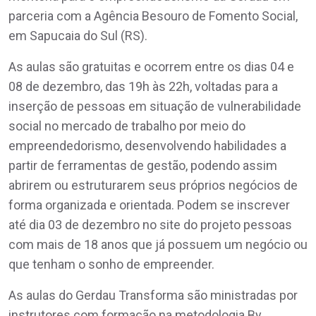
parceria com a Agência Besouro de Fomento Social,
em Sapucaia do Sul (RS).
As aulas são gratuitas e ocorrem entre os dias 04 e
08 de dezembro, das 19h às 22h, voltadas para a
inserção de pessoas em situação de vulnerabilidade
social no mercado de trabalho por meio do
empreendedorismo, desenvolvendo habilidades a
partir de ferramentas de gestão, podendo assim
abrirem ou estruturarem seus próprios negócios de
forma organizada e orientada. Podem se inscrever
até dia 03 de dezembro no site do projeto pessoas
com mais de 18 anos que já possuem um negócio ou
que tenham o sonho de empreender.
As aulas do Gerdau Transforma são ministradas por
instrutores com formação na metodologia By