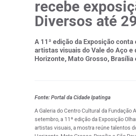
recebe exposiç
Diversos até 2
A 11ª edição da Exposição conta
artistas visuais do Vale do Aço e
Horizonte, Mato Grosso, Brasília
Fonte: Portal da Cidade Ipatinga
A Galeria do Centro Cultural da Fundação 
setembro, a 11ª edição da Exposição Olha
artistas visuais, a mostra reúne talentos 