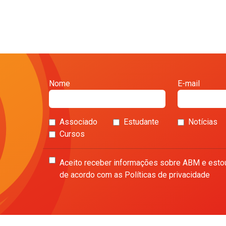
Nome
E-mail
Associado
Estudante
Notícias
Cursos
Aceito receber informações sobre ABM e esto
de acordo com as Políticas de privacidade