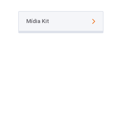
Mídia Kit