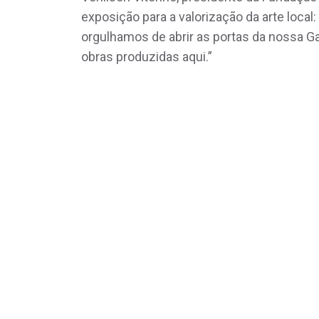
exposição para a valorização da arte local
orgulhamos de abrir as portas da nossa G
obras produzidas aqui.”