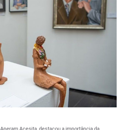
o Aperam Acesita, destacou a importância da