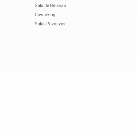
Sala de Reunião
Coworking
Salas Privativas