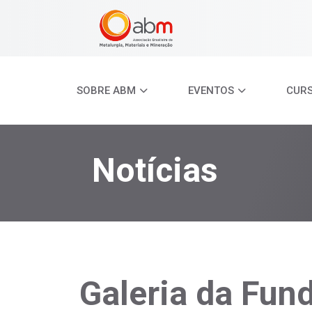
SOBRE ABM
EVENTOS
CUR
Notícias
Galeria da Fu