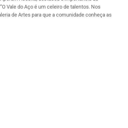
: “O Vale do Aço é um celeiro de talentos. Nos
aleria de Artes para que a comunidade conheça as