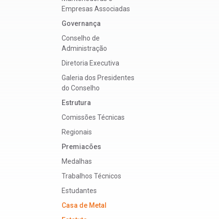
Empresas Associadas
Governança
Conselho de
Administração
Diretoria Executiva
Galeria dos Presidentes
do Conselho
Estrutura
Comissões Técnicas
Regionais
Premiacões
Medalhas
Trabalhos Técnicos
Estudantes
Casa de Metal