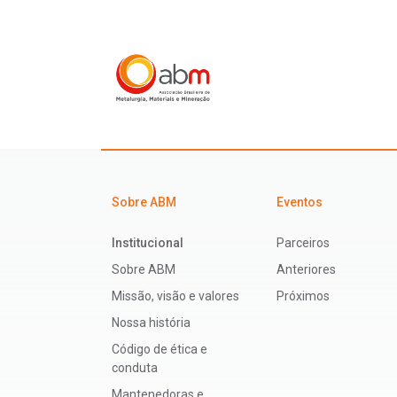
Sobre ABM
Eventos
Institucional
Parceiros
Sobre ABM
Anteriores
Missão, visão e valores
Próximos
Nossa história
Código de ética e
conduta
Mantenedoras e