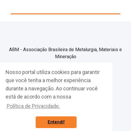
ABM - Associação Brasileira de Metalurgia, Materiais e
Mineração
Nosso portal utiliza cookies para garantir
Associe-se
que você tenha a melhor experiência
durante a navegação. Ao continuar você
Fazer Login
está de acordo com a nossa
Política de Privacidade.
Entendi!