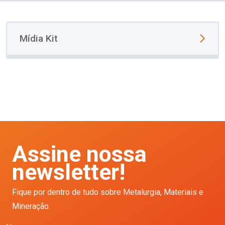
Mídia Kit
Assine nossa
newsletter!
Fique por dentro de tudo sobre Metalurgia, Materiais e
Mineração.