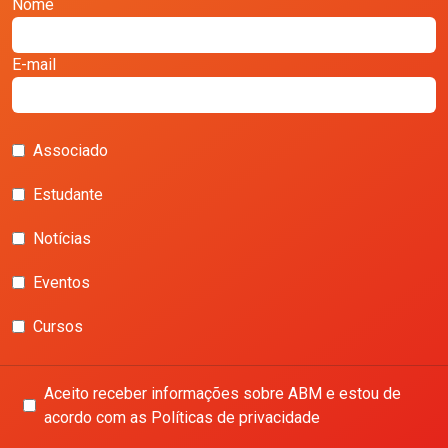
Nome
E-mail
Associado
Estudante
Notícias
Eventos
Cursos
Aceito receber informações sobre ABM e estou de
acordo com as Políticas de privacidade