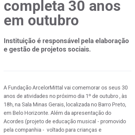
completa 30 anos
em outubro
Instituição é responsável pela elaboração
e gestão de projetos sociais.
A Fundação ArcelorMittal vai comemorar os seus 30
anos de atividades no próximo dia 1º de outubro , às
18h, na Sala Minas Gerais, localizada no Barro Preto,
em Belo Horizonte. Além da apresentação do
Acordes (projeto de educação musical - promovido
pela companhia - voltado para crianças e