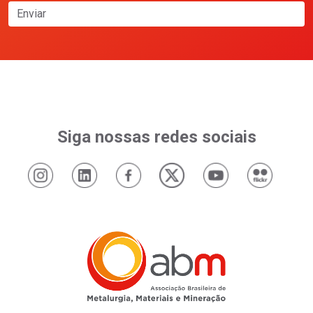
Enviar
Siga nossas redes sociais