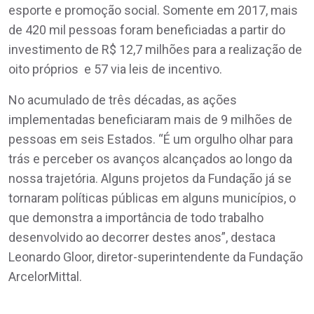
esporte e promoção social. Somente em 2017, mais
de 420 mil pessoas foram beneficiadas a partir do
investimento de R$ 12,7 milhões para a realização de
oito próprios e 57 via leis de incentivo.
No acumulado de três décadas, as ações
implementadas beneficiaram mais de 9 milhões de
pessoas em seis Estados. “É um orgulho olhar para
trás e perceber os avanços alcançados ao longo da
nossa trajetória. Alguns projetos da Fundação já se
tornaram políticas públicas em alguns municípios, o
que demonstra a importância de todo trabalho
desenvolvido ao decorrer destes anos”, destaca
Leonardo Gloor, diretor-superintendente da Fundação
ArcelorMittal.