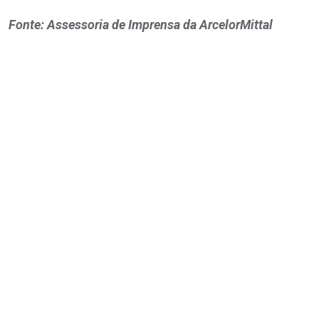
Fonte: Assessoria de Imprensa da ArcelorMittal