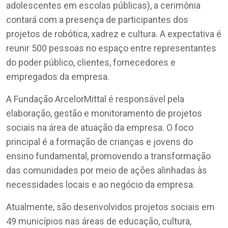
adolescentes em escolas públicas), a cerimônia
contará com a presença de participantes dos
projetos de robótica, xadrez e cultura. A expectativa é
reunir 500 pessoas no espaço entre representantes
do poder público, clientes, fornecedores e
empregados da empresa.
A Fundação ArcelorMittal é responsável pela
elaboração, gestão e monitoramento de projetos
sociais na área de atuação da empresa. O foco
principal é a formação de crianças e jovens do
ensino fundamental, promovendo a transformação
das comunidades por meio de ações alinhadas às
necessidades locais e ao negócio da empresa.
Atualmente, são desenvolvidos projetos sociais em
49 municípios nas áreas de educação, cultura,