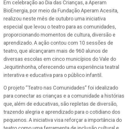
Em celebração ao Dia das Crianças, a Aperam
BioEnergia, por meio da Fundação Aperam Acesita,
realizou neste mês de outubro uma iniciativa
especial que levou o teatro para as comunidades,
proporcionando momentos de cultura, diversão e
aprendizado. A ação contou com 10 sessões de
teatro, que alcançaram mais de 960 alunos de
diversas escolas em cinco municípios do Vale do
Jequitinhonha, oferecendo uma experiência teatral
interativa e educativa para o público infantil.
O projeto “Teatro nas Comunidades” foi idealizado
para conectar as crianças e a comunidade a histórias
que, além de educativas, são repletas de diversão,
trazendo alegria e aprendizado para o cotidiano dos
pequenos. A iniciativa visa reforçar a importância do
teatro como uma ferramenta de inclusão cultural e