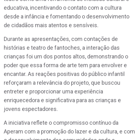
educativa, incentivando o contato com a cultura
desde a infância e fomentando o desenvolvimento
de cidadãos mais atentos e sensíveis.
Durante as apresentações, com contações de
histórias e teatro de fantoches, a interação das
crianças foi um dos pontos altos, demonstrando o
poder que essa forma de arte tem para envolver e
encantar. As reações positivas do público infantil
reforçaram a relevância do projeto, que buscou
entreter e proporcionar uma experiência
enriquecedora e significativa para as crianças e
jovens espectadores.
A iniciativa reflete o compromisso contínuo da
Aperam com a promoção do lazer e da cultura, e com