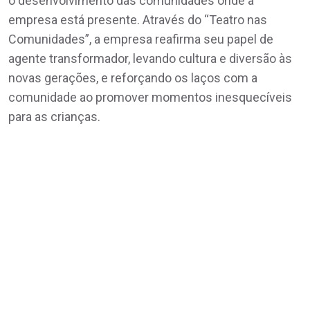
o desenvolvimento das comunidades onde a
empresa está presente. Através do “Teatro nas
Comunidades”, a empresa reafirma seu papel de
agente transformador, levando cultura e diversão às
novas gerações, e reforçando os laços com a
comunidade ao promover momentos inesquecíveis
para as crianças.