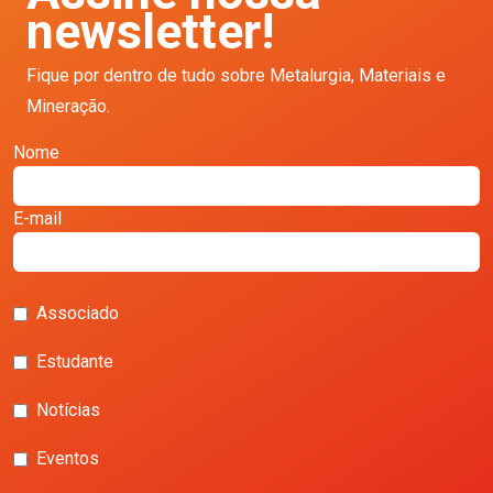
newsletter!
Fique por dentro de tudo sobre Metalurgia, Materiais e
Mineração.
Nome
E-mail
Associado
Estudante
Notícias
Eventos