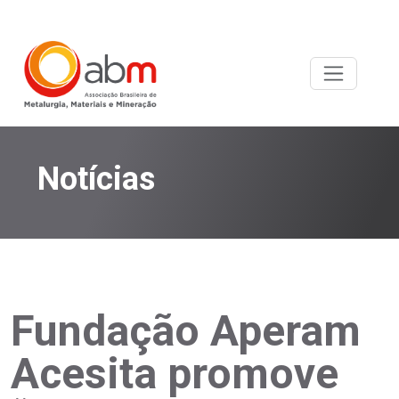
Notícias
Fundação Aperam
Acesita promove