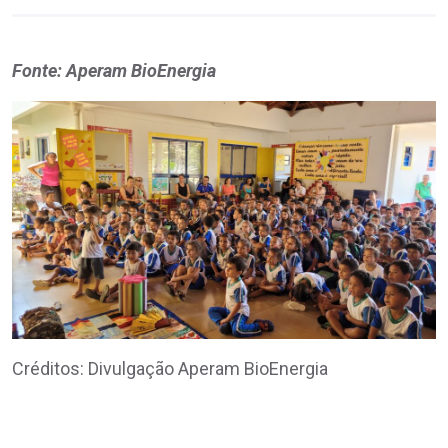
Fonte: Aperam BioEnergia
Créditos: Divulgação Aperam BioEnergia