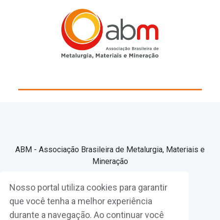
ABM - Associação Brasileira de Metalurgia, Materiais e
Mineração
Nosso portal utiliza cookies para garantir
Associe-se
que você tenha a melhor experiência
durante a navegação. Ao continuar você