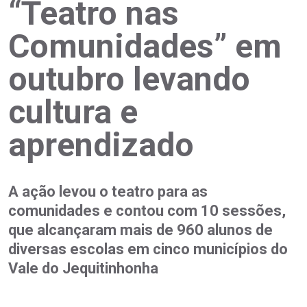
“Teatro nas
Comunidades” em
outubro levando
cultura e
aprendizado
A ação levou o teatro para as
comunidades e contou com 10 sessões,
que alcançaram mais de 960 alunos de
diversas escolas em cinco municípios do
Vale do Jequitinhonha