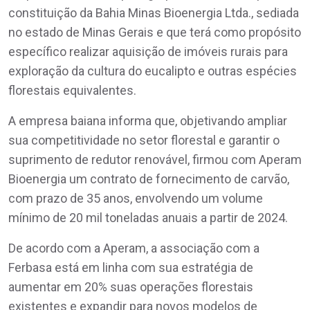
constituição da Bahia Minas Bioenergia Ltda., sediada
no estado de Minas Gerais e que terá como propósito
específico realizar aquisição de imóveis rurais para
exploração da cultura do eucalipto e outras espécies
florestais equivalentes.
A empresa baiana informa que, objetivando ampliar
sua competitividade no setor florestal e garantir o
suprimento de redutor renovável, firmou com Aperam
Bioenergia um contrato de fornecimento de carvão,
com prazo de 35 anos, envolvendo um volume
mínimo de 20 mil toneladas anuais a partir de 2024.
De acordo com a Aperam, a associação com a
Ferbasa está em linha com sua estratégia de
aumentar em 20% suas operações florestais
existentes e expandir para novos modelos de