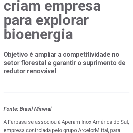
criam empresa
para explorar
bioenergia
Objetivo é ampliar a competitividade no
setor florestal e garantir o suprimento de
redutor renovável
Fonte: Brasil Mineral
A Ferbasa se associou à Aperam Inox América do Sul,
empresa controlada pelo grupo ArcelorMittal, para