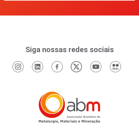
Siga nossas redes sociais