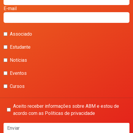
E-mail
Associado
Estudante
Notícias
Eventos
Cursos
Aceito receber informações sobre ABM e estou de
acordo com as Políticas de privacidade
Enviar