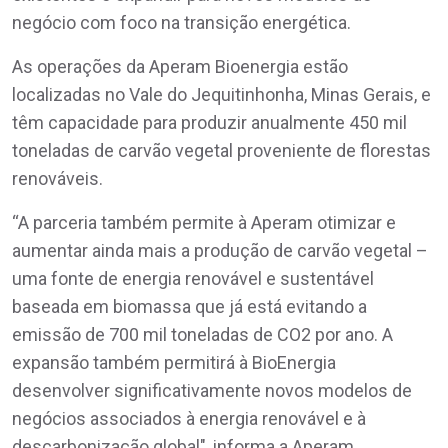
negócio com foco na transição energética.
As operações da Aperam Bioenergia estão
localizadas no Vale do Jequitinhonha, Minas Gerais, e
têm capacidade para produzir anualmente 450 mil
toneladas de carvão vegetal proveniente de florestas
renováveis.
“A parceria também permite à Aperam otimizar e
aumentar ainda mais a produção de carvão vegetal –
uma fonte de energia renovável e sustentável
baseada em biomassa que já está evitando a
emissão de 700 mil toneladas de CO2 por ano. A
expansão também permitirá à BioEnergia
desenvolver significativamente novos modelos de
negócios associados à energia renovável e à
descarbonização global", informa a Aperam.