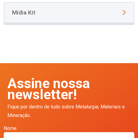
Mídia Kit
Assine nossa
newsletter!
Fique por dentro de tudo sobre Metalurgia, Materiais e
Mineração.
Nome