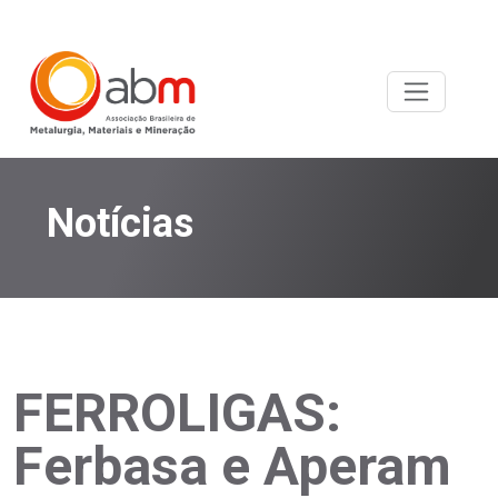
Notícias
FERROLIGAS:
Ferbasa e Aperam