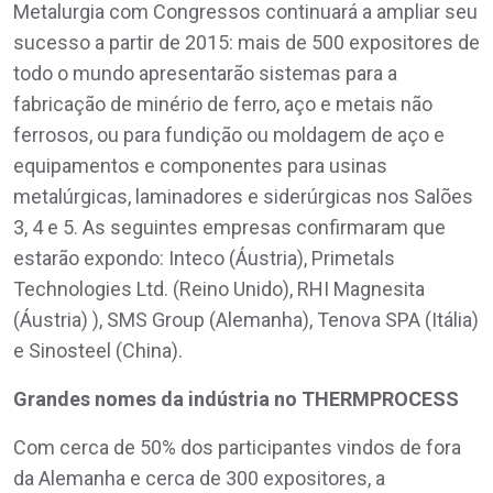
Metalurgia com Congressos continuará a ampliar seu
sucesso a partir de 2015: mais de 500 expositores de
todo o mundo apresentarão sistemas para a
fabricação de minério de ferro, aço e metais não
ferrosos, ou para fundição ou moldagem de aço e
equipamentos e componentes para usinas
metalúrgicas, laminadores e siderúrgicas nos Salões
3, 4 e 5. As seguintes empresas confirmaram que
estarão expondo: Inteco (Áustria), Primetals
Technologies Ltd. (Reino Unido), RHI Magnesita
(Áustria) ), SMS Group (Alemanha), Tenova SPA (Itália)
e Sinosteel (China).
Grandes nomes da indústria no THERMPROCESS
Com cerca de 50% dos participantes vindos de fora
da Alemanha e cerca de 300 expositores, a