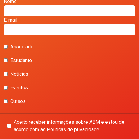
Nome
E-mail
Associado
Estudante
Notícias
Eventos
Cursos
Aceito receber informações sobre ABM e estou de
acordo com as Políticas de privacidade