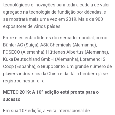
tecnológicos e inovações para toda a cadeia de valor
agregado na tecnologia de fundição por décadas, e
se mostrará mais uma vez em 2019. Mais de 900
expositorer de vários países.
Entre eles estão líderes do mercado mundial, como
Bühler AG (Suíça), ASK Chemicals (Alemanha),
FOSECO (Alemanha), Hüttenes Albertus (Alemanha),
Kuka Deutschland GmbH (Alemanha), Loramendi S.
Coop (Espanha), o Grupo Sinto. Um grande número de
players industriais da China e da Itália também já se
registrou nesta feira.
METEC 2019: A 10ª edição está pronta para o
sucesso
Em sua 10ª edição, a Feira Internacional de