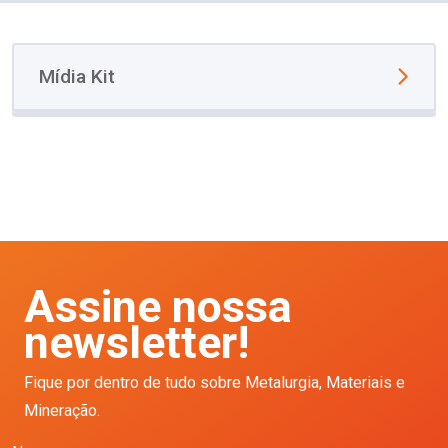
Mídia Kit
Assine nossa
newsletter!
Fique por dentro de tudo sobre Metalurgia, Materiais e
Mineração.