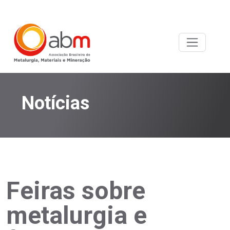
Notícias
Feiras sobre
metalurgia e