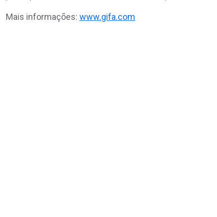
Mais informações:
www.gifa.com