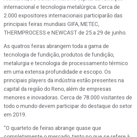
internacional e tecnologia metalúrgica. Cerca de
2.000 expositores internacionais participarão das
principais feiras mundiais GIFA, METEC,
THERMPROCESS e NEWCAST de 25 a 29 de junho.
As quatros feiras abrangem toda a gama de
tecnologia de fundição, produtos de fundição,
metalurgia e tecnologia de processamento térmico
em uma extensa profundidade e escopo. Os
principais players da indústria estão presentes na
capital da região do Reno, além de empresas
menores e inovadoras. Cerca de 78.000 visitantes de
todo o mundo devem participar do destaque do setor
em 2019.
“O quarteto de feiras abrange quase que
completamente o mercado, tanto no que se refere à