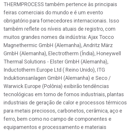
THERMPROCESS também pertence às principais
feiras comerciais do mundo e é um evento
obrigatório para fornecedores internacionais. Isso
também reflete os níveis atuais de registro, com
muitos grandes nomes da indústria: Ajax Tocco
Magnethermic GmbH (Alemanha), Andritz März
GmbH (Alemanha), Electrotherm (Índia), Honeywell
Thermal Solutions - Elster GmbH (Alemanha),
Inductotherm Europe Ltd ( Reino Unido), ITG
Induktionsanlagen GmbH (Alemanha) e Seco /
Warwick Europe (Polônia) exibirão tendências
tecnológicas em torno de fornos industriais, plantas
industriais de geração de calor e processos térmicos
para metais preciosos, carbonetos, cerâmica, aço e
ferro, bem como no campo de componentes e
equipamentos e processamento e materiais