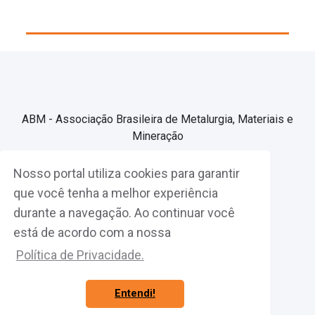
ABM - Associação Brasileira de Metalurgia, Materiais e
Mineração
Nosso portal utiliza cookies para garantir
Associe-se
que você tenha a melhor experiência
durante a navegação. Ao continuar você
Fazer Login
está de acordo com a nossa
Política de Privacidade.
Entendi!