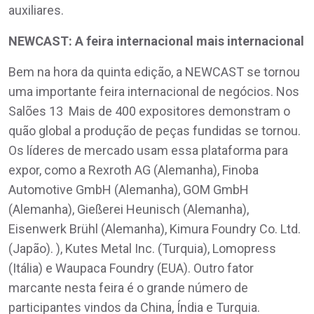
auxiliares.
NEWCAST: A feira internacional mais internacional
Bem na hora da quinta edição, a NEWCAST se tornou
uma importante feira internacional de negócios. Nos
Salões 13 Mais de 400 expositores demonstram o
quão global a produção de peças fundidas se tornou.
Os líderes de mercado usam essa plataforma para
expor, como a Rexroth AG (Alemanha), Finoba
Automotive GmbH (Alemanha), GOM GmbH
(Alemanha), Gießerei Heunisch (Alemanha),
Eisenwerk Brühl (Alemanha), Kimura Foundry Co. Ltd.
(Japão). ), Kutes Metal Inc. (Turquia), Lomopress
(Itália) e Waupaca Foundry (EUA). Outro fator
marcante nesta feira é o grande número de
participantes vindos da China, Índia e Turquia.