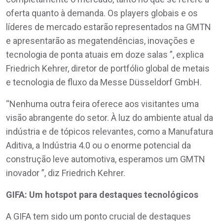
oferta quanto à demanda. Os players globais e os
líderes de mercado estarão representados na GMTN
e apresentarão as megatendências, inovações e
tecnologia de ponta atuais em doze salas ”, explica
Friedrich Kehrer, diretor de portfólio global de metais
e tecnologia de fluxo da Messe Düsseldorf GmbH.
“Nenhuma outra feira oferece aos visitantes uma
visão abrangente do setor. À luz do ambiente atual da
indústria e de tópicos relevantes, como a Manufatura
Aditiva, a Indústria 4.0 ou o enorme potencial da
construção leve automotiva, esperamos um GMTN
inovador ”, diz Friedrich Kehrer.
GIFA: Um hotspot para destaques tecnológicos
A GIFA tem sido um ponto crucial de destaques