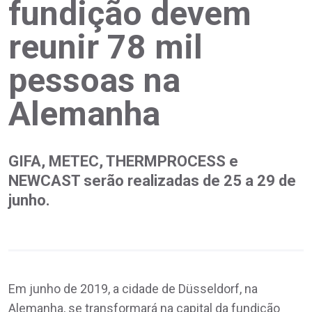
fundição devem
reunir 78 mil
pessoas na
Alemanha
GIFA, METEC, THERMPROCESS e
NEWCAST serão realizadas de 25 a 29 de
junho.
Em junho de 2019, a cidade de Düsseldorf, na
Alemanha, se transformará na capital da fundição