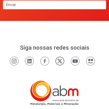
Enviar
Siga nossas redes sociais