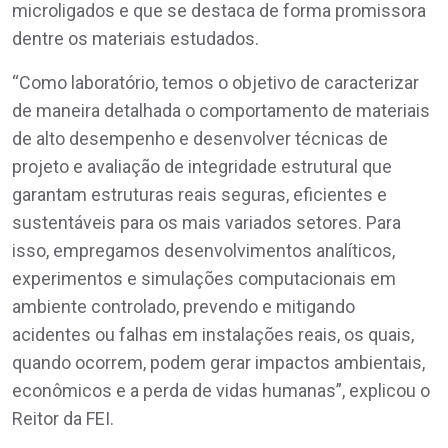
microligados e que se destaca de forma promissora
dentre os materiais estudados.
“Como laboratório, temos o objetivo de caracterizar
de maneira detalhada o comportamento de materiais
de alto desempenho e desenvolver técnicas de
projeto e avaliação de integridade estrutural que
garantam estruturas reais seguras, eficientes e
sustentáveis para os mais variados setores. Para
isso, empregamos desenvolvimentos analíticos,
experimentos e simulações computacionais em
ambiente controlado, prevendo e mitigando
acidentes ou falhas em instalações reais, os quais,
quando ocorrem, podem gerar impactos ambientais,
econômicos e a perda de vidas humanas”, explicou o
Reitor da FEI.