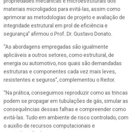
propriedades mecânicas e microestruturais dos
materiais microligados para evitá-las, assim como
aprimorar as metodologias de projeto e avaliação de
integridade estrutural em prol de eficiência e
segurança” afirmou o Prof. Dr. Gustavo Donato.
“As abordagens empregadas são igualmente
aplicáveis a outros setores, como estrutural, de
energia ou automotivo, nos quais são demandadas
estruturas e componentes cada vez mais leves,
resistentes e seguros”, complementou o Reitor.
“Na prática, conseguimos reproduzir como as trincas
podem se propagar em tubulações de gás, simular as
consequências dessas falhas e compreender como
evitá-las. Tudo em ambiente de risco controlado, com
o auxílio de recursos computacionais e