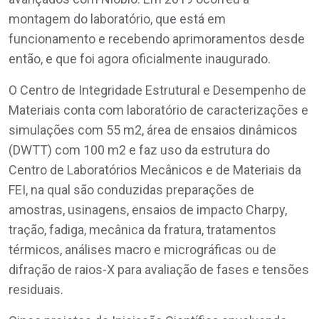
montagem do laboratório, que está em
funcionamento e recebendo aprimoramentos desde
então, e que foi agora oficialmente inaugurado.
O Centro de Integridade Estrutural e Desempenho de
Materiais conta com laboratório de caracterizações e
simulações com 55 m2, área de ensaios dinâmicos
(DWTT) com 100 m2 e faz uso da estrutura do
Centro de Laboratórios Mecânicos e de Materiais da
FEI, na qual são conduzidas preparações de
amostras, usinagens, ensaios de impacto Charpy,
tração, fadiga, mecânica da fratura, tratamentos
térmicos, análises macro e micrográficas ou de
difração de raios-X para avaliação de fases e tensões
residuais.