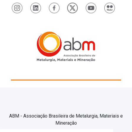
ABM - Associação Brasileira de Metalurgia, Materiais e
Mineração