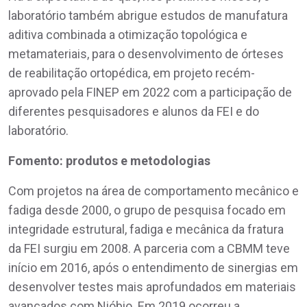
laboratório também abrigue estudos de manufatura
aditiva combinada a otimização topológica e
metamateriais, para o desenvolvimento de órteses
de reabilitação ortopédica, em projeto recém-
aprovado pela FINEP em 2022 com a participação de
diferentes pesquisadores e alunos da FEI e do
laboratório.
Fomento: produtos e metodologias
Com projetos na área de comportamento mecânico e
fadiga desde 2000, o grupo de pesquisa focado em
integridade estrutural, fadiga e mecânica da fratura
da FEI surgiu em 2008. A parceria com a CBMM teve
início em 2016, após o entendimento de sinergias em
desenvolver testes mais aprofundados em materiais
avançados com Nióbio. Em 2019 ocorreu a