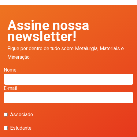
Assine nossa
newsletter!
Fique por dentro de tudo sobre Metalurgia, Materiais e
Mineração.
Nome
E-mail
Associado
Estudante