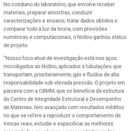
No cotidiano do laboratório, que envolve receber
materiais, preparar amostras, conduzir
caracterizações e ensaios, tratar dados obtidos e
comparar tudo à luz da teoria, com previsões
numéricas e computacionais, o Nióbio ganhou status
de projeto.
“Nosso foco atual de investigação está nos aços
microligados ao Nióbio, aplicados a tubulações que
transportam, prioritariamente, gás e fluidos de alta
responsabilidade sob elevada pressão. O projeto em
parceria com a CBMM, que se beneficia da estrutura
do Centro de Integridade Estrutural e Desempenho
de Materiais, tem avançado com resultados inéditos
no que se refere a reproduzir o comportamento de
trincas reais, estudar e especificar as melhores