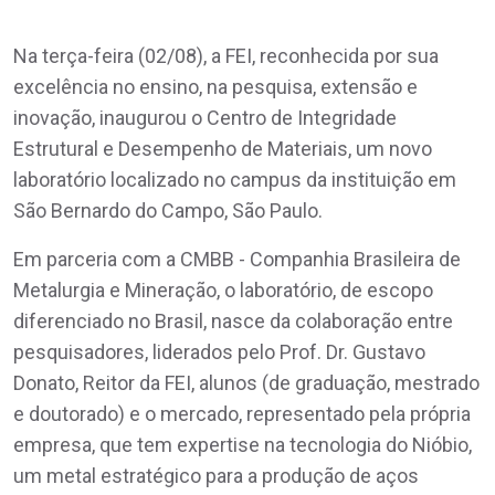
Na terça-feira (02/08), a FEI, reconhecida por sua
excelência no ensino, na pesquisa, extensão e
inovação, inaugurou o Centro de Integridade
Estrutural e Desempenho de Materiais, um novo
laboratório localizado no campus da instituição em
São Bernardo do Campo, São Paulo.
Em parceria com a CMBB - Companhia Brasileira de
Metalurgia e Mineração, o laboratório, de escopo
diferenciado no Brasil, nasce da colaboração entre
pesquisadores, liderados pelo Prof. Dr. Gustavo
Donato, Reitor da FEI, alunos (de graduação, mestrado
e doutorado) e o mercado, representado pela própria
empresa, que tem expertise na tecnologia do Nióbio,
um metal estratégico para a produção de aços