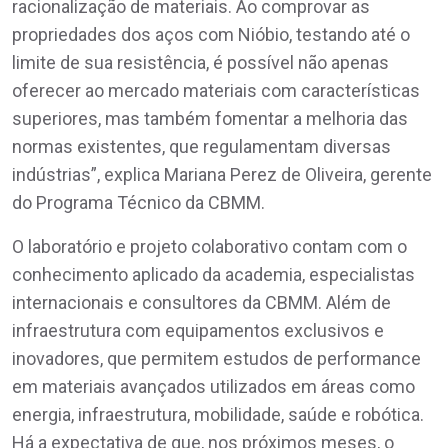
racionalização de materiais. Ao comprovar as
propriedades dos aços com Nióbio, testando até o
limite de sua resistência, é possível não apenas
oferecer ao mercado materiais com características
superiores, mas também fomentar a melhoria das
normas existentes, que regulamentam diversas
indústrias”, explica Mariana Perez de Oliveira, gerente
do Programa Técnico da CBMM.
O laboratório e projeto colaborativo contam com o
conhecimento aplicado da academia, especialistas
internacionais e consultores da CBMM. Além de
infraestrutura com equipamentos exclusivos e
inovadores, que permitem estudos de performance
em materiais avançados utilizados em áreas como
energia, infraestrutura, mobilidade, saúde e robótica.
Há a expectativa de que, nos próximos meses, o