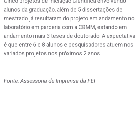
Cinco projetos de Iniciação Científica envolvendo
alunos da graduação, além de 5 dissertações de
mestrado já resultaram do projeto em andamento no
laboratório em parceria com a CBMM, estando em
andamento mais 3 teses de doutorado. A expectativa
é que entre 6 e 8 alunos e pesquisadores atuem nos
variados projetos nos próximos 2 anos.
Fonte: Assessoria de Imprensa da FEI