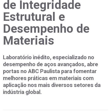
de Integridade
Estrutural e
Desempenho de
Materiais
Laboratório inédito, especializado no
desempenho de aços avançados, abre
portas no ABC Paulista para fomentar
melhores práticas em materiais com
aplicação nos mais diversos setores da
indústria global.