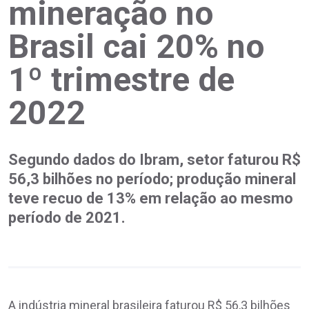
mineração no
Brasil cai 20% no
1º trimestre de
2022
Segundo dados do Ibram, setor faturou R$
56,3 bilhões no período; produção mineral
teve recuo de 13% em relação ao mesmo
período de 2021.
A indústria mineral brasileira faturou R$ 56,3 bilhões