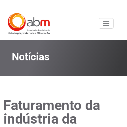
Notícias
Faturamento da
indústria da