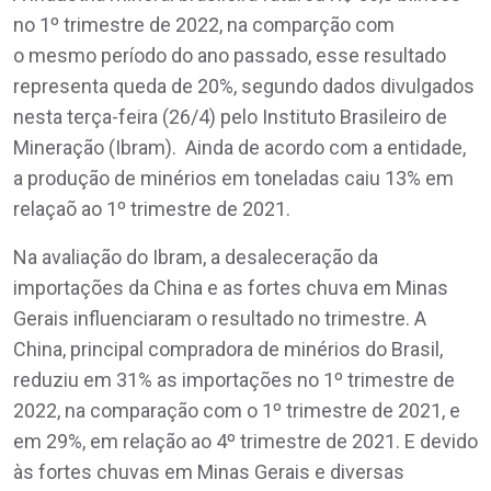
no 1º trimestre de 2022, na comparção com
o mesmo período do ano passado, esse resultado
representa queda de 20%, segundo dados divulgados
nesta terça-feira (26/4) pelo Instituto Brasileiro de
Mineração (Ibram). Ainda de acordo com a entidade,
a produção de minérios em toneladas caiu 13% em
relaçaõ ao 1º trimestre de 2021.
Na avaliação do Ibram, a desaleceração da
importações da China e as fortes chuva em Minas
Gerais influenciaram o resultado no trimestre. A
China, principal compradora de minérios do Brasil,
reduziu em 31% as importações no 1º trimestre de
2022, na comparação com o 1º trimestre de 2021, e
em 29%, em relação ao 4º trimestre de 2021. E devido
às fortes chuvas em Minas Gerais e diversas