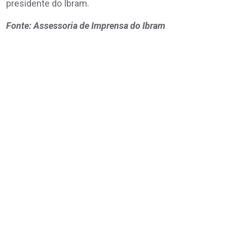
presidente do Ibram.
Fonte: Assessoria de Imprensa do Ibram