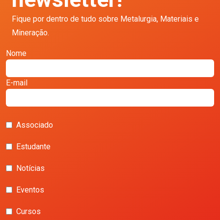
Fique por dentro de tudo sobre Metalurgia, Materiais e
Mineração.
Nome
E-mail
Associado
Estudante
Notícias
Eventos
Cursos