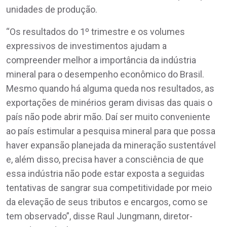
unidades de produção.
“Os resultados do 1º trimestre e os volumes
expressivos de investimentos ajudam a
compreender melhor a importância da indústria
mineral para o desempenho econômico do Brasil.
Mesmo quando há alguma queda nos resultados, as
exportações de minérios geram divisas das quais o
país não pode abrir mão. Daí ser muito conveniente
ao país estimular a pesquisa mineral para que possa
haver expansão planejada da mineração sustentável
e, além disso, precisa haver a consciência de que
essa indústria não pode estar exposta a seguidas
tentativas de sangrar sua competitividade por meio
da elevação de seus tributos e encargos, como se
tem observado”, disse Raul Jungmann, diretor-