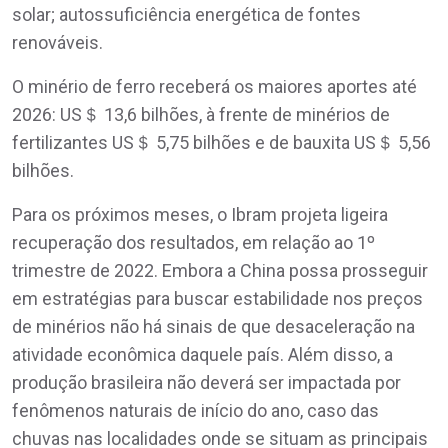
solar; autossuficiência energética de fontes
renováveis.
O minério de ferro receberá os maiores aportes até
2026: US＄ 13,6 bilhões, à frente de minérios de
fertilizantes US＄ 5,75 bilhões e de bauxita US＄ 5,56
bilhões.
Para os próximos meses, o Ibram projeta ligeira
recuperação dos resultados, em relação ao 1º
trimestre de 2022. Embora a China possa prosseguir
em estratégias para buscar estabilidade nos preços
de minérios não há sinais de que desaceleração na
atividade econômica daquele país. Além disso, a
produção brasileira não deverá ser impactada por
fenômenos naturais de início do ano, caso das
chuvas nas localidades onde se situam as principais