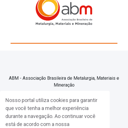
ABM - Associação Brasileira de Metalurgia, Materiais e
Mineração
Nosso portal utiliza cookies para garantir
Associe-se
que você tenha a melhor experiência
durante a navegação. Ao continuar você
Fazer Login
está de acordo com a nossa