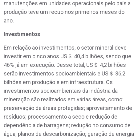
manutenções em unidades operacionais pelo país a
produção teve um recuo nos primeiros meses do
ano.
Investimentos
Em relação ao investimentos, o setor mineral deve
investir em cinco anos US＄ 40,4 bilhões, sendo que
46% já em execução. Desse total, US＄ 4,2 bilhões
serão investimentos socioambientais e US＄ 36,2
bilhões em produção e em infraestrutura. Os
investimentos socioambientais da indústria da
mineração são realizados em várias áreas, como:
preservação de áreas protegidas; aproveitamento de
resíduos; processamento a seco e redução de
dependência de barragens; redução no consumo de
água; planos de descarbonização; geração de energia