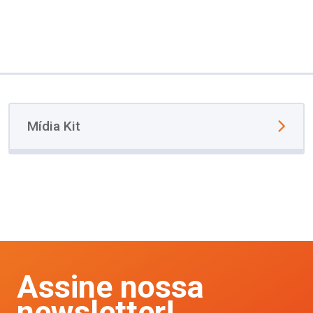
Mídia Kit
Assine nossa
newsletter!