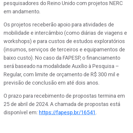
pesquisadores do Reino Unido com projetos NERC
em andamento.
Os projetos receberão apoio para atividades de
mobilidade e intercâmbio (como diárias de viagens e
workshops) e para custos de estudos exploratórios
(insumos, serviços de terceiros e equipamentos de
baixo custo). No caso da FAPESP, o financiamento
será baseado na modalidade Auxílio à Pesquisa –
Regular, com limite de orçamento de R$ 300 mil e
previsão de conclusão em até dois anos.
O prazo para recebimento de propostas termina em
25 de abril de 2024. A chamada de propostas está
disponível em:
https://fapesp.br/16541
.