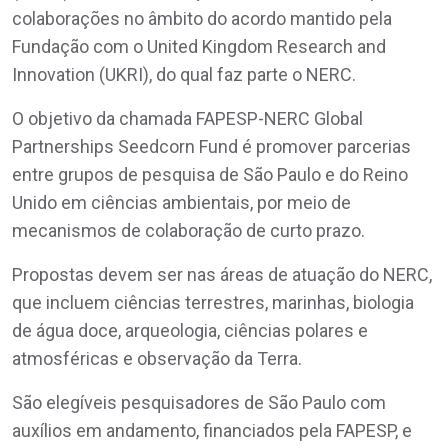
colaborações no âmbito do acordo mantido pela
Fundação com o United Kingdom Research and
Innovation (UKRI), do qual faz parte o NERC.
O objetivo da chamada FAPESP-NERC Global
Partnerships Seedcorn Fund é promover parcerias
entre grupos de pesquisa de São Paulo e do Reino
Unido em ciências ambientais, por meio de
mecanismos de colaboração de curto prazo.
Propostas devem ser nas áreas de atuação do NERC,
que incluem ciências terrestres, marinhas, biologia
de água doce, arqueologia, ciências polares e
atmosféricas e observação da Terra.
São elegíveis pesquisadores de São Paulo com
auxílios em andamento, financiados pela FAPESP, e