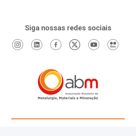
Siga nossas redes sociais