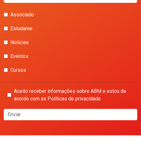
Associado
Estudante
Notícias
Eventos
Cursos
Aceito receber informações sobre ABM e estou de
acordo com as Políticas de privacidade
Enviar