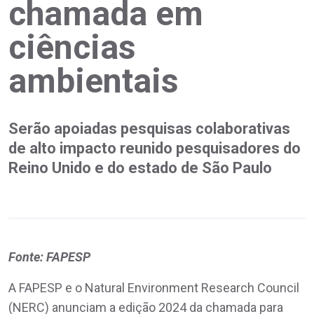
chamada em
ciências
ambientais
Serão apoiadas pesquisas colaborativas
de alto impacto reunido pesquisadores do
Reino Unido e do estado de São Paulo
Fonte: FAPESP
A FAPESP e o Natural Environment Research Council
(NERC) anunciam a edição 2024 da chamada para