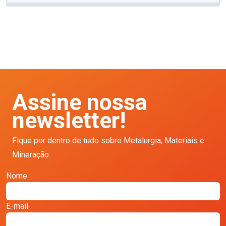
Assine nossa
newsletter!
Fique por dentro de tudo sobre Metalurgia, Materiais e
Mineração.
Nome
E-mail