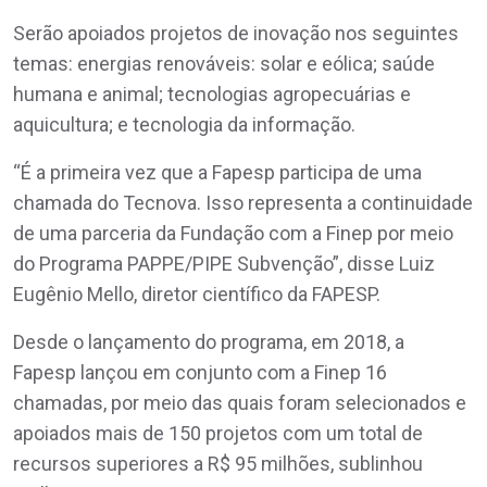
Serão apoiados projetos de inovação nos seguintes
temas: energias renováveis: solar e eólica; saúde
humana e animal; tecnologias agropecuárias e
aquicultura; e tecnologia da informação.
“É a primeira vez que a Fapesp participa de uma
chamada do Tecnova. Isso representa a continuidade
de uma parceria da Fundação com a Finep por meio
do Programa PAPPE/PIPE Subvenção”, disse Luiz
Eugênio Mello, diretor científico da FAPESP.
Desde o lançamento do programa, em 2018, a
Fapesp lançou em conjunto com a Finep 16
chamadas, por meio das quais foram selecionados e
apoiados mais de 150 projetos com um total de
recursos superiores a R$ 95 milhões, sublinhou