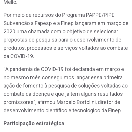
Mello.
Por meio de recursos do Programa PAPPE/PIPE
Subvenção a Fapesp e a Finep lançaram em março de
2020 uma chamada com o objetivo de selecionar
propostas de pesquisa para o desenvolvimento de
produtos, processos e serviços voltados ao combate
da COVID-19.
“A pandemia de COVID-19 foi declarada em março e
no mesmo mês conseguimos lançar essa primeira
ação de fomento à pesquisa de soluções voltadas ao
combate da doença e que já tem alguns resultados
promissores”, afirmou Marcelo Bortolini, diretor de
desenvolvimento científico e tecnológico da Finep.
Participação estratégica