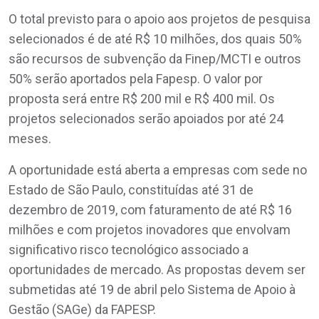
O total previsto para o apoio aos projetos de pesquisa
selecionados é de até R$ 10 milhões, dos quais 50%
são recursos de subvenção da Finep/MCTI e outros
50% serão aportados pela Fapesp. O valor por
proposta será entre R$ 200 mil e R$ 400 mil. Os
projetos selecionados serão apoiados por até 24
meses.
A oportunidade está aberta a empresas com sede no
Estado de São Paulo, constituídas até 31 de
dezembro de 2019, com faturamento de até R$ 16
milhões e com projetos inovadores que envolvam
significativo risco tecnológico associado a
oportunidades de mercado. As propostas devem ser
submetidas até 19 de abril pelo Sistema de Apoio à
Gestão (SAGe) da FAPESP.