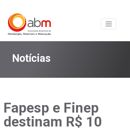
Notícias
Fapesp e Finep
destinam R$ 10