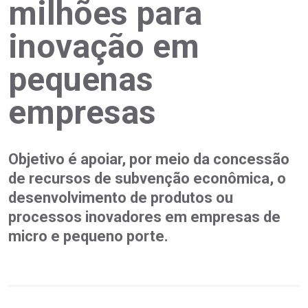
milhões para
inovação em
pequenas
empresas
Objetivo é apoiar, por meio da concessão
de recursos de subvenção econômica, o
desenvolvimento de produtos ou
processos inovadores em empresas de
micro e pequeno porte.