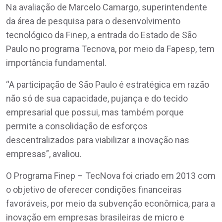
Na avaliação de Marcelo Camargo, superintendente
da área de pesquisa para o desenvolvimento
tecnológico da Finep, a entrada do Estado de São
Paulo no programa Tecnova, por meio da Fapesp, tem
importância fundamental.
“A participação de São Paulo é estratégica em razão
não só de sua capacidade, pujança e do tecido
empresarial que possui, mas também porque
permite a consolidação de esforços
descentralizados para viabilizar a inovação nas
empresas”, avaliou.
O Programa Finep – TecNova foi criado em 2013 com
o objetivo de oferecer condições financeiras
favoráveis, por meio da subvenção econômica, para a
inovação em empresas brasileiras de micro e