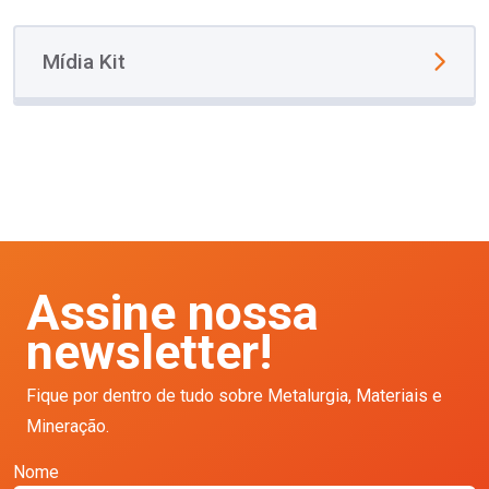
Mídia Kit
Assine nossa
newsletter!
Fique por dentro de tudo sobre Metalurgia, Materiais e
Mineração.
Nome