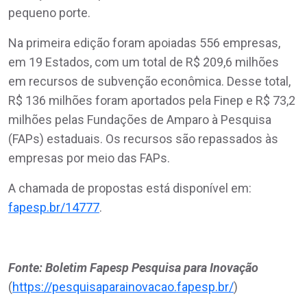
pequeno porte.
Na primeira edição foram apoiadas 556 empresas,
em 19 Estados, com um total de R$ 209,6 milhões
em recursos de subvenção econômica. Desse total,
R$ 136 milhões foram aportados pela Finep e R$ 73,2
milhões pelas Fundações de Amparo à Pesquisa
(FAPs) estaduais. Os recursos são repassados às
empresas por meio das FAPs.
A chamada de propostas está disponível em:
fapesp.br/14777
.
Fonte: Boletim Fapesp Pesquisa para Inovação
(
https://pesquisaparainovacao.fapesp.br/
)