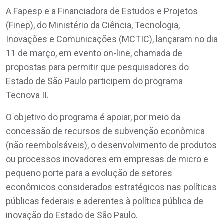
A Fapesp e a Financiadora de Estudos e Projetos
(Finep), do Ministério da Ciência, Tecnologia,
Inovações e Comunicações (MCTIC), lançaram no dia
11 de março, em evento on-line, chamada de
propostas para permitir que pesquisadores do
Estado de São Paulo participem do programa
Tecnova II.
O objetivo do programa é apoiar, por meio da
concessão de recursos de subvenção econômica
(não reembolsáveis), o desenvolvimento de produtos
ou processos inovadores em empresas de micro e
pequeno porte para a evolução de setores
econômicos considerados estratégicos nas políticas
públicas federais e aderentes à política pública de
inovação do Estado de São Paulo.