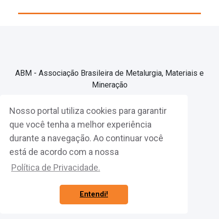
ABM - Associação Brasileira de Metalurgia, Materiais e
Mineração
Nosso portal utiliza cookies para garantir
Associe-se
que você tenha a melhor experiência
durante a navegação. Ao continuar você
Fazer Login
está de acordo com a nossa
Política de Privacidade.
Entendi!