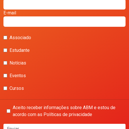
E-mail
Associado
Estudante
Notícias
Eventos
Cursos
Aceito receber informações sobre ABM e estou de
acordo com as Políticas de privacidade
Enviar