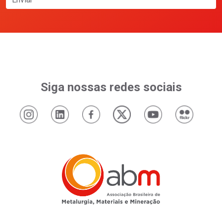
Siga nossas redes sociais