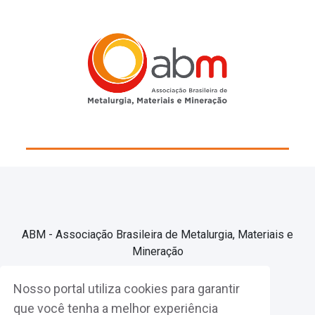
ABM - Associação Brasileira de Metalurgia, Materiais e
Mineração
Nosso portal utiliza cookies para garantir
Associe-se
que você tenha a melhor experiência