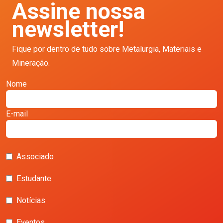
Assine nossa
newsletter!
Fique por dentro de tudo sobre Metalurgia, Materiais e
Mineração.
Nome
E-mail
Associado
Estudante
Notícias
Eventos