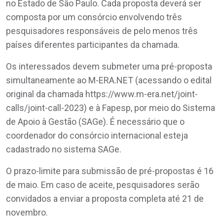
no Estado de São Paulo. Cada proposta deverá ser
composta por um consórcio envolvendo três
pesquisadores responsáveis de pelo menos três
países diferentes participantes da chamada.
Os interessados devem submeter uma pré-proposta
simultaneamente ao M-ERA.NET (acessando o edital
original da chamada https://www.m-era.net/joint-
calls/joint-call-2023) e à Fapesp, por meio do Sistema
de Apoio à Gestão (SAGe). É necessário que o
coordenador do consórcio internacional esteja
cadastrado no sistema SAGe.
O prazo-limite para submissão de pré-propostas é 16
de maio. Em caso de aceite, pesquisadores serão
convidados a enviar a proposta completa até 21 de
novembro.