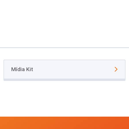
Mídia Kit