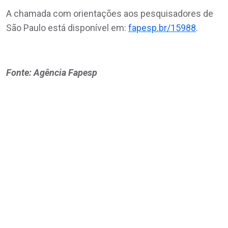
A chamada com orientações aos pesquisadores de
São Paulo está disponível em:
fapesp.br/15988
.
Fonte: Agência Fapesp