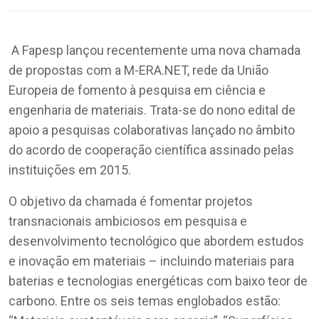
A Fapesp lançou recentemente uma nova chamada
de propostas com a M-ERA.NET, rede da União
Europeia de fomento à pesquisa em ciência e
engenharia de materiais. Trata-se do nono edital de
apoio a pesquisas colaborativas lançado no âmbito
do acordo de cooperação científica assinado pelas
instituições em 2015.
O objetivo da chamada é fomentar projetos
transnacionais ambiciosos em pesquisa e
desenvolvimento tecnológico que abordem estudos
e inovação em materiais – incluindo materiais para
baterias e tecnologias energéticas com baixo teor de
carbono. Entre os seis temas englobados estão: