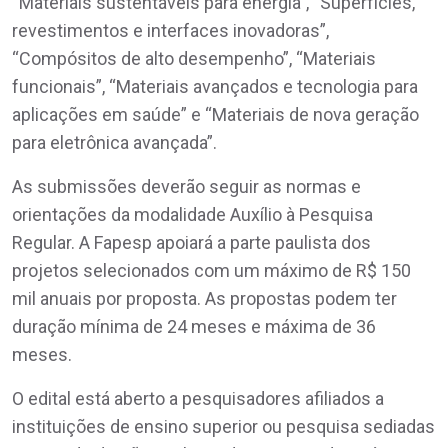
“Materiais sustentáveis para energia”, “Superfícies,
revestimentos e interfaces inovadoras”,
“Compósitos de alto desempenho”, “Materiais
funcionais”, “Materiais avançados e tecnologia para
aplicações em saúde” e “Materiais de nova geração
para eletrônica avançada”.
As submissões deverão seguir as normas e
orientações da modalidade Auxílio à Pesquisa
Regular. A Fapesp apoiará a parte paulista dos
projetos selecionados com um máximo de R$ 150
mil anuais por proposta. As propostas podem ter
duração mínima de 24 meses e máxima de 36
meses.
O edital está aberto a pesquisadores afiliados a
instituições de ensino superior ou pesquisa sediadas