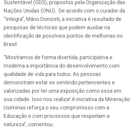
Sustentável (ODS), propostos pela Organização das
Nações Unidas (ONU). De acordo com o curador da
“Integra”, Mário Donizeti, a iniciativa é resultado de
pesquisas de técnicas que podem auxiliar na
identificação de possíveis pontos de melhorias no
Brasil.
“Mostramos de forma divertida, participativa e
moderna a importância do desenvolvimento com
qualidade de vida para todos. As pessoas
demonstram estar se sentindo pertencentes e
valorizadas por ter uma exposição como essa em
sua cidade. Isso nos realiza! A iniciativa da Mineração
Usiminas reforça o seu compromisso com a
Educação e com processos que respeitam a
natureza”, comentou.