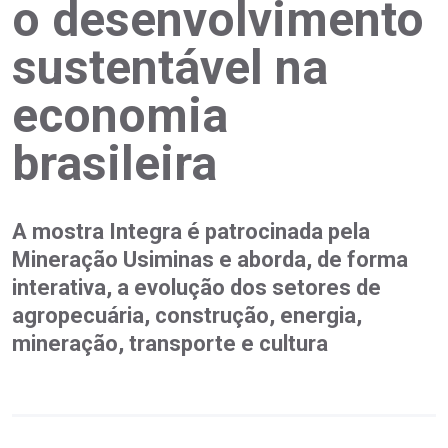
o desenvolvimento
sustentável na
economia
brasileira
A mostra Integra é patrocinada pela
Mineração Usiminas e aborda, de forma
interativa, a evolução dos setores de
agropecuária, construção, energia,
mineração, transporte e cultura