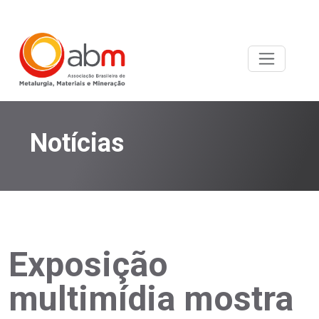
Notícias
Exposição
multimídia mostra