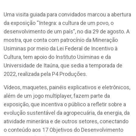
Uma visita guiada para convidados marcou a abertura
da exposição “Integra: a cultura de um povo, o
desenvolvimento de um país”, no dia 29 de agosto. A
mostra, que conta com patrocínio da Mineração
Usiminas por meio da Lei Federal de Incentivo à
Cultura, tem apoio do Instituto Usiminas e da
Universidade de Itaúna, que sedia a temporada de
2022, realizada pela P4 Produções.
Vídeos, maquetes, painéis explicativos e eletrônicos,
além de um jogo multiplayer, fazem parte da
exposição, que incentiva o público a refletir sobre a
evolução sustentável da agropecuária, da energia, da
atividade minerária e de outros setores, conectando
o conteúdo aos 17 Objetivos do Desenvolvimento