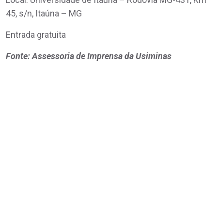
45, s/n, Itaúna – MG
Entrada gratuita
Fonte: Assessoria de Imprensa da Usiminas