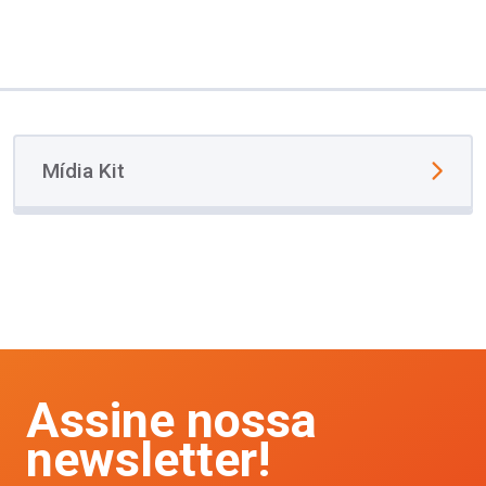
Mídia Kit
Assine nossa
newsletter!