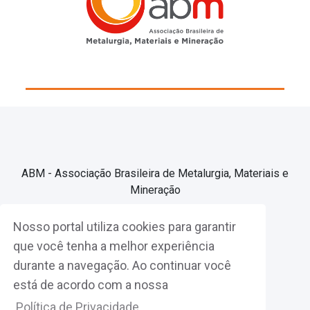
ABM - Associação Brasileira de Metalurgia, Materiais e
Mineração
Nosso portal utiliza cookies para garantir
Associe-se
que você tenha a melhor experiência
durante a navegação. Ao continuar você
Fazer Login
está de acordo com a nossa
Política de Privacidade.