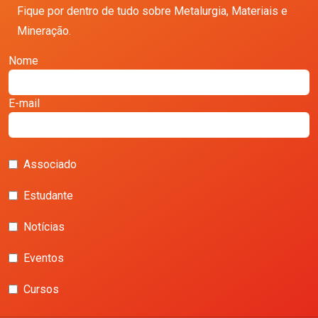
Fique por dentro de tudo sobre Metalurgia, Materiais e
Mineração.
Nome
E-mail
Associado
Estudante
Notícias
Eventos
Cursos