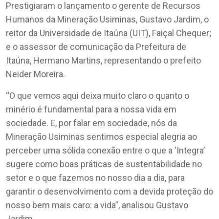
Prestigiaram o lançamento o gerente de Recursos
Humanos da Mineração Usiminas, Gustavo Jardim, o
reitor da Universidade de Itaúna (UIT), Faiçal Chequer;
e o assessor de comunicação da Prefeitura de
Itaúna, Hermano Martins, representando o prefeito
Neider Moreira.
“O que vemos aqui deixa muito claro o quanto o
minério é fundamental para a nossa vida em
sociedade. E, por falar em sociedade, nós da
Mineração Usiminas sentimos especial alegria ao
perceber uma sólida conexão entre o que a ‘Integra’
sugere como boas práticas de sustentabilidade no
setor e o que fazemos no nosso dia a dia, para
garantir o desenvolvimento com a devida proteção do
nosso bem mais caro: a vida”, analisou Gustavo
Jardim.