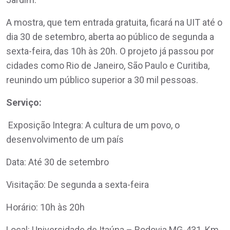
A mostra, que tem entrada gratuita, ficará na UIT até o
dia 30 de setembro, aberta ao público de segunda a
sexta-feira, das 10h às 20h. O projeto já passou por
cidades como Rio de Janeiro, São Paulo e Curitiba,
reunindo um público superior a 30 mil pessoas.
Serviço:
Exposição Integra: A cultura de um povo, o
desenvolvimento de um país
Data: Até 30 de setembro
Visitação: De segunda a sexta-feira
Horário: 10h às 20h
Local: Universidade de Itaúna – Rodovia MG-431, Km