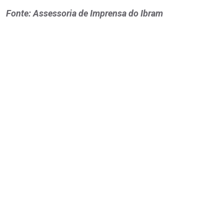
Fonte: Assessoria de Imprensa do Ibram