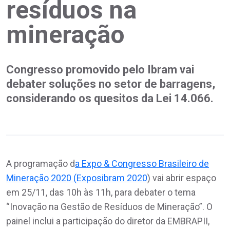
resíduos na
mineração
Congresso promovido pelo Ibram vai
debater soluções no setor de barragens,
considerando os quesitos da Lei 14.066.
A programação d
a Expo & Congresso Brasileiro de
Mineração 2020 (Exposibram 2020
) vai abrir espaço
em 25/11, das 10h às 11h, para debater o tema
“Inovação na Gestão de Resíduos de Mineração”. O
painel inclui a participação do diretor da EMBRAPII,