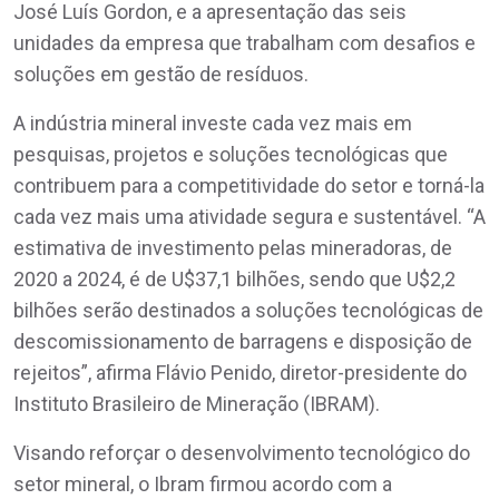
José Luís Gordon, e a apresentação das seis
unidades da empresa que trabalham com desafios e
soluções em gestão de resíduos.
A indústria mineral investe cada vez mais em
pesquisas, projetos e soluções tecnológicas que
contribuem para a competitividade do setor e torná-la
cada vez mais uma atividade segura e sustentável. “A
estimativa de investimento pelas mineradoras, de
2020 a 2024, é de U$37,1 bilhões, sendo que U$2,2
bilhões serão destinados a soluções tecnológicas de
descomissionamento de barragens e disposição de
rejeitos”, afirma Flávio Penido, diretor-presidente do
Instituto Brasileiro de Mineração (IBRAM).
Visando reforçar o desenvolvimento tecnológico do
setor mineral, o Ibram firmou acordo com a