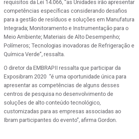
requisitos da Lei 14.066, “as Unidades irão apresentar
competências específicas considerando desafios
para a gestão de resíduos e soluções em Manufatura
Integrada; Monitoramento e Instrumentação para o
Meio Ambiente; Materiais de Alto Desempenho;
Polímeros; Tecnologias inovadoras de Refrigeração e
Química Verde”, ressalta.
O diretor da EMBRAPII ressalta que participar da
Exposibram 2020 “é uma oportunidade única para
apresentar as competências de alguns desses
centros de pesquisa no desenvolvimento de
soluções de alto conteúdo tecnológico,
customizadas para as empresas associadas ao
Ibram participantes do evento”, afirma Gordon.