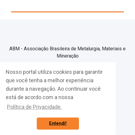
ABM - Associação Brasileira de Metalurgia, Materiais e
Mineração
Nosso portal utiliza cookies para garantir
Associe-se
que você tenha a melhor experiência
durante a navegação. Ao continuar você
Fazer Login
está de acordo com a nossa
Política de Privacidade.
Entendi!