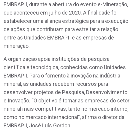
EMBRAPII, durante a abertura do evento e-Mineração,
que aconteceu em julho de 2020. A finalidade foi
estabelecer uma aliança estratégica para a execução
de ações que contribuam para estreitar a relação
entre as Unidades EMBRAPII e as empresas de
mineração.
A organização apoia instituições de pesquisa
científica e tecnológica, conhecidas como Unidades
EMBRAPII. Para o fomento à inovação na indústria
mineral, as unidades recebem recursos para
desenvolver projetos de Pesquisa, Desenvolvimento
e Inovação. “O objetivo é tornar as empresas do setor
mineral mais competitivas, tanto no mercado interno,
como no mercado internacional”, afirma o diretor da
EMBRAPII, José Luís Gordon.