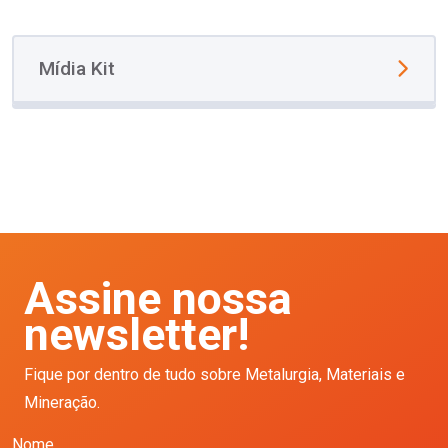
Mídia Kit
Assine nossa
newsletter!
Fique por dentro de tudo sobre Metalurgia, Materiais e
Mineração.
Nome