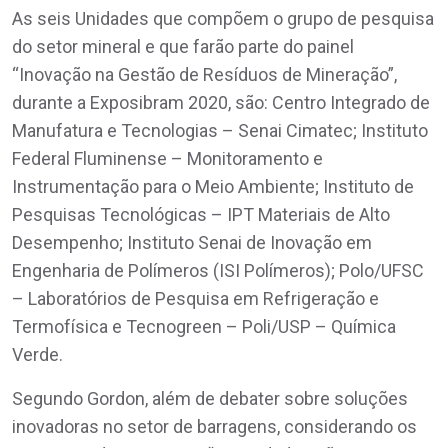
As seis Unidades que compõem o grupo de pesquisa
do setor mineral e que farão parte do painel
“Inovação na Gestão de Resíduos de Mineração”,
durante a Exposibram 2020, são: Centro Integrado de
Manufatura e Tecnologias – Senai Cimatec; Instituto
Federal Fluminense – Monitoramento e
Instrumentação para o Meio Ambiente; Instituto de
Pesquisas Tecnológicas – IPT Materiais de Alto
Desempenho; Instituto Senai de Inovação em
Engenharia de Polímeros (ISI Polímeros); Polo/UFSC
– Laboratórios de Pesquisa em Refrigeração e
Termofísica e Tecnogreen – Poli/USP – Química
Verde.
Segundo Gordon, além de debater sobre soluções
inovadoras no setor de barragens, considerando os