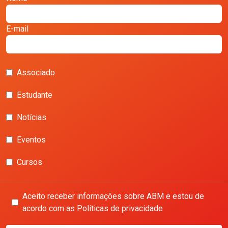
E-mail
Associado
Estudante
Notícias
Eventos
Cursos
Aceito receber informações sobre ABM e estou de
acordo com as Políticas de privacidade