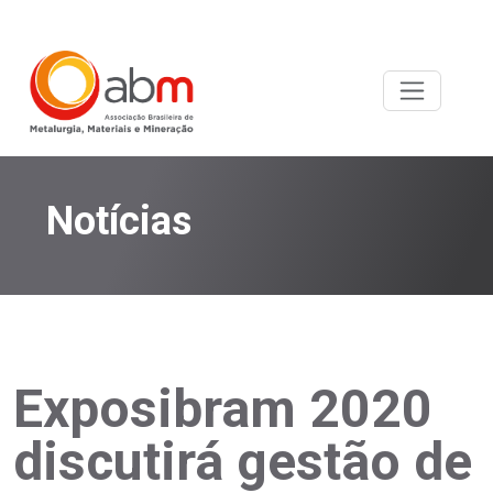
Notícias
Exposibram 2020
discutirá gestão de