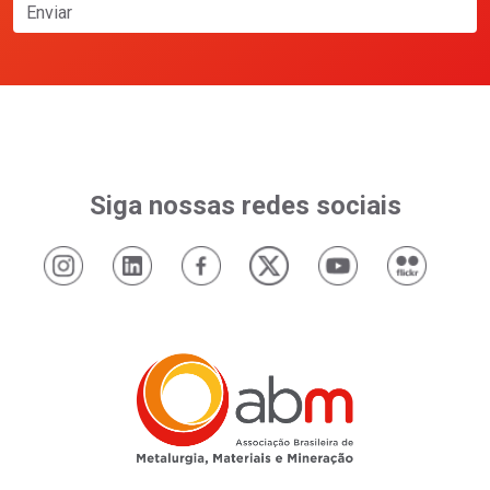
Enviar
Siga nossas redes sociais