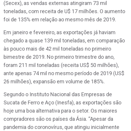
(Secex), as vendas externas atingiram 73 mil
toneladas, com receita de U$ 17 milhões. O aumento
foi de 135% em relação ao mesmo mês de 2019.
Em janeiro e fevereiro, as exportações já haviam
chegado a quase 139 mil toneladas, em comparação
às pouco mais de 42 mil toneladas no primeiro
bimestre de 2019. No primeiro trimestre do ano,
foram 211 mil toneladas (receita US$ 50 milhões),
ante apenas 74 mil no mesmo período de 2019 (US$
26 milhões), expansão em volume de 185%.
Segundo o Instituto Nacional das Empresas de
Sucata de Ferro e Aço (Inesfa), as exportações são
hoje uma boa alternativa para o setor. Os maiores
compradores são os países da Ásia. “Apesar da
pandemia do coronovírus, que atingiu inicialmente