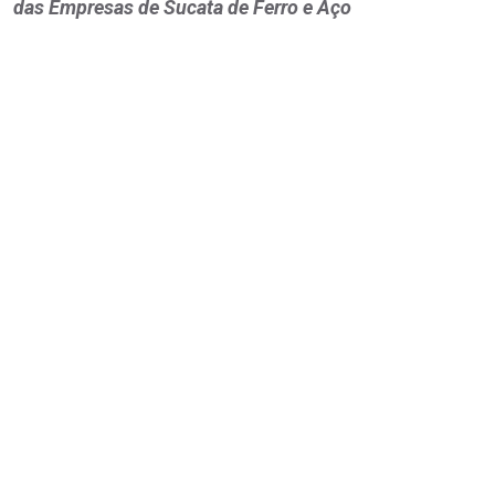
das Empresas de Sucata de Ferro e Aço