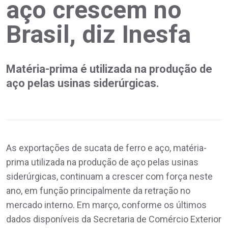
aço crescem no
Brasil, diz Inesfa
Matéria-prima é utilizada na produção de
aço pelas usinas siderúrgicas.
As exportações de sucata de ferro e aço, matéria-
prima utilizada na produção de aço pelas usinas
siderúrgicas, continuam a crescer com força neste
ano, em função principalmente da retração no
mercado interno. Em março, conforme os últimos
dados disponíveis da Secretaria de Comércio Exterior