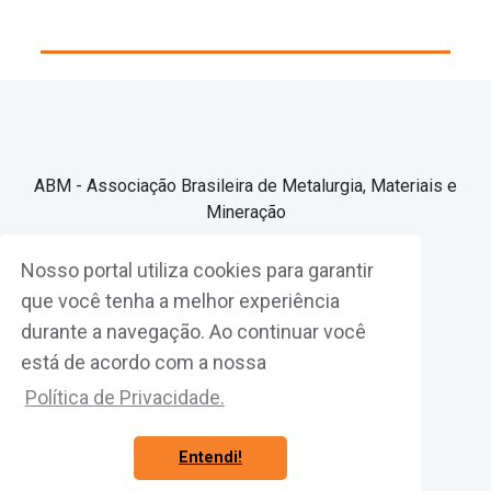
ABM - Associação Brasileira de Metalurgia, Materiais e
Mineração
Nosso portal utiliza cookies para garantir
Associe-se
que você tenha a melhor experiência
durante a navegação. Ao continuar você
Fazer Login
está de acordo com a nossa
Política de Privacidade.
Entendi!