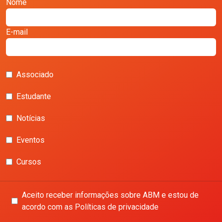
Nome
E-mail
Associado
Estudante
Notícias
Eventos
Cursos
Aceito receber informações sobre ABM e estou de
acordo com as Políticas de privacidade