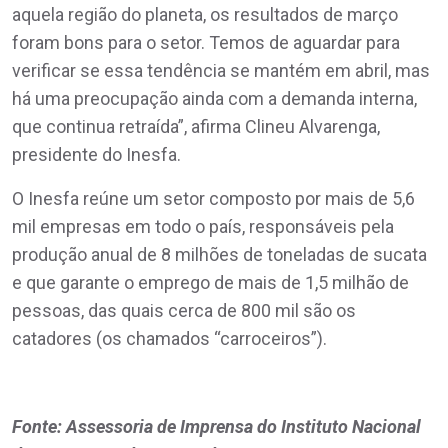
aquela região do planeta, os resultados de março
foram bons para o setor. Temos de aguardar para
verificar se essa tendência se mantém em abril, mas
há uma preocupação ainda com a demanda interna,
que continua retraída”, afirma Clineu Alvarenga,
presidente do Inesfa.
O Inesfa reúne um setor composto por mais de 5,6
mil empresas em todo o país, responsáveis pela
produção anual de 8 milhões de toneladas de sucata
e que garante o emprego de mais de 1,5 milhão de
pessoas, das quais cerca de 800 mil são os
catadores (os chamados “carroceiros”).
Fonte: Assessoria de Imprensa do Instituto Nacional