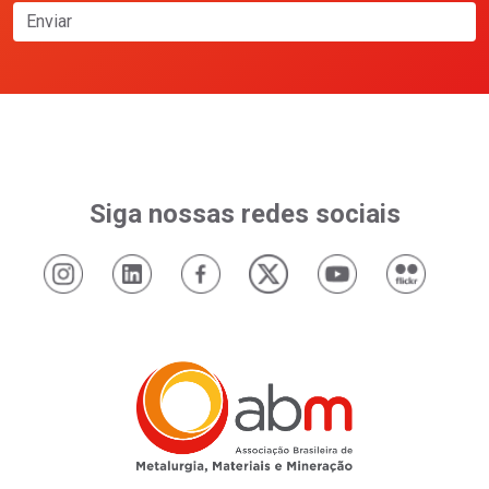
Enviar
Siga nossas redes sociais