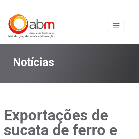
Notícias
Exportações de
sucata de ferro e