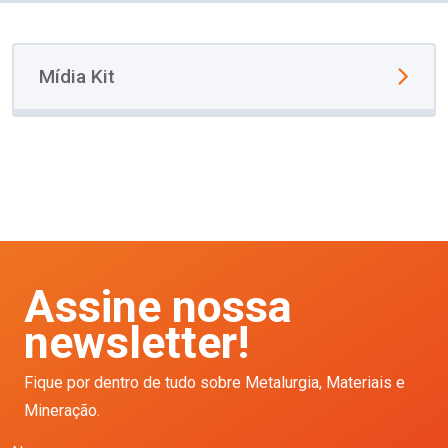
Mídia Kit
Assine nossa
newsletter!
Fique por dentro de tudo sobre Metalurgia, Materiais e
Mineração.