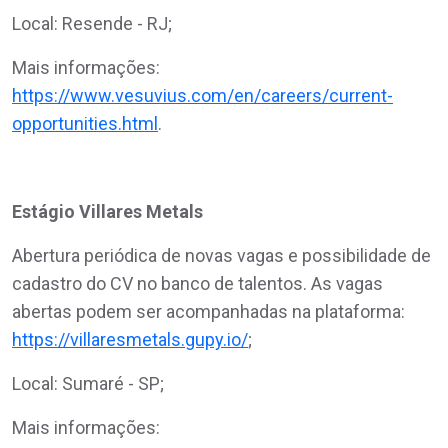
Local: Resende - RJ;
Mais informações:
https://www.vesuvius.com/en/careers/current-
opportunities.html
.
Estágio Villares Metals
Abertura periódica de novas vagas e possibilidade de
cadastro do CV no banco de talentos. As vagas
abertas podem ser acompanhadas na plataforma:
https://villaresmetals.gupy.io/
;
Local: Sumaré - SP;
Mais informações: