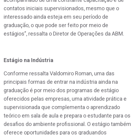
contatos iniciais supervisionados, mesmo que o
interessado ainda esteja em seu período de
graduação, o que pode ser feito por meio de
estágios”, ressalta o Diretor de Operações da ABM.
Estágio na Indústria
Conforme ressalta Valdomiro Roman, uma das
principais formas de entrar na indústria ainda na
graduação é por meio dos programas de estágio
oferecidos pelas empresas, uma atividade prática e
supervisionada que complementa o aprendizado
teórico em sala de aula e prepara o estudante para os
desafios do ambiente profissional. O estágio também
oferece oportunidades para os graduandos