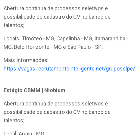
Abertura contínua de processos seletivos e
possibilidade de cadastro do CV no banco de
talentos;
Locais: Timóteo - MG, Capelinha - MG, Itamarandiba -
MG, Belo Horizonte - MG e São Paulo - SP;
Mais Informações:
https://vagas.recrutamentointeligente.net/gruposelp
Estágio CBMM | Niobium
Abertura contínua de processos seletivos e
possibilidade de cadastro do CV no banco de
talentos;
Local: Araxá - MG;