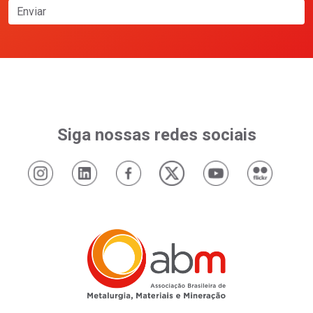
Enviar
Siga nossas redes sociais