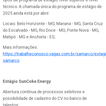
técnico. A chamada única do programa de estágio de
2025 ainda está por abrir.
Locais: Belo Horizonte - MG, Mariana - MG, Santa Cruz
do Escalvado - MG, Rio Doce - MG, Ponte Nova - MG,
Matipó - MG e Anchieta - ES;
Mais informações:
https://trabalheconosco.vagas.com.br/samarco/estagi
samarco
Estágio SunCoke Energy
Abertura contínua de processos seletivos e
possibilidade de cadastro do CV no banco de
talentos;