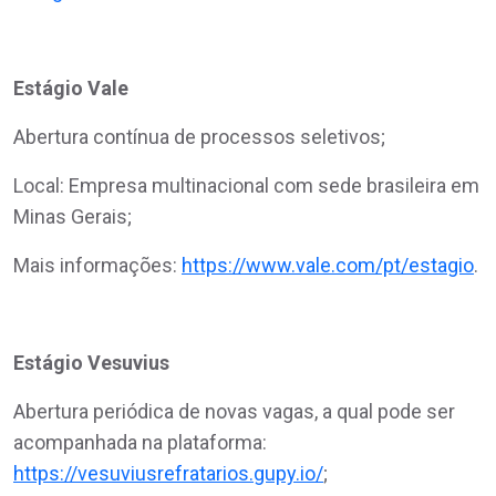
Estágio Vale
Abertura contínua de processos seletivos;
Local: Empresa multinacional com sede brasileira em
Minas Gerais;
Mais informações:
https://www.vale.com/pt/estagio
.
Estágio Vesuvius
Abertura periódica de novas vagas, a qual pode ser
acompanhada na plataforma:
https://vesuviusrefratarios.gupy.io/
;