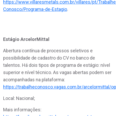
https://www.villaresmetals.com.br/villares/pt/Trabalhe
Conosco/Programa-de-Estagio
.
Estágio ArcelorMittal
Abertura contínua de processos seletivos e
possibilidade de cadastro do CV no banco de
talentos. Há dois tipos de programa de estágio: nível
superior e nível técnico. As vagas abertas podem ser
acompanhadas na plataforma:
https://trabalheconosco.vagas.com.br/arcelormittal/o
Local: Nacional;
Mais informações: