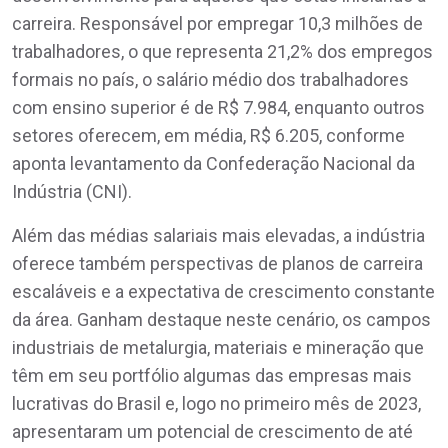
carreira. Responsável por empregar 10,3 milhões de
trabalhadores, o que representa 21,2% dos empregos
formais no país, o salário médio dos trabalhadores
com ensino superior é de R$ 7.984, enquanto outros
setores oferecem, em média, R$ 6.205, conforme
aponta levantamento da Confederação Nacional da
Indústria (CNI).
Além das médias salariais mais elevadas, a indústria
oferece também perspectivas de planos de carreira
escaláveis e a expectativa de crescimento constante
da área. Ganham destaque neste cenário, os campos
industriais de metalurgia, materiais e mineração que
têm em seu portfólio algumas das empresas mais
lucrativas do Brasil e, logo no primeiro mês de 2023,
apresentaram um potencial de crescimento de até