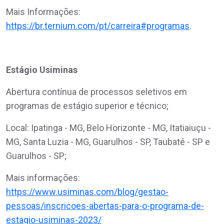
Mais Informações:
https://br.ternium.com/pt/carreira#programas
.
Estágio Usiminas
Abertura contínua de processos seletivos em
programas de estágio superior e técnico;
Local: Ipatinga - MG, Belo Horizonte - MG, Itatiaiuçu -
MG, Santa Luzia - MG, Guarulhos - SP, Taubaté - SP e
Guarulhos - SP;
Mais informações:
https://www.usiminas.com/blog/gestao-
pessoas/inscricoes-abertas-para-o-programa-de-
estagio-usiminas-2023/