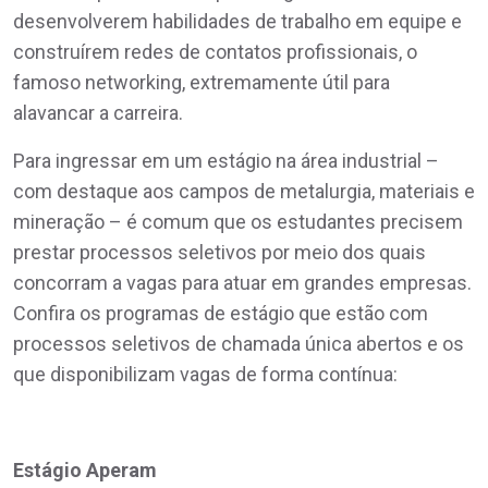
desenvolverem habilidades de trabalho em equipe e
construírem redes de contatos profissionais, o
famoso networking, extremamente útil para
alavancar a carreira.
Para ingressar em um estágio na área industrial –
com destaque aos campos de metalurgia, materiais e
mineração – é comum que os estudantes precisem
prestar processos seletivos por meio dos quais
concorram a vagas para atuar em grandes empresas.
Confira os programas de estágio que estão com
processos seletivos de chamada única abertos e os
que disponibilizam vagas de forma contínua:
Estágio Aperam