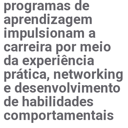
programas de
aprendizagem
impulsionam a
carreira por meio
da experiência
prática, networking
e desenvolvimento
de habilidades
comportamentais