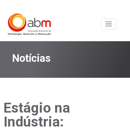
Notícias
Estágio na
Indústria: