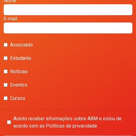
Nome
E-mail
Associado
Estudante
Notícias
Eventos
Cursos
Aceito receber informações sobre ABM e estou de
acordo com as Políticas de privacidade