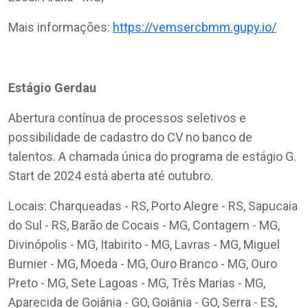
Mais informações:
https://vemsercbmm.gupy.io/
Estágio Gerdau
Abertura contínua de processos seletivos e
possibilidade de cadastro do CV no banco de
talentos. A chamada única do programa de estágio G.
Start de 2024 está aberta até outubro.
Locais: Charqueadas - RS, Porto Alegre - RS, Sapucaia
do Sul - RS, Barão de Cocais - MG, Contagem - MG,
Divinópolis - MG, Itabirito - MG, Lavras - MG, Miguel
Burnier - MG, Moeda - MG, Ouro Branco - MG, Ouro
Preto - MG, Sete Lagoas - MG, Três Marias - MG,
Aparecida de Goiânia - GO, Goiânia - GO, Serra - ES,