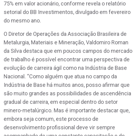
75% em valor acionário, conforme revela o relatório
setorial do BB Investimentos, divulgado em fevereiro
do mesmo ano.
O Diretor de Operações da Associação Brasileira de
Metalurgia, Materiais e Mineração, Valdomiro Roman
da Silva destaca que em poucos campos do mercado
de trabalho é possível encontrar uma perspectiva de
evolução de carreira ágil como na Indústria de Base
Nacional. “Como alguém que atua no campo da
Indústria de Base há muitos anos, posso afirmar que
são muito grandes as possibilidades de ascendência
gradual de carreira, em especial dentro do setor
minero-metalúrgico. Mas é importante destacar que,
embora seja comum, este processo de
desenvolvimento profissional deve vir sempre
acompanhado de uma constante capacitação e de