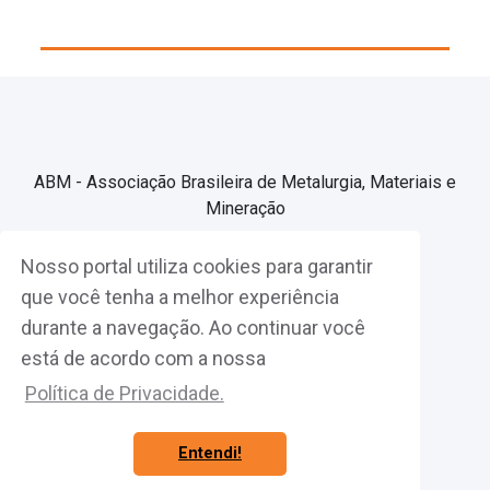
ABM - Associação Brasileira de Metalurgia, Materiais e
Mineração
Nosso portal utiliza cookies para garantir
Associe-se
que você tenha a melhor experiência
durante a navegação. Ao continuar você
Fazer Login
está de acordo com a nossa
Política de Privacidade.
Entendi!