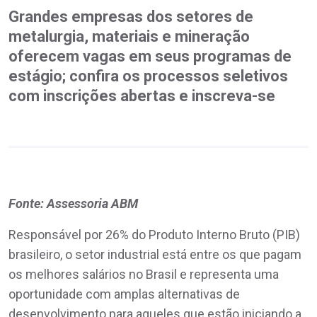
Grandes empresas dos setores de
metalurgia, materiais e mineração
oferecem vagas em seus programas de
estágio; confira os processos seletivos
com inscrições abertas e inscreva-se
Fonte: Assessoria ABM
Responsável por 26% do Produto Interno Bruto (PIB)
brasileiro, o setor industrial está entre os que pagam
os melhores salários no Brasil e representa uma
oportunidade com amplas alternativas de
desenvolvimento para aqueles que estão iniciando a