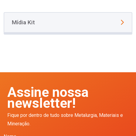
Mídia Kit
Assine nossa
newsletter!
Fique por dentro de tudo sobre Metalurgia, Materiais e
Mineração.