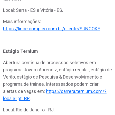
Local: Serra - ES e Vitória - ES.
Mais informações:
https://lince.compleo.com.br/cliente/SUNCOKE
Estágio Ternium
Abertura contínua de processos seletivos em
programa Jovem Aprendiz, estágio regular, estágio de
Verão, estágio de Pesquisa & Desenvolvimento e
programa de trainee. Interessados podem criar
alertas de vagas em:
https://carrera.ternium.com/?
locale=pt_BR
.
Local: Rio de Janeiro - RJ.