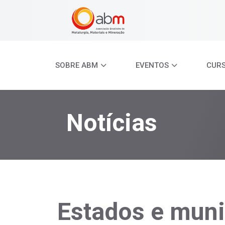
SOBRE ABM
EVENTOS
CUR
Notícias
Estados e mun