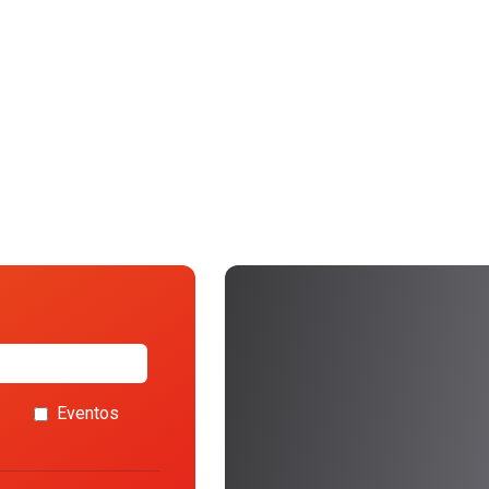
Eventos