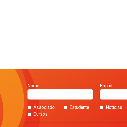
Nome
E-mail
Associado
Estudante
Notícias
Cursos