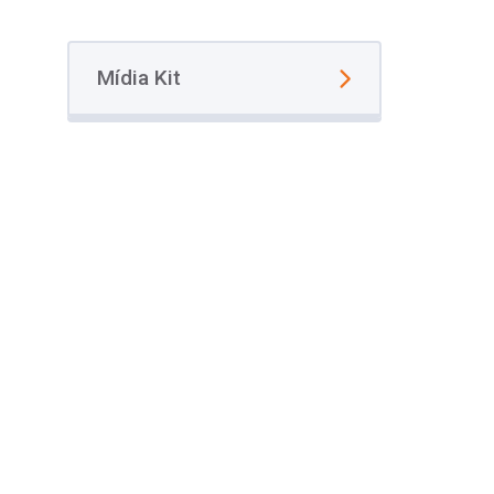
Mídia Kit