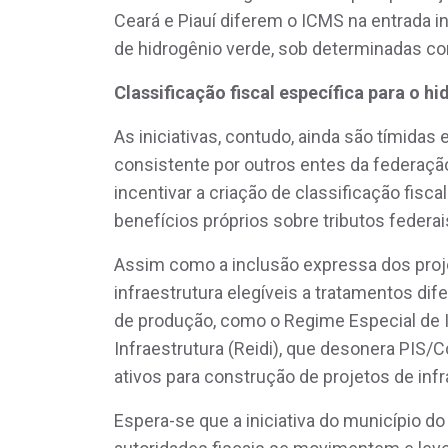
Ceará e Piauí diferem o ICMS na entrada in
de hidrogênio verde, sob determinadas co
Classificação fiscal específica para o h
As iniciativas, contudo, ainda são tímida
consistente por outros entes da federação,
incentivar a criação de classificação fisc
benefícios próprios sobre tributos federai
Assim como a inclusão expressa dos proj
infraestrutura elegíveis a tratamentos di
de produção, como o Regime Especial de 
Infraestrutura (Reidi), que desonera PIS/
ativos para construção de projetos de infr
Espera-se que a iniciativa do município do 